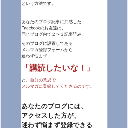
という方法です。
あなたのブログ記事に共感した
Facebookのお友達は、
同じブログ内で２〜３記事読み、
そのブログに設置してある
メルマガ登録フォームから
迷わず悩まず、
「講読したいな！」
と、
自分の意思で
メルマガに登録してくださるのです。
あなたのブログには、
アクセスした方が、
迷わず悩まず登録できる