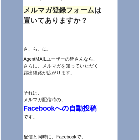
メルマガ登録フォーム
は
置いてありますか？
さ、ら、に、
AgentMAILユーザーの皆さんなら、
さらに、メルマガを知っていただく
露出経路が広がります。
それは、
メルマガ配信時の、
Facebookへの自動投稿
です。
配信と同時に、Facebookで、