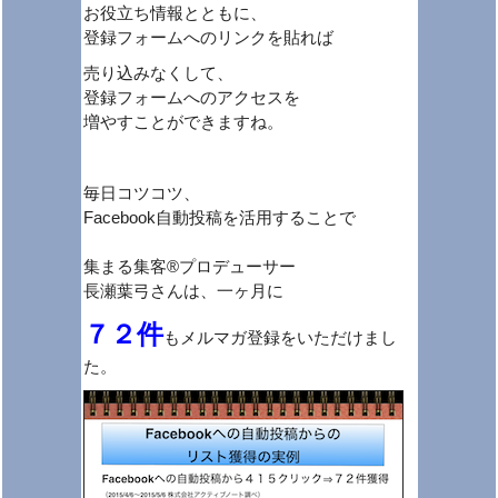
お役立ち情報とともに、
登録フォームへのリンクを貼れば
売り込みなくして、
登録フォームへのアクセスを
増やすことができますね。
毎日コツコツ、
Facebook自動投稿を活用することで
集まる集客®プロデューサー
長瀬葉弓さんは、一ヶ月に
７２件
もメルマガ登録をいただけまし
た。