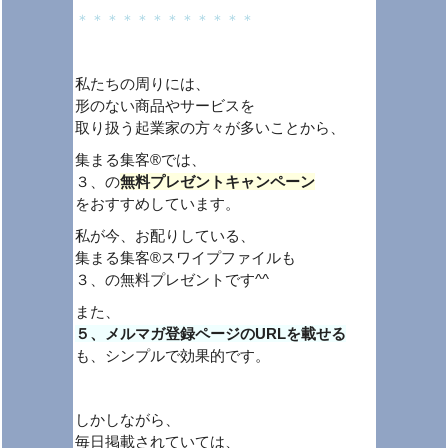
＊＊＊＊＊＊＊＊＊＊＊＊
私たちの周りには、
形のない商品やサービスを
取り扱う起業家の方々が多いことから、
集まる集客®では、
３、の
無料プレゼントキャンペーン
をおすすめしています。
私が今、お配りしている、
集まる集客®スワイプファイルも
３、の無料プレゼントです^^
また、
５、メルマガ登録ページのURLを載せる
も、シンプルで効果的です。
しかしながら、
毎日掲載されていては、