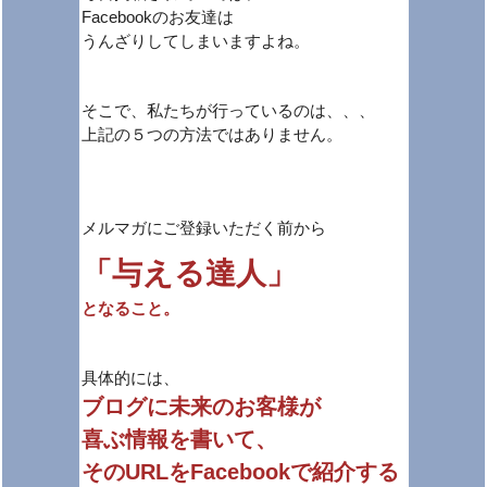
Facebookのお友達は
うんざりしてしまいますよね。
そこで、私たちが行っているのは、、、
上記の５つの方法ではありません。
メルマガにご登録いただく前から
「与える達人」
となること。
具体的には、
ブログに未来のお客様が
喜ぶ情報を書いて、
そのURLをFacebookで紹介する