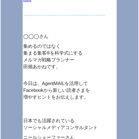
********************************************
◯◯◯さん
集めるのではなく
集まる集客®を科学式にする
メルマガ戦略プランナー
田畑あかねです。
今日は、AgentMAILを活用して
Facebookから新しい読者さまを
増やすヒントをお伝えします。
日本でも活躍されている
ソーシャルメディアコンサルタント
ニールシェーファーさん