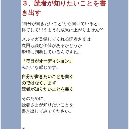
３、読者が知りたいことを書
き出す
"自分が書きたいこと"から書いていると、
得てして思うような成果は上がりません^^;
メルマガ登録してくれる読者さまは
次回も読む価値があるかどうか
瞬時に判断しているんですね。
「毎日がオーディション」
みたいな感じです。
自分が書きたいことを書く
のではなく、まず
読者が知りたいことを書く
そのために、
読者さまが知りたいことを
書き出してみてください。