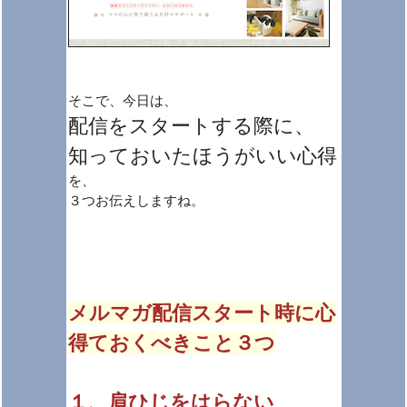
そこで、今日は、
配信をスタートする際に、
知っておいたほうがいい心得
を、
３つお伝えしますね。
メルマガ配信スタート時に心
得ておくべきこと３つ
１、肩ひじをはらない