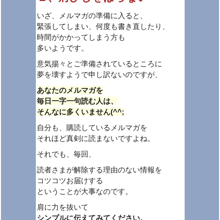
いざ、メルマガの準備に入ると、
緊張してしまい、何度も書き直したり、
時間がかかってしまう方も
多いようです。
意気揚々とご準備されているところに
夢を壊すようで申し訳ないのですが、
あなたのメルマガを
毎日一字一句読む人は、
そんなに多くいません(^^;
自分も、購読しているメルマガを
それほど真剣に読まないですよね。
それでも、毎回、
読者さまが解除する理由のない情報を
コツコツお届けする
ということが大事なのです。
肩に力を抜いて
シンプルに伝えてみてください。