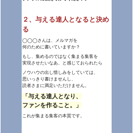
２、与える達人となると決め
る
◯◯◯さんは、メルマガを
何のために書いていますか？
もし、集めるのではなく集まる集客を
実現させたいなあ、と感じておられたら
ノウハウの出し惜しみをしていては、
思いっきり書けませんし、
読者さまに満足いただけません。
「与える達人となり、
ファンを作ること。」
これが集まる集客の本質です。