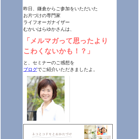
昨日、鎌倉からご参加をいただいた
お片づけの専門家
ライフオーガナイザー
むかいはらゆかさんは、
「メルマガって思ったより
こわくないかも！？」
と、セミナーのご感想を
ブログ
でご紹介いただきましたよ。