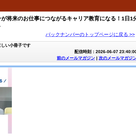
が将来のお仕事につながるキャリア教育になる！1日1
ー
バックナンバーのトップページに戻る >>
ほしい小冊子です
配信時刻：2026-06-07 23:40:0
前のメールマガジン
|
次のメールマガジ