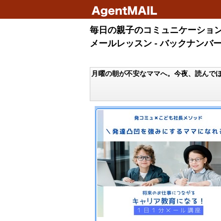
毎日の親子のコミュニケーション
メールレッスン - バックナンバ
月曜の朝が不安なママへ。今夜、読んで