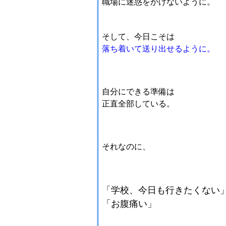
職場に迷惑をかけないように。
そして、今日こそは
落ち着いて送り出せるように。
自分にできる準備は
正直全部している。
それなのに、
「学校、今日も行きたくない
「お腹痛い」