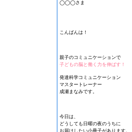
◯◯◯さま
こんばんは！
親子のコミュニケーションで
子どもの脳と働く力を伸ばす！
発達科学コミュニケーション
マスタートレーナー
成瀬まなみです。
今日は、
どうしても日曜の夜のうちに
お届けしたい小冊子があります。