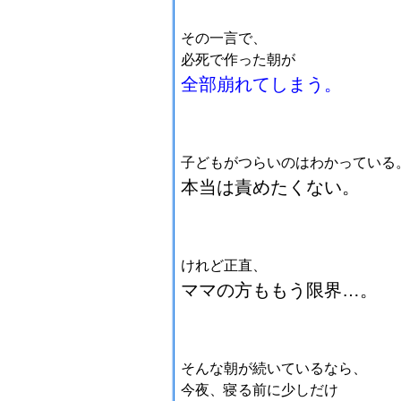
その一言で、
必死で作った朝が
全部崩れてしまう。
子どもがつらいのはわかっている
本当は責めたくない。
けれど正直、
ママの方ももう限界…。
そんな朝が続いているなら、
今夜、寝る前に少しだけ