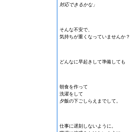
対応できるかな」
そんな不安で、
気持ちが重くなっていませんか？
どんなに早起きして準備しても
朝食を作って
洗濯をして
夕飯の下ごしらえまでして。
仕事に遅刻しないように。