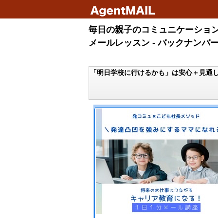
毎日の親子のコミュニケーション
メールレッスン - バックナンバ
「明日学校に行けるかも」は安心＋見通