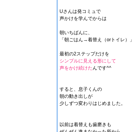
Uさんは発コミュで
声かけを学んでからは
朝いちばんに、
「朝ごはん→着替え（orトイレ）
最初の2ステップだけを
シンプルに見える形にして
声をかけ続けた
んです^^
すると、息子くんの
朝の動き出しが
少しずつ変わりはじめました。
以前は着替えも歯磨きも
ぜんぜん進まなかった所から