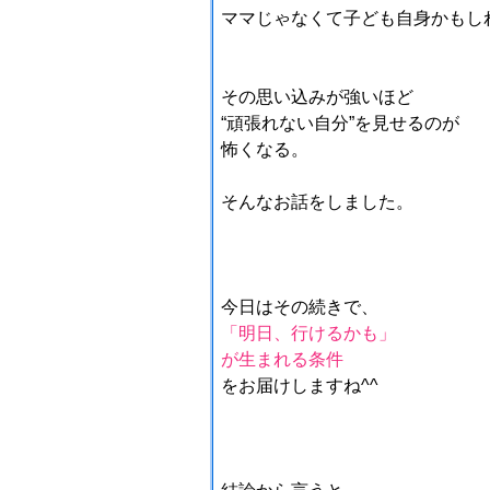
ママじゃなくて子ども自身かもし
その思い込みが強いほど
“頑張れない自分”を見せるのが
怖くなる。
そんなお話をしました。
今日はその続きで、
「明日、行けるかも」
が生まれる条件
をお届けしますね^^