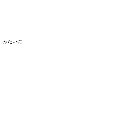
」みたいに