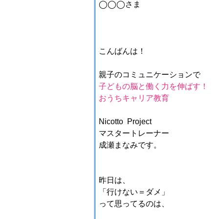
◯◯◯さま
こんばんは！
親子のコミュニケーションで
子どもの脳と働く力を伸ばす！
おうちキャリア教育
Nicotto Project
マスタートレーナー
成瀬まなみです。
昨日は、
「行けない＝ダメ」
って思ってるのは、