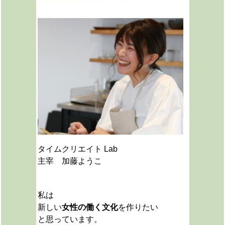
タイムクリエイト Lab
主宰 加藤ようこ
私は
新しい
女性の働く文化
を作りたい
と思っています。