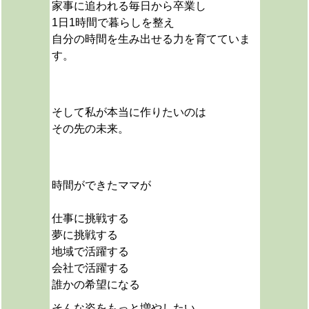
家事に追われる毎日から卒業し
1日1時間で暮らしを整え
自分の時間を生み出せる力を育てていま
す。
そして私が本当に作りたいのは
その先の未来。
時間ができたママが
仕事に挑戦する
夢に挑戦する
地域で活躍する
会社で活躍する
誰かの希望になる
そんな姿をもっと増やしたい。