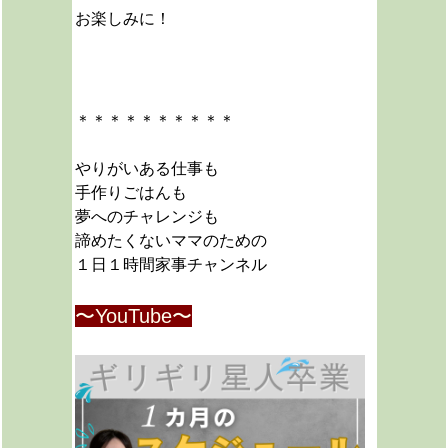
お楽しみに！
＊＊＊＊＊＊＊＊＊＊
やりがいある仕事も
手作りごはんも
夢へのチャレンジも
諦めたくないママのための
１日１時間家事チャンネル
〜YouTube〜