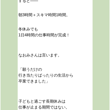
すると――
朝3時間＋スキマ時間1時間。
冬休みでも
1日4時間の仕事時間が完成！
なおみさんは言います。
「願うだけの
行き当たりばったりの生活から
卒業できました」
子どもと過ごす長期休みは
仕事が止まる期間ではない。