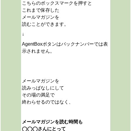
こちらのボックスマークを押すと
これまで保存した
メールマガジンを
読むことができます。
↓
AgentBoxボタンはバックナンバーでは表
示されません。
メールマガジンを
読みっぱなしにして
その場の満足で
終わらせるのではなく、
メールマガジンを読む時間も
◯◯◯さんにとって