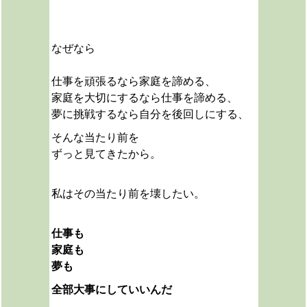
なぜなら
仕事を頑張るなら家庭を諦める、
家庭を大切にするなら仕事を諦める、
夢に挑戦するなら自分を後回しにする、
そんな当たり前を
ずっと見てきたから。
私は
その当たり前を壊したい。
仕事も
家庭も
夢も
全部大事にしていいんだ