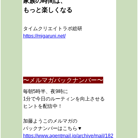
家族の時間は、
もっと楽しくなる
タイムクリエイトラボ総研
https://migaruni.net/
〜メルマガバックナンバー〜
毎朝5時半、夜9時に
1分で今日のルーティンを向上させる
ヒントを配信中！
加藤ようこのメルマガの
バックナンバーはこちら▼
https://www.agentmail.jp/archive/mail/182