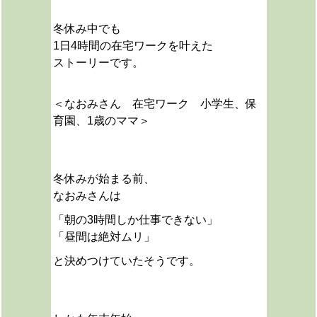
冬休み中でも
1日4時間の在宅ワークを叶えた
ストーリーです。
＜なおみさん 在宅ワーク 小学生、保
育園、1歳のママ＞
冬休みが始まる前、
なおみさんは
「朝の3時間しか仕事できない」
「昼間は絶対ムリ」
と決めつけていたそうです。