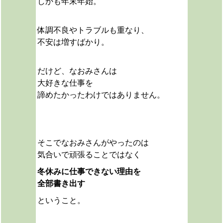
しかも年末年始。
体調不良やトラブルも重なり、
不安は増すばかり。
だけど、なおみさんは
大好きな仕事を
諦めたかったわけではありません。
そこでなおみさんがやったのは
気合いで頑張ることではなく
冬休みに仕事できない理由を
全部書き出す
ということ。