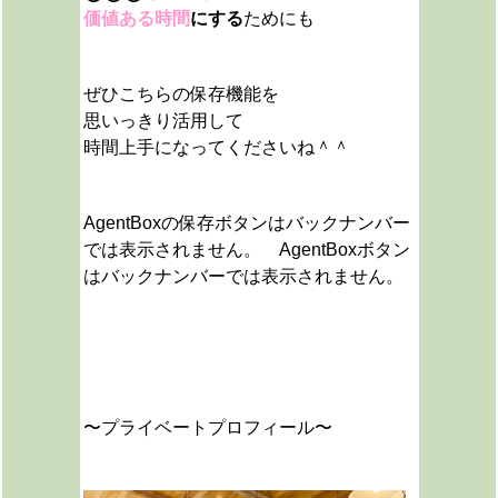
価値ある時間
にする
ためにも
ぜひこちらの保存機能を
思いっきり活用して
時間上手になってくださいね＾＾
AgentBoxの保存ボタンはバックナンバー
では表示されません。 AgentBoxボタン
はバックナンバーでは表示されません。
〜プライベートプロフィール〜