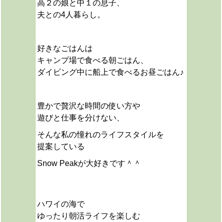
高２の娘と中１の息子、
夫との4人暮らし。
好きなごはんは
キャンプ場で食べる朝ごはん、
ダイビング中に船上で食べるお昼ごはん♪
豊かで贅沢な時間の使い方や
遊びと仕事を分けない、
そんな私の憧れのライフスタイルを
提案している
Snow Peakが大好きです＾＾
ハワイの海で
ゆったり朝活ライフを楽しむ