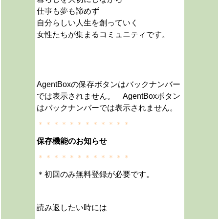
仕事も夢も諦めず
自分らしい人生を創っていく
女性たちが集まるコミュニティです。
AgentBoxの保存ボタンはバックナンバー
では表示されません。 AgentBoxボタン
はバックナンバーでは表示されません。
＊＊＊＊＊＊＊＊＊＊＊＊
保存機能のお知らせ
＊＊＊＊＊＊＊＊＊＊＊＊
＊初回のみ無料登録が必要です。
読み返したい時には