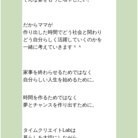
だからママが
作り出した時間でどう社会と関わり
どう自分らしく活躍していくのかを
一緒に考えていきます＾＾
家事を終わらせるためではなく
自分らしい人生を始めるために。
時間を作るためではなく
夢とチャンスを作り出すために。
タイムクリエイトLabは
暮らしを大切にしながら