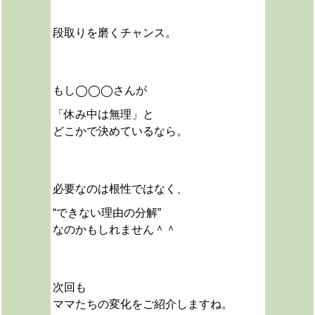
段取りを磨くチャンス。
もし◯◯◯さんが
「休み中は無理」と
どこかで決めているなら。
必要なのは根性ではなく、
“できない理由の分解”
なのかもしれません＾＾
次回も
ママたちの変化をご紹介しますね。