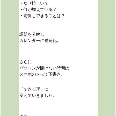
・なぜ忙しい？
・何が増えている？
・前倒しできることは？
課題を分解し、
カレンダーに視覚化。
さらに
パソコンが開けない時間は
スマホのメモで下書き。
「できる形」に
変えていきました。