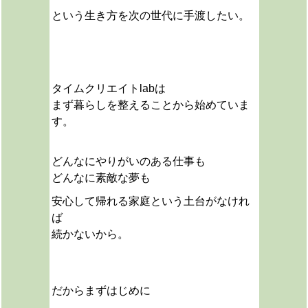
という生き方を次の世代に手渡したい。
タイムクリエイトlabは
まず暮らしを整えることから始めていま
す。
どんなにやりがいのある仕事も
どんなに素敵な夢も
安心して帰れる家庭という土台がなけれ
ば
続かないから。
だから
まずはじめに