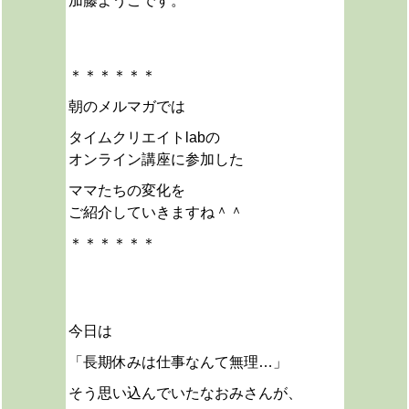
加藤ようこです。
＊＊＊＊＊＊
朝のメルマガでは
タイムクリエイトlabの
オンライン講座に参加した
ママたちの変化を
ご紹介していきますね＾＾
＊＊＊＊＊＊
今日は
「長期休みは仕事なんて無理…」
そう思い込んでいたなおみさんが、