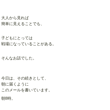
大人から見れば
簡単に見えることでも、
子どもにとっては
戦場になっていることがある。
そんなお話でした。
今日は、その続きとして、
朝に届くように
このメールを書いています。
朝8時。