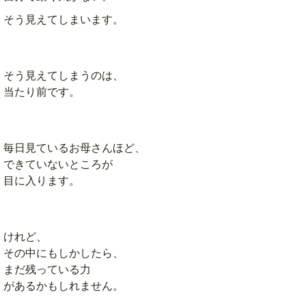
そう見えてしまいます。
そう見えてしまうのは、
当たり前です。
毎日見ているお母さんほど、
できていないところが
目に入ります。
けれど、
その中にもしかしたら、
まだ残っている力
があるかもしれません。