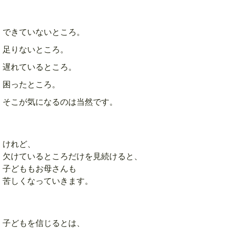
できていないところ。
足りないところ。
遅れているところ。
困ったところ。
そこが気になるのは当然です。
けれど、
欠けているところだけを見続けると、
子どももお母さんも
苦しくなっていきます。
子どもを信じるとは、