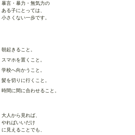
暴言・暴力・無気力の
ある子にとっては、
小さくない一歩です。
朝起きること。
スマホを置くこと。
学校へ向かうこと。
髪を切りに行くこと。
時間に間に合わせること。
大人から見れば、
やればいいだけ
に見えることでも、