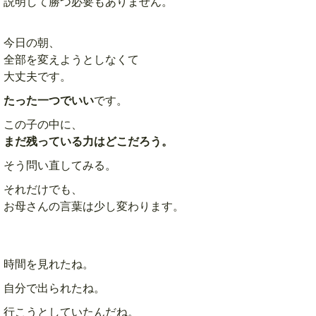
説明して勝つ必要もありません。
今日の朝、
全部を変えようとしなくて
大丈夫です。
たった一つでいい
です。
この子の中に、
まだ残っている力はどこだろう。
そう問い直してみる。
それだけでも、
お母さんの言葉は少し変わります。
時間を見れたね。
自分で出られたね。
行こうとしていたんだね。