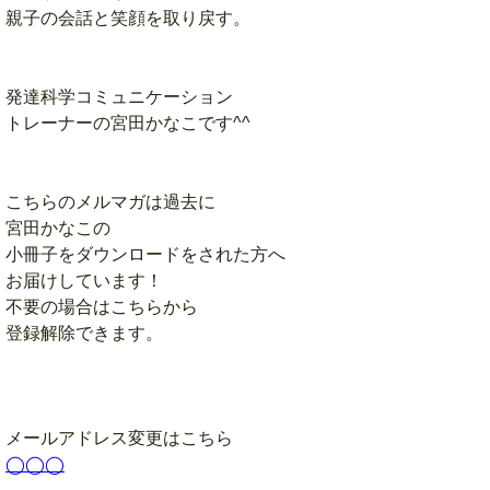
親子の会話と笑顔を取り戻す。
発達科学コミュニケーション
トレーナーの宮田かなこです^^
こちらのメルマガは過去に
宮田かなこの
小冊子をダウンロードをされた方へ
お届けしています！
不要の場合はこちらから
登録解除できます。
メールアドレス変更はこちら
◯◯◯