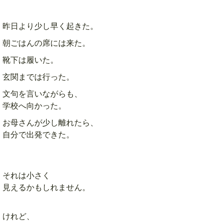
昨日より少し早く起きた。
朝ごはんの席には来た。
靴下は履いた。
玄関までは行った。
文句を言いながらも、
学校へ向かった。
お母さんが少し離れたら、
自分で出発できた。
それは小さく
見えるかもしれません。
けれど、