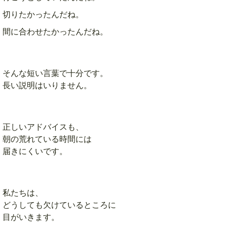
切りたかったんだね。
間に合わせたかったんだね。
そんな短い言葉で十分です。
長い説明はいりません。
正しいアドバイスも、
朝の荒れている時間には
届きにくいです。
私たちは、
どうしても欠けているところに
目がいきます。