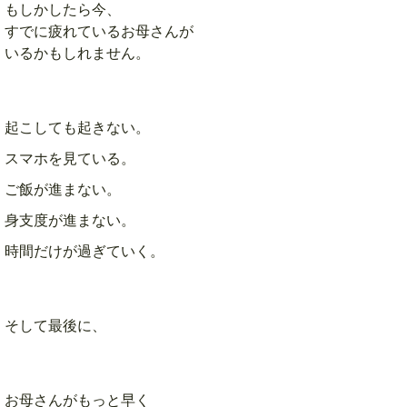
もしかしたら今、
すでに疲れているお母さんが
いるかもしれません。
起こしても起きない。
スマホを見ている。
ご飯が進まない。
身支度が進まない。
時間だけが過ぎていく。
そして最後に、
お母さんがもっと早く