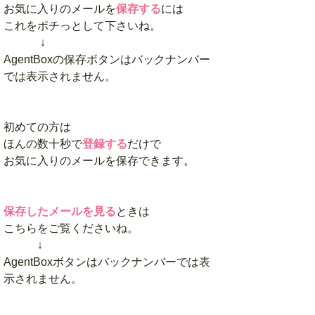
お気に入りのメールを
保存する
には
これをポチっとして下さいね。
↓
AgentBoxの保存ボタンはバックナンバー
では表示されません。
初めての方は
ほんの数十秒で
登録する
だけで
お気に入りのメールを保存できます。
保存したメールを見る
ときは
こちらをご覧くださいね。
↓
AgentBoxボタンはバックナンバーでは表
示されません。