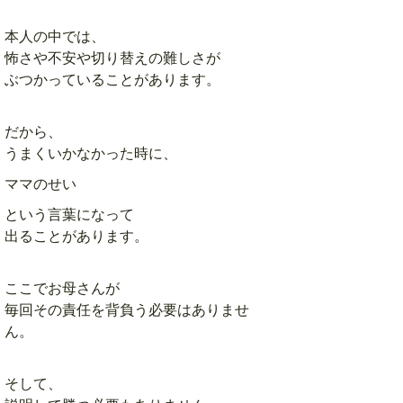
本人の中では、
怖さや不安や切り替えの難しさが
ぶつかっていることがあります。
だから、
うまくいかなかった時に、
ママのせい
という言葉になって
出ることがあります。
ここでお母さんが
毎回その責任を背負う必要はありませ
ん。
そして、