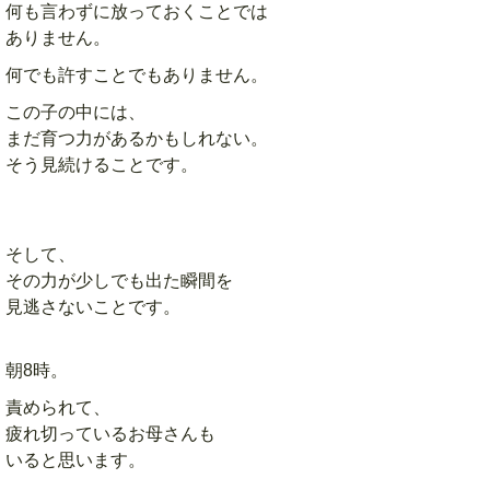
何も言わずに放っておくことでは
ありません。
何でも許すことでもありません。
この子の中には、
まだ育つ力があるかもしれない。
そう見続けることです。
そして、
その力が少しでも出た瞬間を
見逃さないことです。
朝8時。
責められて、
疲れ切っているお母さんも
いると思います。