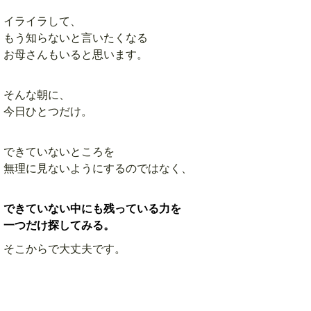
イライラして、
もう知らないと言いたくなる
お母さんもいると思います。
そんな朝に、
今日ひとつだけ。
できていないところを
無理に見ないようにするのではなく、
できていない中にも残っている力を
一つだけ探してみる。
そこからで大丈夫です。