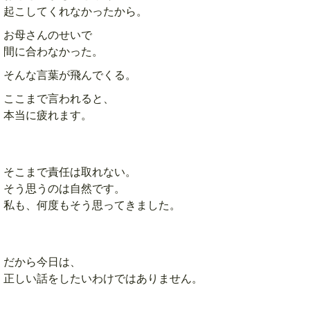
起こしてくれなかったから。
お母さんのせいで
間に合わなかった。
そんな言葉が飛んでくる。
ここまで言われると、
本当に疲れます。
そこまで責任は取れない。
そう思うのは自然です。
私も、何度もそう思ってきました。
だから今日は、
正しい話をしたいわけではありません。