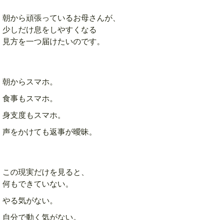
朝から頑張っているお母さんが、
少しだけ息をしやすくなる
見方を
一つ届けたいのです。
朝からスマホ。
食事もスマホ。
身支度もスマホ。
声をかけても返事が曖昧。
この現実だけを見ると、
何もできていない。
やる気がない。
自分で動く気がない。