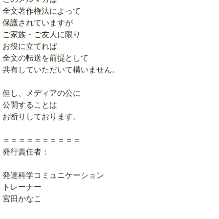
全文著作権法によって
保護されていますが
ご家族・ご友人に限り
お役に立てれば
全文の転送を前提として
共有していただいて構いません。
但し、メディアの公に
公開することは
お断りしております。
＝＝＝＝＝＝＝＝＝＝
発行責任者：
発達科学コミュニケーション
トレーナー
宮田かなこ