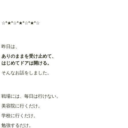
☆*★*☆*★*☆*★*☆
昨日は、
ありのままを受け止めて、
はじめてドアは開ける。
そんなお話をしました。
戦場には、毎日は行けない。
美容院に行くだけ。
学校に行くだけ。
勉強するだけ。