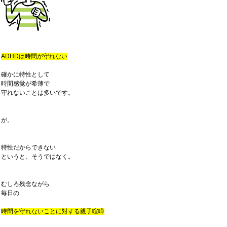
ADHDは時間が守れない
確かに特性として
時間感覚が希薄で
守れないことは多いです。
が。
特性だからできない
というと、そうではなく。
むしろ残念ながら
毎日の
時間を守れないことに対する親子喧嘩