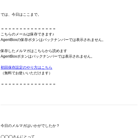
では、今日はここまで。
＝＝＝＝＝＝＝＝＝＝＝＝＝＝＝
こちらのメールは保存できます♪
AgentBoxの保存ボタンはバックナンバーでは表示されません。
保存したメルマガはこちらから読めます
AgentBoxボタンはバックナンバーでは表示されません。
初回保存設定のやり方はこちら
（無料でお使いいただけます）
＝＝＝＝＝＝＝＝＝＝＝＝＝＝＝
今日のメルマガはいかがでしたか？
◯◯◯さんにとって