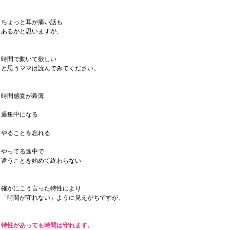
ちょっと耳が痛い話も
あるかと思いますが、
時間で動いて欲しい
と思うママは読んでみてください。
時間感覚が希薄
過集中になる
やることを忘れる
やってる途中で
違うことを始めて終わらない
確かにこう言った特性により
「時間が守れない」ように見えがちですが、
特性があっても時間は守れます。