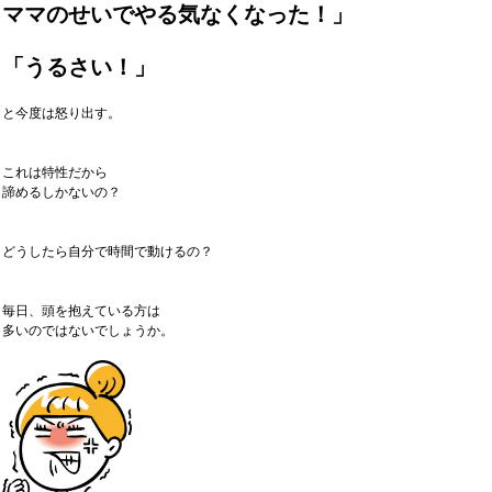
ママのせいでやる気なくなった！」
「うるさい！」
と今度は怒り出す。
これは特性だから
諦めるしかないの？
どうしたら自分で時間で動けるの？
毎日、頭を抱えている方は
多いのではないでしょうか。