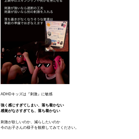
ADHDキッズは『刺激』に敏感
強く感じすぎてしまい、落ち着かない
感覚がなさすぎても、落ち着かない
刺激が欲しいのか、減らしたいのか
今のお子さんの様子を観察してみてください。