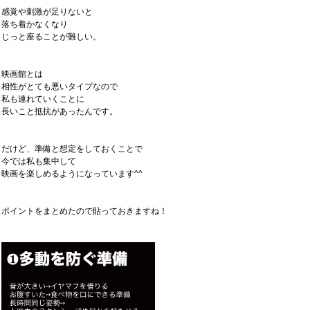
感覚や刺激が足りないと
落ち着かなくなり
じっと座ることが難しい。
映画館とは
相性がとても悪いタイプなので
私も連れていくことに
長いこと抵抗があったんです。
だけど、準備と想定をしておくことで
今では私も集中して
映画を楽しめるようになっています^^
ポイントをまとめたので貼っておきますね！