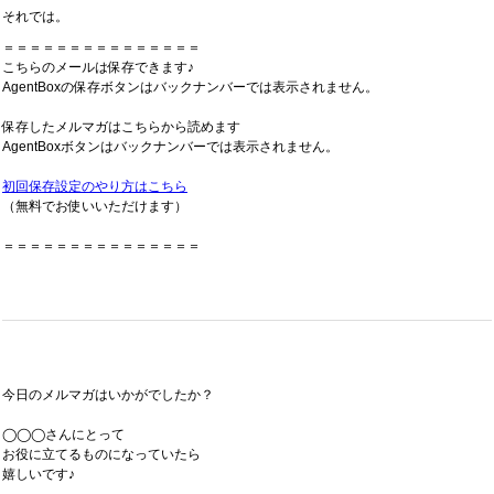
それでは。
＝＝＝＝＝＝＝＝＝＝＝＝＝＝＝
こちらのメールは保存できます♪
AgentBoxの保存ボタンはバックナンバーでは表示されません。
保存したメルマガはこちらから読めます
AgentBoxボタンはバックナンバーでは表示されません。
初回保存設定のやり方はこちら
（無料でお使いいただけます）
＝＝＝＝＝＝＝＝＝＝＝＝＝＝＝
今日のメルマガはいかがでしたか？
◯◯◯さんにとって
お役に立てるものになっていたら
嬉しいです♪