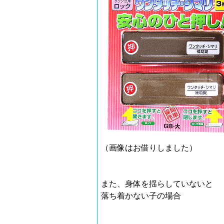
（画像はお借りしました）
また、
身体を揺らしていないと
落ち着かない子の場合