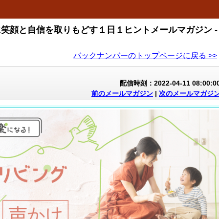
に笑顔と自信を取りもどす１日１ヒントメールマガジン -
バックナンバーのトップページに戻る >>
配信時刻：2022-04-11 08:00:0
前のメールマガジン
|
次のメールマガジ