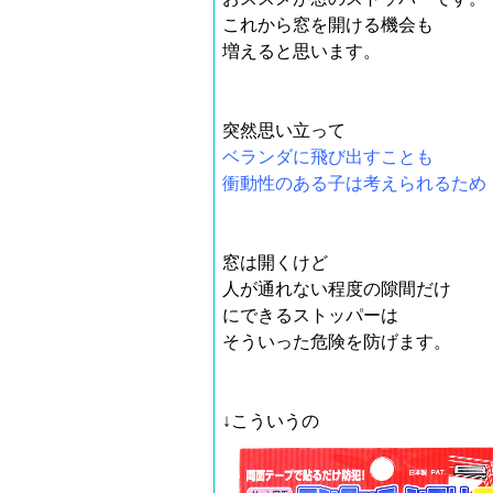
これから窓を開ける機会も
増えると思います。
突然思い立って
ベランダに飛び出すことも
衝動性のある子は考えられるため
窓は開くけど
人が通れない程度の隙間だけ
にできるストッパーは
そういった危険を防げます。
↓こういうの