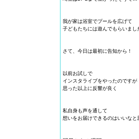
我が家は浴室でプールを広げて
子どもたちには遊んでもらいました
さて、今日は最初に告知から！
以前お試しで
インスタライブをやったのですが
思った以上に反響が良く
私自身も声を通して
想いをお届けできるのはいいなと