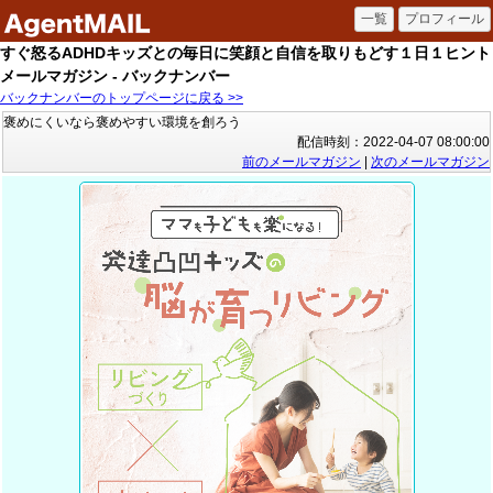
すぐ怒るADHDキッズとの毎日に笑顔と自信を取りもどす１日１ヒント
メールマガジン - バックナンバー
バックナンバーのトップページに戻る >>
褒めにくいなら褒めやすい環境を創ろう
配信時刻：2022-04-07 08:00:00
前のメールマガジン
|
次のメールマガジン