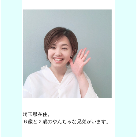
埼玉県在住。
６歳と２歳のやんちゃな兄弟がいます。