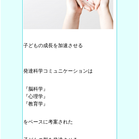
子どもの成長を加速させる
発達科学コミュニケーションは
『脳科学』
『心理学』
『教育学』
をベースに考案された