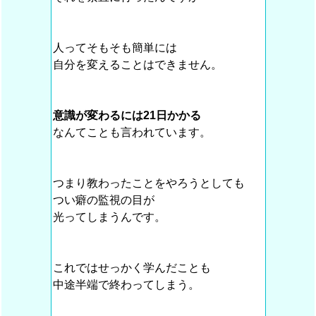
人ってそもそも簡単には
自分を変えることはできません。
意識が変わるには21日かかる
なんてことも言われています。
つまり教わったことをやろうとしても
つい癖の監視の目が
光ってしまうんです。
これではせっかく学んだことも
中途半端で終わってしまう。