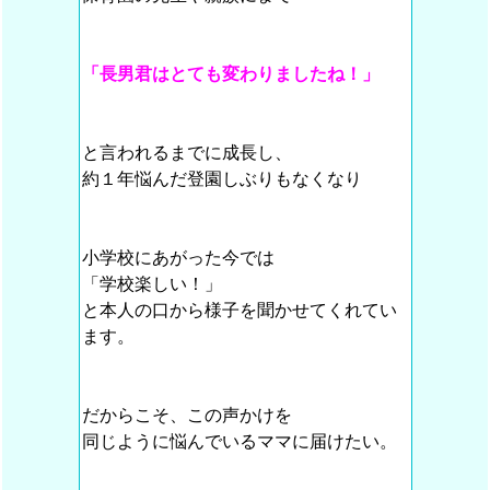
「長男君はとても変わりましたね！」
と言われるまでに成長し、
約１年悩んだ登園しぶりもなくなり
小学校にあがった今では
「学校楽しい！」
と本人の口から様子を聞かせてくれてい
ます。
だからこそ、この声かけを
同じように悩んでいるママに届けたい。