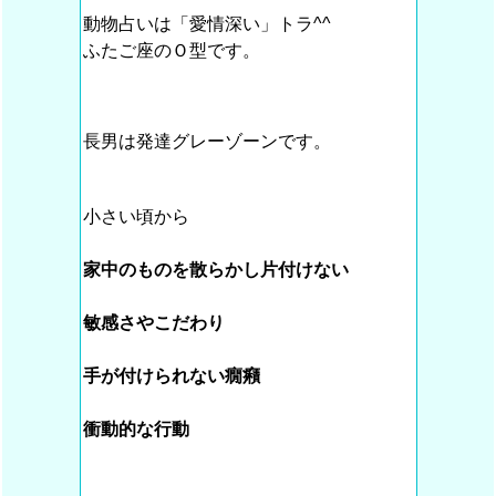
動物占いは「愛情深い」トラ^^
ふたご座のＯ型です。
長男は発達グレーゾーンです。
小さい頃から
家中のものを散らかし片付けない
敏感さやこだわり
手が付けられない癇癪
衝動的な行動