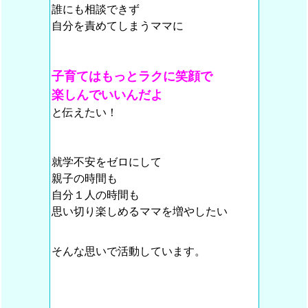
誰にも相談できず
自分を責めてしまうママに
子育てはもっとラクに笑顔で
楽しんでいいんだよ
と伝えたい！
就学不安をゼロにして
親子の時間も
自分１人の時間も
思い切り楽しめるママを増やしたい
そんな思いで活動しています。