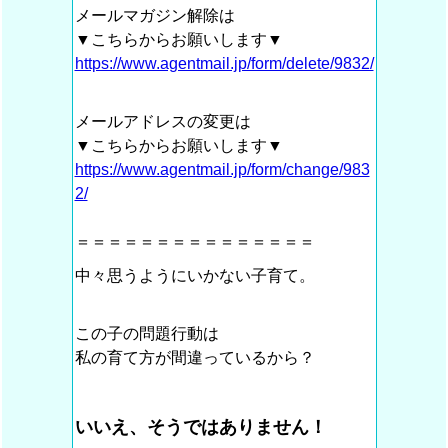
メールマガジン解除は
▼こちらからお願いします▼
https://www.agentmail.jp/form/delete/9832/
メールアドレスの変更は
▼こちらからお願いします▼
https://www.agentmail.jp/form/change/983
2/
＝＝＝＝＝＝＝＝＝＝＝＝＝＝＝
中々思うようにいかない子育て。
この子の問題行動は
私の育て方が間違っているから？
いいえ、そうではありません！