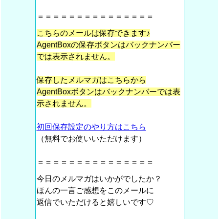
＝＝＝＝＝＝＝＝＝＝＝＝＝＝＝
こちらのメールは保存できます♪
AgentBoxの保存ボタンはバックナンバー
では表示されません。
保存したメルマガはこちらから
AgentBoxボタンはバックナンバーでは表
示されません。
初回保存設定のやり方はこちら
（無料でお使いいただけます）
＝＝＝＝＝＝＝＝＝＝＝＝＝＝＝
今日のメルマガはいかがでしたか？
ほんの一言ご感想をこのメールに
返信でいただけると嬉しいです♡