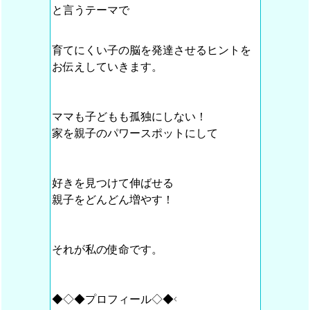
と言うテーマで
育てにくい子の脳を発達させるヒントを
お伝えしていきます。
ママも子どもも孤独にしない！
家を親子のパワースポットにして
好きを見つけて伸ばせる
親子をどんどん増やす！
それが私の使命です。
◆◇◆プロフィール◇◆◇