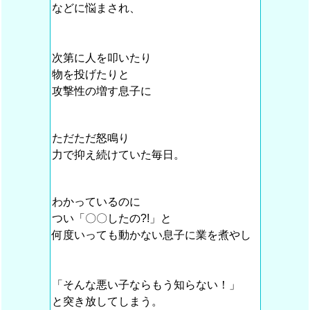
などに悩まされ、
次第に人を叩いたり
物を投げたりと
攻撃性の増す息子に
ただただ怒鳴り
力で抑え続けていた毎日。
わかっているのに
つい「〇〇したの?!」と
何度いっても動かない息子に業を煮やし
「そんな悪い子ならもう知らない！」
と突き放してしまう。