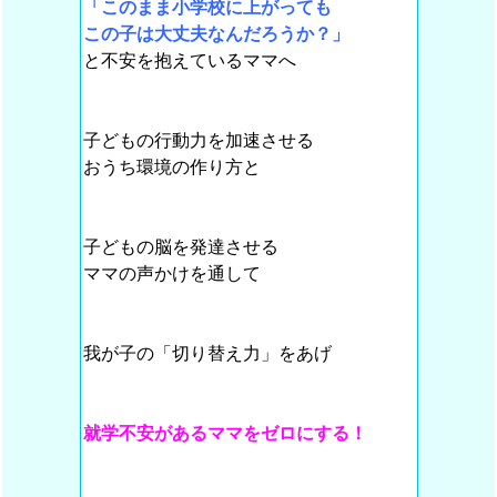
「このまま小学校に上がっても
この子は大丈夫なんだろうか？」
と不安を抱えているママへ
子どもの行動力を加速させる
おうち環境の作り方と
子どもの脳を発達させる
ママの声かけを通して
我が子の「切り替え力」をあげ
就学不安があるママをゼロにする！