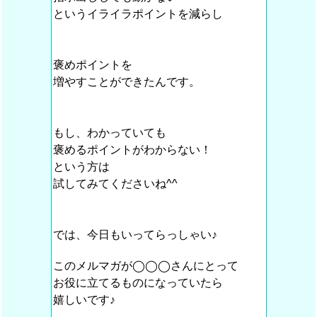
というイライラポイントを減らし
褒めポイントを
増やすことができたんです。
もし、わかっていても
褒めるポイントがわからない！
という方は
試してみてくださいね^^
では、今日もいってらっしゃい♪
このメルマガが◯◯◯さんにとって
お役に立てるものになっていたら
嬉しいです♪