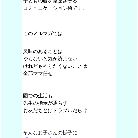
子どもの脳を発達させる
コミュニケーション術です。
このメルマガでは
興味のあることは
やらないと気が済まない
けれどもやりたくないことは
全部ママ任せ！
園での生活も
先生の指示が通らず
お友だちとはトラブルだらけ
そんなお子さんの様子に