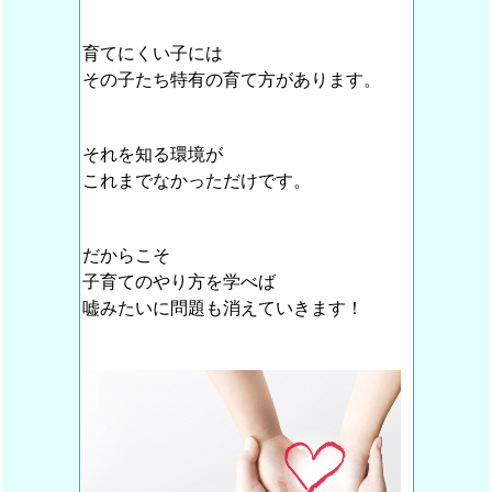
育てにくい子には
その子たち特有の育て方があります。
それを知る環境が
これまでなかっただけです。
だからこそ
子育てのやり方を学べば
嘘みたいに問題も消えていきます！