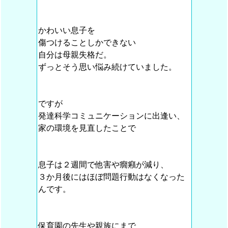
かわいい息子を
傷つけることしかできない
自分は母親失格だ。
ずっとそう思い悩み続けていました。
ですが
発達科学コミュニケーションに出逢い、
家の環境を見直したことで
息子は２週間で他害や癇癪が減り、
３か月後にはほぼ問題行動はなくなった
んです。
保育園の先生や親族にまで