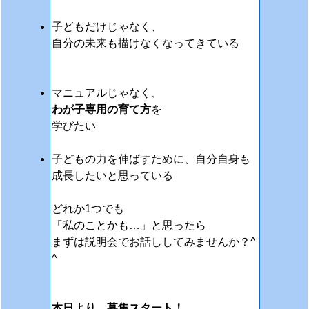
子どもだけじゃなく、
自分の未来も描けなくなってきている
マニュアルじゃなく、
わが子専用の育て方
を
学びたい
子どもの力を伸ばすために、自分自身も
成長したいと思っている
どれか1つでも
「私のことかも…」と思ったら
まずは説明会でお話ししてみませんか？^
^
本日より、募集スタート！