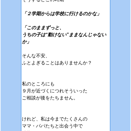
「２学期からは学校に行けるのかな」
「このままずっと、
うちの子は“動けない”ままなんじゃない
か」
そんな不安、
ふとよぎることはありませんか？
私のところにも
９月が近づくにつれそういった
ご相談が後をたちません。
けれど、私は今までたくさんの
ママ・パパたちと出会う中で