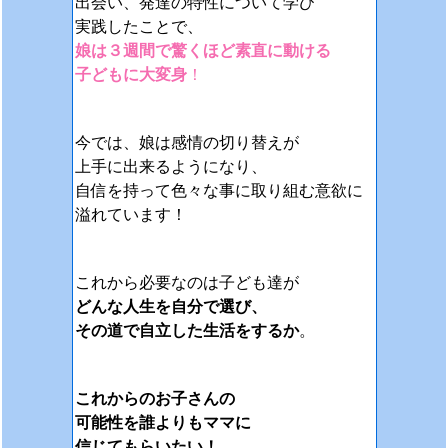
出会い、発達の特性について学び
実践したことで、
娘は３週間で驚くほど素直に動ける
子どもに大変身
！
今では、娘は感情の切り替えが
上手に出来るようになり、
自信を持って色々な事に取り組む意欲に
溢れています！
これから必要なのは子ども達が
どんな人生を自分で選び、
その道で自立した生活をするか
。
これからのお子さんの
可能性を誰よりもママに
信じてもらいたい！