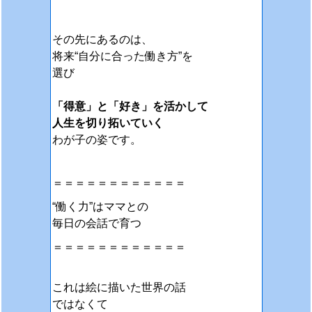
その先にあるのは、
将来“自分に合った働き方”を
選び
「得意」と「好き」を活かして
人生を切り拓いていく
わが子の姿です。
＝＝＝＝＝＝＝＝＝＝＝＝
“働く力”はママとの
毎日の会話で育つ
＝＝＝＝＝＝＝＝＝＝＝＝
これは絵に描いた世界の話
ではなくて