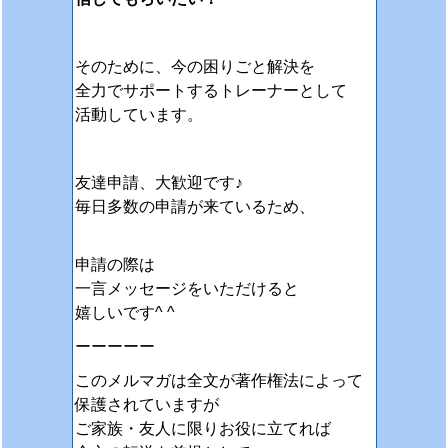
そのために、今の困りごと解決を
全力でサポートするトレーナーとして
活動しています。
友達申請、大歓迎です♪
毎日多数の申請が来ているため、
申請の際は
一言メッセージをいただけると
嬉しいです^ ^
ーーーーー
このメルマガは全文が著作権法によって
保護されていますが
ご家族・友人に限りお役に立てれば