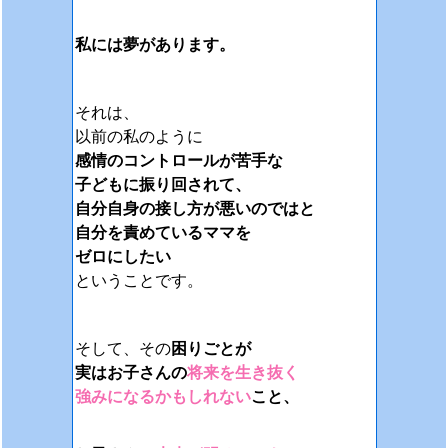
私には夢があります。
それは、
以前の私のように
感情のコントロールが苦手な
子どもに振り回されて、
自分自身の接し方が悪いのではと
自分を責めているママを
ゼロにしたい
ということです。
そして、その
困りごとが
実はお子さんの
将来を生き抜く
強みになるかもしれない
こと、