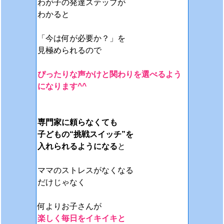
わが子の発達ステップが
わかると
「今は何が必要か？」を
見極められるので
ぴったりな声かけと関わりを選べる
よう
になります^^
専門家に頼らなくても
子どもの“挑戦スイッチ”を
入れられるようになる
と
ママのストレスがなくなる
だけじゃなく
何よりお子さんが
楽しく毎日をイキイキと