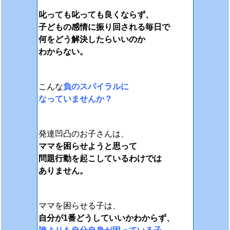
叱っても叱っても
良くならず、
子どもの感情に振り回される毎日で
何をどう解決したらいいのか
わからない。
こんな
負のスパイラルに
なっていませんか？
発達凹凸のお子さんは、
ママを困らせようと思って
問題行動を起こしているわけでは
ありません。
ママを困らせる子は、
自分が1番どうしていいかわからず、