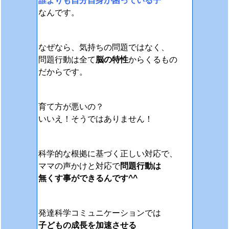
誰よりも自分自身が困っている子
なんです。
なぜなら、気持ちの問題ではなく、
問題行動は全て
脳の特性
からくるもの
だからです。
育て方が悪いの？
いいえ！そうではありません！
科学的な根拠に基づく正しい対応で、
ママの声かけと対応で
問題行動は
無くす事ができるんです^^
発達科学コミュニケーションでは
子どもの成長を加速させる