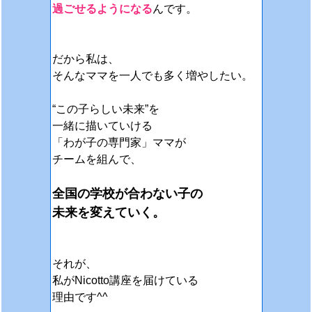
過ごせるようになる
んです。
だから私は、
そんなママを一人でも多く増やしたい。
“この子らしい未来”を
一緒に描いていける
「わが子の専門家」
ママが
チームを組んで、
全国の学校が合わない子の
未来を変えていく。
それが、
私がNicotto講座を届けている
理由です^^