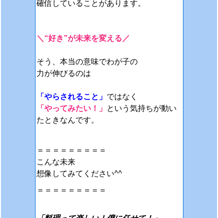
確信していることがあります。
＼“好き”が未来を変える／
そう、本当の意味でわが子の
力が伸びるのは
「やらされること」
ではなく
「やってみたい！」
という気持ちが
動い
たときなんです。
＝＝＝＝＝＝＝＝＝
こんな未来
想像してみてください^^
＝＝＝＝＝＝＝＝＝