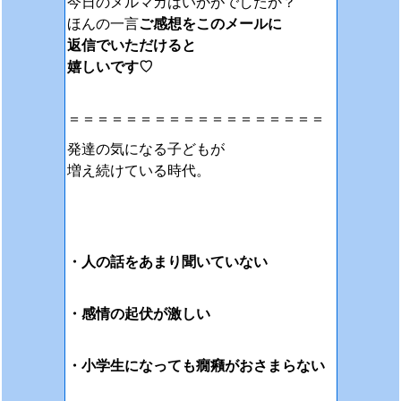
今日のメルマガはいかがでしたか？
ほんの一言
ご感想をこのメールに
返信でいただけると
嬉しいです♡
＝＝＝＝＝＝＝＝＝＝＝＝＝＝＝＝＝＝
発達の気になる子どもが
増え続けている時代。
・人の話をあまり聞いて
いない
・感情の起伏が激しい
・小学生になっても癇癪がおさまらない