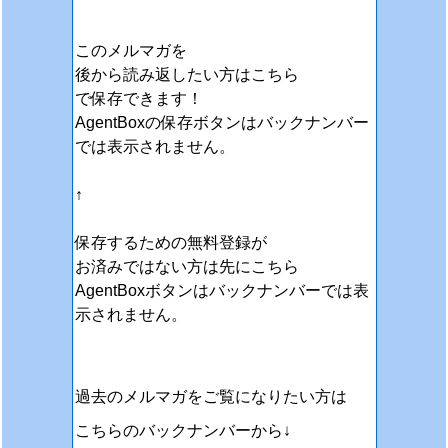
このメルマガを
後から読み返したい方はこちら
で保存できます！
AgentBoxの保存ボタンはバックナンバー
では表示されません。
↑
保存するための無料登録が
お済みではない方は先にこちら
AgentBoxボタンはバックナンバーでは表
示されません。
過去のメルマガをご覧になりたい方は
こちらのバックナンバーから↓