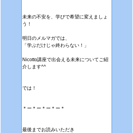
未来の不安を、学びで希望に変えましょ
う！
明日のメルマガでは、
「学ぶだけじゃ終わらない！」
Nicotto講座で出会える未来について
ご紹
介します^^
では！
＊ー＊ー＊ー＊ー＊
最後までお読みいただき