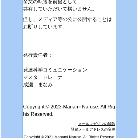
全文の転送を前提として
共有していただいて構いません。
但し、メディア等の公に公開することは
お断りしています。
ーーーーー
発行責任者：
発達科学コミュニケーション
マスタートレーナー
成瀬 まなみ
Copyright © 2023-Manami Naruse. All Rig
hts Reserved.
メールマガジンの解除
登録メールアドレスの変更
Copyright © 2021-Manami Naruse. All Rights Reserve