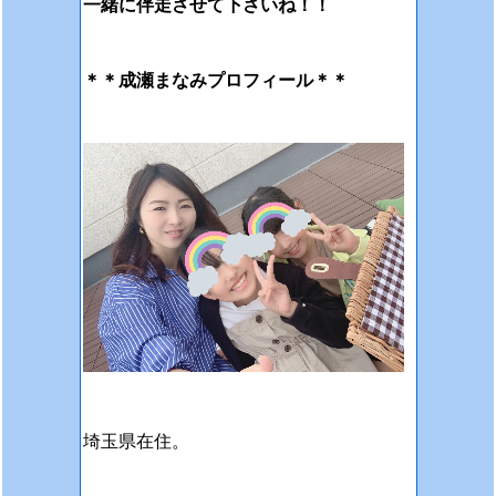
一緒に伴走させて下さいね！！
＊＊成瀬まなみプロフィール＊＊
埼玉県在住。