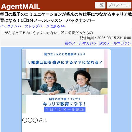
毎日の親子のコミュニケーションが将来のお仕事につながるキャリア教
育になる！1日1分メールレッスン - バックナンバー
バックナンバーのトップページに戻る >>
「がんばってるのにうまくいかない」私に必要だったもの
配信時刻：2025-08-15 23:10:00
前のメールマガジン
|
次のメールマガジン
◯◯◯さま