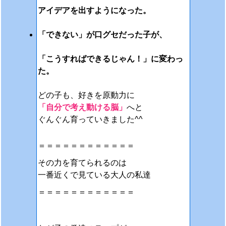
アイデアを出すようになった。
「できない」が口グセだった子が、
「こうすればできるじゃん！」に変わっ
た。
どの子も、好きを原動力に
「自分で考え動ける脳」
へと
ぐんぐん育っていきました^^
＝＝＝＝＝＝＝＝＝＝＝＝
その力を育てられるのは
一番近くで見ている大人の私達
＝＝＝＝＝＝＝＝＝＝＝＝