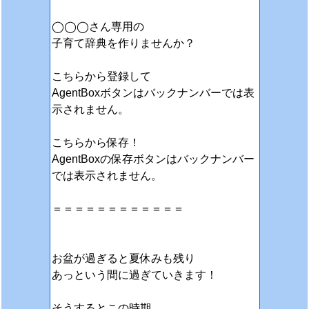
◯◯◯さん専用の
子育て辞典を作りませんか？
こちらから登録して
AgentBoxボタンはバックナンバーでは表
示されません。
こちらから保存！
AgentBoxの保存ボタンはバックナンバー
では表示されません。
＝＝＝＝＝＝＝＝＝＝＝＝
お盆が過ぎると夏休みも残り
あっという間に過ぎていきます！
そうするとこの時期