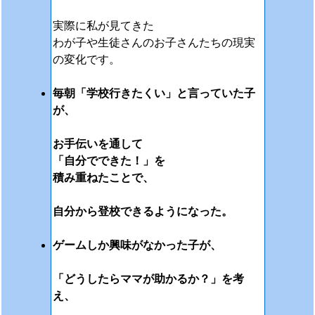
実際に私が見てきた
わが子や生徒さんのお子さんたちの
現実
の変化です。
毎朝「学校行きたくい」と言っていた子
が、
お手伝いを通して
「自分でできた！」を
積み重ねたことで、
自分から登校できるようになった。
ゲームしか興味がなかった子が、
「どうしたらママが助かるか？」を考
え、