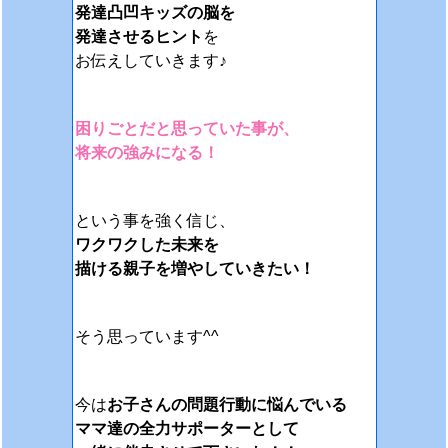
発達凸凹キッズの脳を
発達させるヒント
を
お伝えしていきます♪
困りごとだと思っていた事が、
将来の強みになる！
という事を強く信じ、
ワクワクした未来を
描ける親子を増やしていきたい！
そう思っています^^
今は
お子さんの問題行動に悩んでいる
ママ達の全力サポーターとして