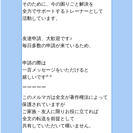
そのために、今の困りごと解決を
全力でサポートするトレーナーとして
活動しています。
友達申請、大歓迎です♪
毎日多数の申請が来ているため、
申請の際は
一言メッセージをいただけると
嬉しいです^ ^
ーーーーー
このメルマガは全文が著作権法によって
保護されていますが
ご家族・友人に限りお役に立てれば
全文の転送を前提として
共有していただいて構いません。