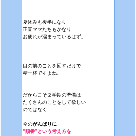
夏休みも後半になり
正直ママたちもかなり
お疲れが溜まっているはず。
目の前のことを回すだけで
精一杯ですよね。
だからこそ２学期の準備は
たくさんのことをして欲しい
のではなく
今の
がんばりに
“順番”という考え方を