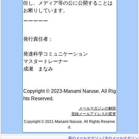
但し、メディア等の公に公開することは
お断りしています。
ーーーーー
発行責任者：
発達科学コミュニケーション
マスタートレーナー
成瀬 まなみ
Copyright © 2023-Manami Naruse. All Rig
hts Reserved.
メールマガジンの解除
登録メールアドレスの変更
Copyright © 2021-Manami Naruse. All Rights Reserve
d.
前のメールマガジン
|
次のメールマガジン