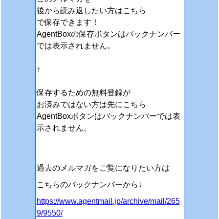
後から読み返したい方はこちら
で保存できます！
AgentBoxの保存ボタンはバックナンバー
では表示されません。
↑
保存するための無料登録が
お済みではない方は先にこちら
AgentBoxボタンはバックナンバーでは表
示されません。
過去のメルマガをご覧になりたい方は
こちらのバックナンバーから↓
https://www.agentmail.jp/archive/mail/265
9/9550/