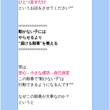
ひとつ足すだけ
というお話をさせてください^^
=============
動かない子には
やらせるより
“届ける順番”を整える
=============
実は、
安心→小さな成功→自己決定
この順番で”動けない子”は
行動できるようになるんです^^
なぜ
この順番が大事なのか？
というと