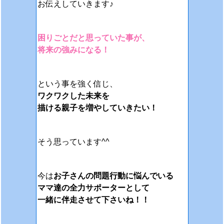
お伝えしていきます♪
困りごとだと思っていた事が、
将来の強みになる！
という事を強く信じ、
ワクワクした未来を
描ける親子を増やしていきたい！
そう思っています^^
今は
お子さんの問題行動に悩んでいる
ママ達の全力サポーターとして
一緒に伴走させて下さいね！！