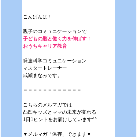
こんばんは！
親子のコミュニケーションで
子どもの脳と働く力を伸ばす！
おうちキャリア教育
発達科学コミュニケーション
マスタートレーナー
成瀬まなみです。
＝＝＝＝＝＝＝＝＝＝＝＝
こちらのメルマガでは
凸凹キッズとママの未来が変わる
1日1ヒントをお届けしています^^
▼メルマガ「保存」できます▼