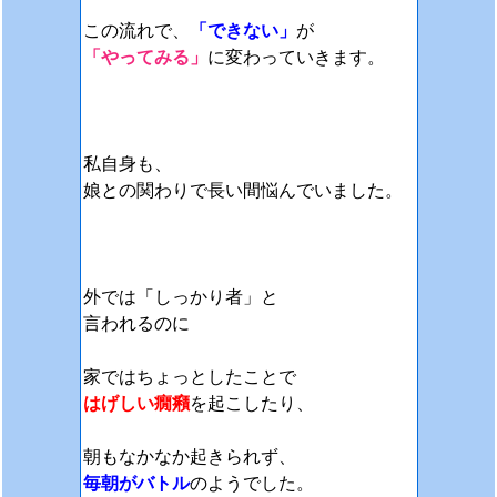
この流れで、
「できない」
が
「やってみる」
に変わっていきます。
私自身も、
娘との関わりで長い間悩んでいました。
外では「しっかり者」と
言われるのに
家ではちょっとしたことで
はげしい癇癪
を起こしたり、
朝もなかなか起きられず、
毎朝がバトル
のようでした。