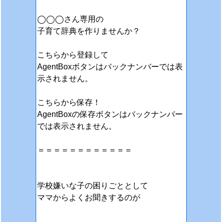
◯◯◯さん専用の
子育て辞典を作りませんか？
こちらから登録して
AgentBoxボタンはバックナンバーでは表
示されません。
こちらから保存！
AgentBoxの保存ボタンはバックナンバー
では表示されません。
＝＝＝＝＝＝＝＝＝＝＝＝
学校嫌いな子の困りごととして
ママからよくお聞きするのが