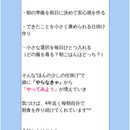
・朝の準備を前日に決めて安心感を作る
・できたことを小さく褒められる仕掛け
作り
・小さな選択を毎日ひとつ入れる
（どの服を着る？朝ごはんはどっち？）
そんな“ほんの少しの仕掛け”で
娘に
「やらなきゃ」
から
「やってみよう」
が増えていき
気づけば、4年近く毎朝自分で
朝食を作り続けてくれています^^