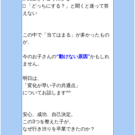
□ 「どっちにする？」と聞くと迷って答
えない
この中で「当てはまる」が多かったもの
が、
今のお子さんの
“動けない原因”
かもしれ
ません。
明日は、
「変化が早い子の共通点」
についてお話します^^
安心、成功、自己決定。
この3つを整えた子が、
なぜ行き渋りを卒業できたのか？