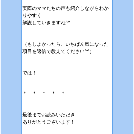
実際のママたちの声も紹介しながら
わか
りやすく
解説していきますね^^
（もしよかったら、いちばん気になった
項目を返信で教えてください^^）
では！
＊ー＊ー＊ー＊ー＊
最後までお読みいただき
ありがとうございます！