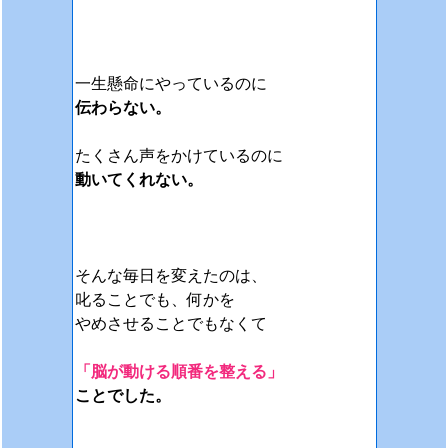
一生懸命にやっているのに
伝わらない。
たくさん声をかけているのに
動いてくれない。
そんな毎日を変えたのは、
叱ることでも、何かを
やめさせることでもなくて
「脳が動ける順番を整える」
ことでした。