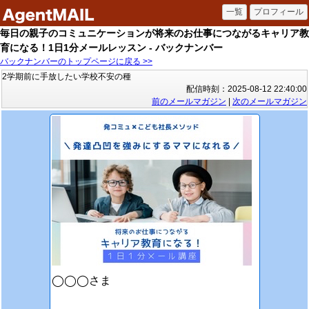
毎日の親子のコミュニケーションが将来のお仕事につながるキャリア教
育になる！1日1分メールレッスン - バックナンバー
バックナンバーのトップページに戻る >>
2学期前に手放したい学校不安の種
配信時刻：2025-08-12 22:40:00
前のメールマガジン
|
次のメールマガジン
◯◯◯さま