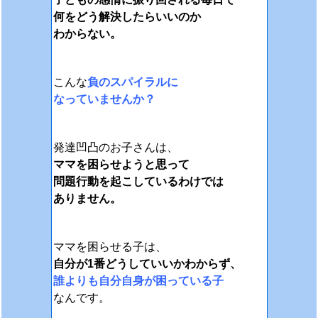
何をどう解決したらいいのか
わからない。
こんな
負のスパイラルに
なっていませんか？
発達凹凸のお子さんは、
ママを困らせようと思って
問題行動を起こしているわけでは
ありません。
ママを困らせる子は、
自分が1番どうしていいかわからず、
誰よりも自分自身が困っている子
なんです。