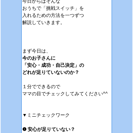
今日からはそんな
おうちで「挑戦スイッチ」を
入れるための方法を一つずつ
解説していきます。
まず今日は、
今のお子さんに
「安心・成功・自己決定」の
どれが足りていないのか？
１分でできるので
ママの目でチェックしてみてください^^
▼ミニチェックワーク
❶ 安心が足りていない？