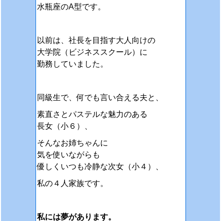
水瓶座のA型です。
以前は、社長を目指す大人向けの
大学院（ビジネススクール）に
勤務していました。
同級生で、何でも言い合える夫と、
素直さとパステルな魅力のある
長女（小６）、
そんなお姉ちゃんに
気を使いながらも
優しくいつも冷静な次女（小４）、
私の４人家族です。
私には夢があります。