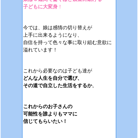
子どもに大変身
！
今では、娘は感情の切り替えが
上手に出来るようになり、
自信を持って色々な事に取り組む意欲に
溢れています！
これから必要なのは子ども達が
どんな人生を自分で選び、
その道で自立した生活をするか
。
これからのお子さんの
可能性を誰よりもママに
信じてもらいたい！