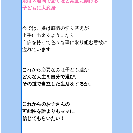
娘は３週間で驚くほど素直に動ける
子どもに大変身
！
今では、娘は感情の切り替えが
上手に出来るようになり、
自信を持って色々な事に取り組む意欲に
溢れています！
これから必要なのは子ども達が
どんな人生を自分で選び、
その道で自立した生活をするか
。
これからのお子さんの
可能性を誰よりもママに
信じてもらいたい！