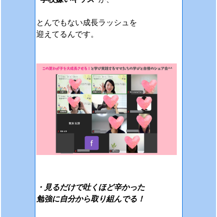
とんでもない成長ラッシュを
迎えてるんです。
・見るだけで吐くほど辛かった
勉強に自分から取り組んでる！