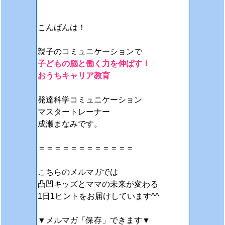
こんばんは！
親子のコミュニケーションで
子どもの脳と働く力を伸ばす！
おうちキャリア教育
発達科学コミュニケーション
マスタートレーナー
成瀬まなみです。
＝＝＝＝＝＝＝＝＝＝＝＝
こちらのメルマガでは
凸凹キッズとママの未来が変わる
1日1ヒントをお届けしています^^
▼メルマガ「保存」できます▼