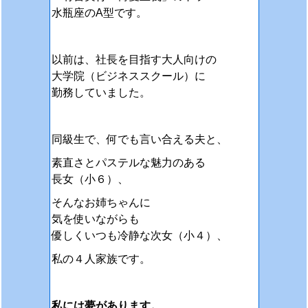
水瓶座のA型です。
以前は、社長を目指す大人向けの
大学院（ビジネススクール）に
勤務していました。
同級生で、何でも言い合える夫と、
素直さとパステルな魅力のある
長女（小６）、
そんなお姉ちゃんに
気を使いながらも
優しくいつも冷静な次女（小４）、
私の４人家族です。
私には夢があります。