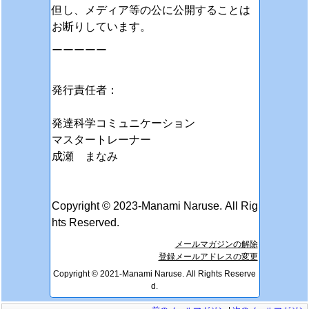
但し、メディア等の公に公開することは
お断りしています。
ーーーーー
発行責任者：
発達科学コミュニケーション
マスタートレーナー
成瀬 まなみ
Copyright © 2023-Manami Naruse. All Rig
hts Reserved.
メールマガジンの解除
登録メールアドレスの変更
Copyright © 2021-Manami Naruse. All Rights Reserve
d.