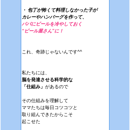
・ 包丁が怖くて料理しなかった子が
カレーやハンバーグを作って、
パパにビールを冷やしておく
“ビール屋さん”に！
これ、奇跡じゃないんです^^
私たちには、
脳を発達させる科学的な
「仕組み」
があるので
その仕組みを理解して
ママたちは毎日コツコツと
取り組んできたからこそ
起こせた