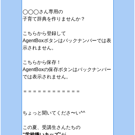
◯◯◯さん専用の
子育て辞典を作りませんか？
こちらから登録して
AgentBoxボタンはバックナンバーでは表
示されません。
こちらから保存！
AgentBoxの保存ボタンはバックナンバー
では表示されません。
＝＝＝＝＝＝＝＝＝＝＝＝
ちょっと聞いてくださ〜い^^
この夏、受講生さんたちの
“学校嫌いキッズ”
が、