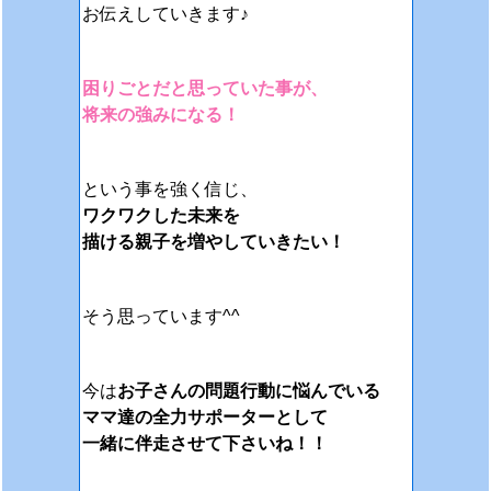
お伝えしていきます♪
困りごとだと思っていた事が、
将来の強みになる！
という事を強く信じ、
ワクワクした未来を
描ける親子を増やしていきたい！
そう思っています^^
今は
お子さんの問題行動に悩んでいる
ママ達の全力サポーターとして
一緒に伴走させて下さいね！！