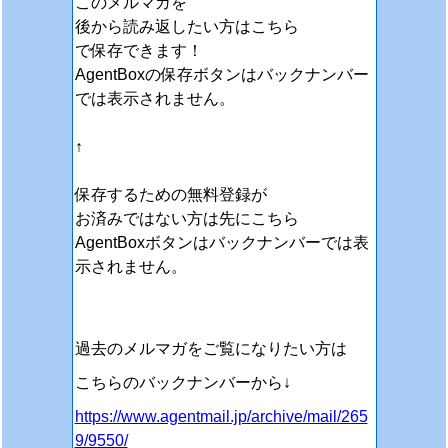
このメルマガを
後から読み返したい方はこちら
で保存できます！
AgentBoxの保存ボタンはバックナンバー
では表示されません。
↑
保存するための無料登録が
お済みではない方は先にこちら
AgentBoxボタンはバックナンバーでは表
示されません。
過去のメルマガをご覧になりたい方は
こちらのバックナンバーから↓
https://www.agentmail.jp/archive/mail/265
9/9550/