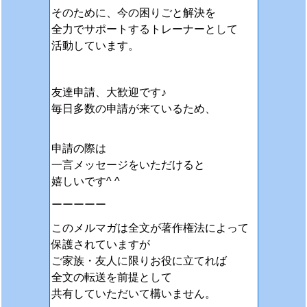
そのために、今の困りごと解決を
全力でサポートするトレーナーとして
活動しています。
友達申請、大歓迎です♪
毎日多数の申請が来ているため、
申請の際は
一言メッセージをいただけると
嬉しいです^ ^
ーーーーー
このメルマガは全文が著作権法によって
保護されていますが
ご家族・友人に限りお役に立てれば
全文の転送を前提として
共有していただいて構いません。