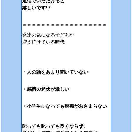
返信でいただけると
嬉しいです♡
＝＝＝＝＝＝＝＝＝＝＝＝＝＝＝＝＝＝
発達の気になる子どもが
増え続けている時代。
・人の話をあまり聞いて
いない
・感情の起伏が激しい
・小学生になっても癇癪がおさまらない
叱っても叱っても
良くならず、