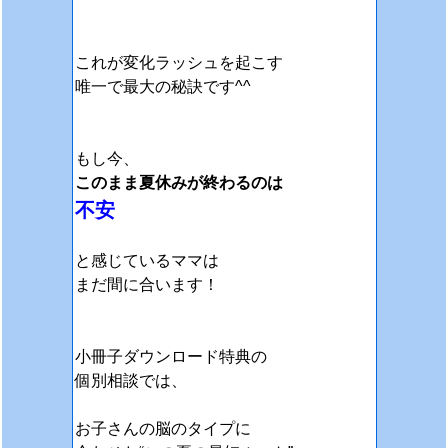
これが変化ラッシュを起こす
唯一で最大の秘訣です^^
もし今、
このまま夏休みが終わるのは
不安
と感じているママは
まだ間に合います！
小冊子ダウンロード特典の
個別相談では、
お子さんの脳のタイプに