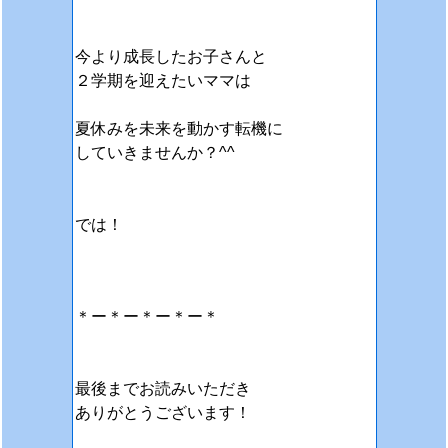
今より成長したお子さんと
２学期を迎えたいママは
夏休みを未来を動かす転機に
していきませんか？^^
では！
＊ー＊ー＊ー＊ー＊
最後までお読みいただき
ありがとうございます！