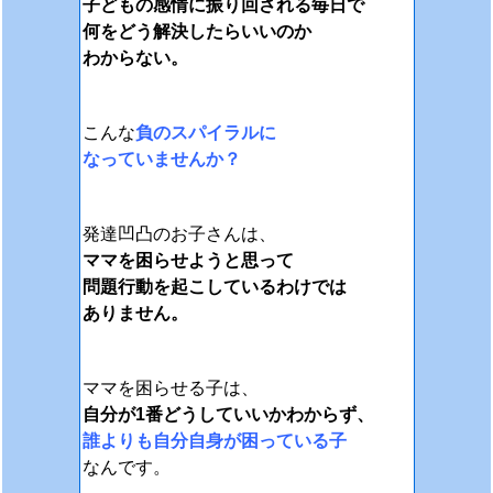
子どもの感情に振り回される毎日で
何をどう解決したらいいのか
わからない。
こんな
負のスパイラルに
なっていませんか？
発達凹凸のお子さんは、
ママを困らせようと思って
問題行動を起こしているわけでは
ありません。
ママを困らせる子は、
自分が1番どうしていいかわからず、
誰よりも自分自身が困っている子
なんです。