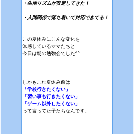
・生活リズムが安定してきた！
・人間関係で落ち着いて対応できてる！
この夏休みにこんな変化を
体感しているママたちと
今日は朝の勉強会でした^^
しかもこれ夏休み前は
「学校行きたくない」
「習い事も行きたくない」
「ゲーム以外したくない」
って言ってた子たちなんです。