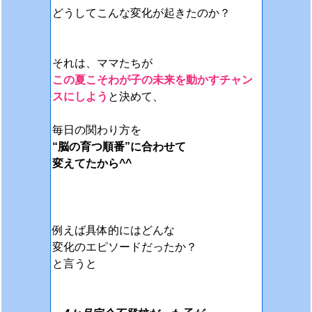
どうしてこんな変化が起きたのか？
それは、ママたちが
この夏こそわが子の未来を動かす
チャン
スにしよう
と決めて、
毎日の関わり方を
“脳の育つ順番”に合わせて
変えてたから^^
例えば具体的にはどんな
変化のエピソードだったか？
と言うと