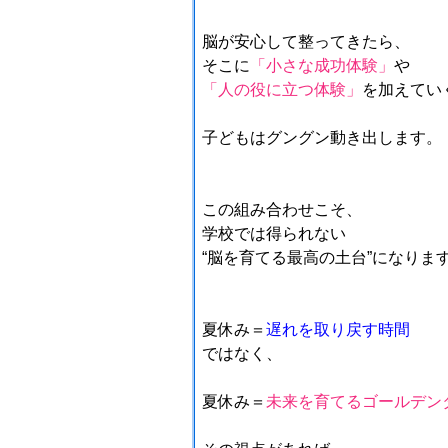
脳が安心して整ってきたら、
そこに
「小さな成功体験」
や
「人の役に立つ体験」
を加えてい
子どもはグングン動き出します。
この組み合わせこそ、
学校では得られない
“脳を育てる最高の土台”になりま
夏休み＝
遅れを取り戻す時間
ではなく、
夏休み＝
未来を育てるゴールデン