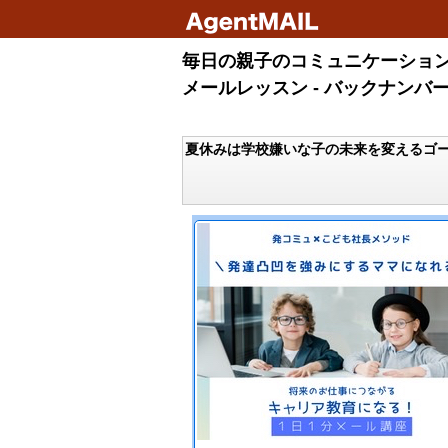
毎日の親子のコミュニケーション
メールレッスン - バックナンバ
夏休みは学校嫌いな子の未来を変えるゴ