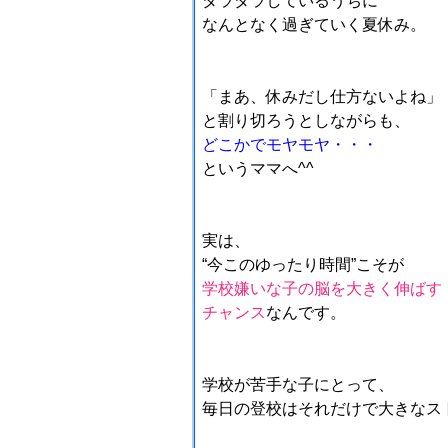
ダラダラしているうちに
なんとなく過ぎていく夏休み。
「まあ、休みだし仕方ないよね」
と割り切ろうとしながらも、
どこかでモヤモヤ・・・
というママへ^^
実は、
“今このゆったり時間”こそが
学校嫌いな子の脳を大きく伸ばす
チャンス
なんです。
学校が苦手な子にとって、
毎日の登校はそれだけで大きなス