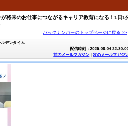
が将来のお仕事につながるキャリア教育になる！1日1
ー
バックナンバーのトップページに戻る >>
ールデンタイム
配信時刻：2025-08-04 22:30:0
前のメールマガジン
|
次のメールマガジ