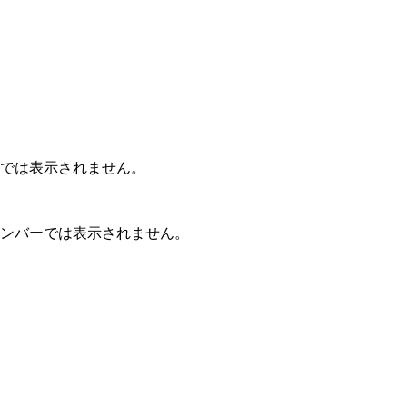
バーでは表示されません。
クナンバーでは表示されません。