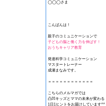
◯◯◯さま
こんばんは！
親子のコミュニケーションで
子どもの脳と働く力を伸ばす！
おうちキャリア教育
発達科学コミュニケーション
マスタートレーナー
成瀬まなみです。
＝＝＝＝＝＝＝＝＝＝＝＝
こちらのメルマガでは
凸凹キッズとママの未来が変わる
1日1ヒントをお届けしています^^