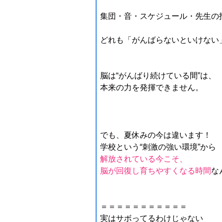
集団・音・スケジュール・
先生の
どれも「がんばらないといけない
脳は“がんばり続けている間”は、
本来の力を発揮できません。
でも、夏休みの今は違います！
学校という“刺激の強い環境”から
解放されている今こそ、
脳が回復し育ちやすくなる時間
な
＝＝＝＝＝＝＝＝＝＝＝
実はサボってるわけじゃない