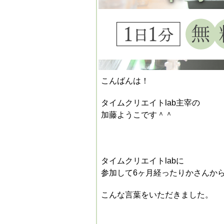
こんばんは！
タイムクリエイトlab主宰の
加藤ようこです＾＾
タイムクリエイトlabに
参加して6ヶ月経ったりかさんか
こんな言葉をいただきました。