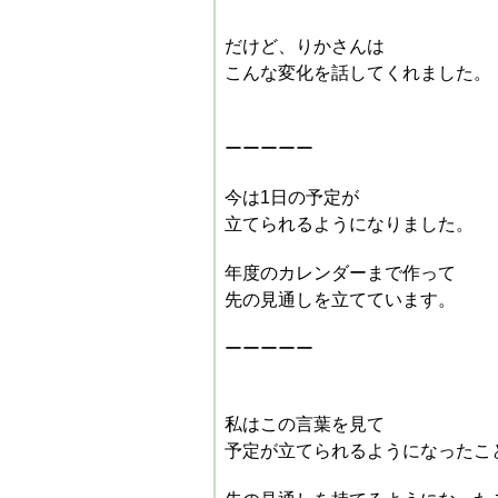
だけど、
りかさんは
こんな変化を話してくれました。
ーーーーー
今は1日の予定が
立てられるようになりました。
年度のカレンダーまで作って
先の見通しを立てています。
ーーーーー
私はこの言葉を見て
予定が立てられるようになったこ