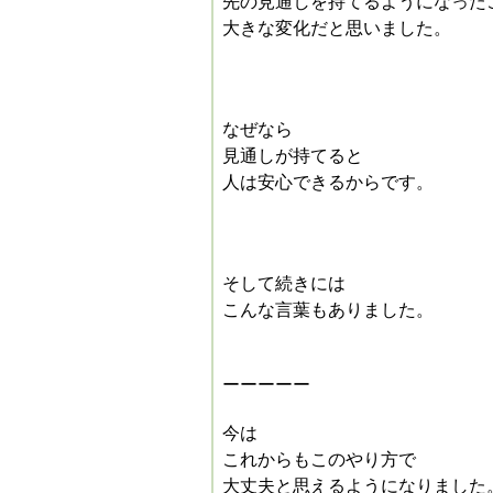
先の見通しを持てるようになった
大きな変化だと思いました。
なぜなら
見通しが持てると
人は安心できるからです。
そして続きには
こんな言葉もありました。
ーーーーー
今は
これからもこのやり方で
大丈夫と思えるようになりました