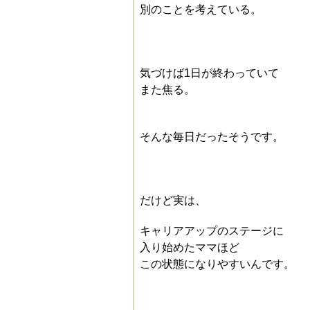
別のことを考えている。
気づけば1日が終わっていて
また焦る。
そんな毎日だったそうです。
だけど実は、
キャリアアップのステージに
入り始めたママほど
この状態になりやすいんです。