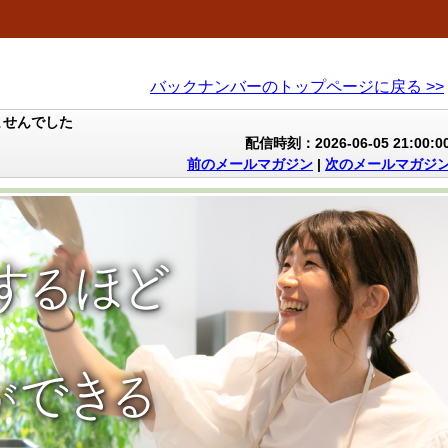
バックナンバーのトップページに戻る >>
ませんでした
配信時刻：2026-06-05 21:00:0
前のメールマガジン
|
次のメールマガジ