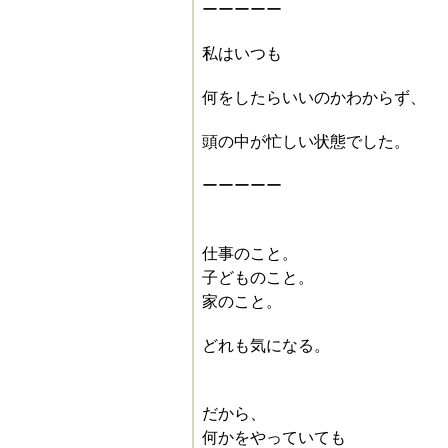
ーーーーー
私はいつも
何をしたらいいのかわからず、
頭の中が忙しい状態でした。
ーーーーー
仕事のこと。
子どものこと。
家のこと。
どれも気になる。
だから、
何かをやっていても