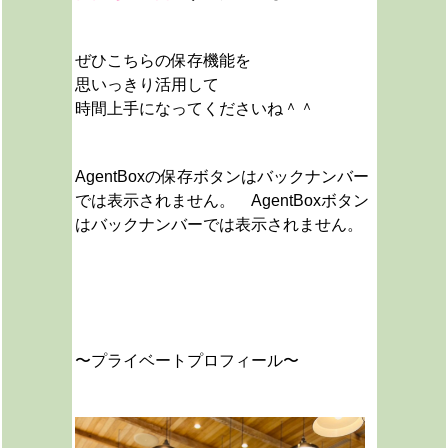
ぜひこちらの保存機能を
思いっきり活用して
時間上手になってくださいね＾＾
AgentBoxの保存ボタンはバックナンバー
では表示されません。 AgentBoxボタン
はバックナンバーでは表示されません。
〜プライベートプロフィール〜