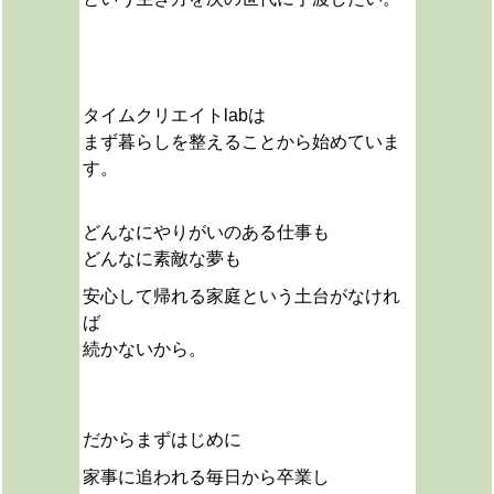
タイムクリエイトlabは
まず暮らしを整えることから始めていま
す。
どんなにやりがいのある仕事も
どんなに素敵な夢も
安心して帰れる家庭という土台がなけれ
ば
続かないから。
だから
まずはじめに
家事に追われる毎日から卒業し