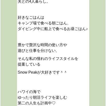
夫との4人暮らし。
好きなごはんは
キャンプ場で食べる朝ごはん、
ダイビング中に船上で食べるお昼ごはん♪
豊かで贅沢な時間の使い方や
遊びと仕事を分けない、
そんな私の憧れのライフスタイルを
提案している
Snow Peakが大好きです＾＾
ハワイの海で
ゆったり朝活ライフを楽しむ
第二の人生も計画中♡