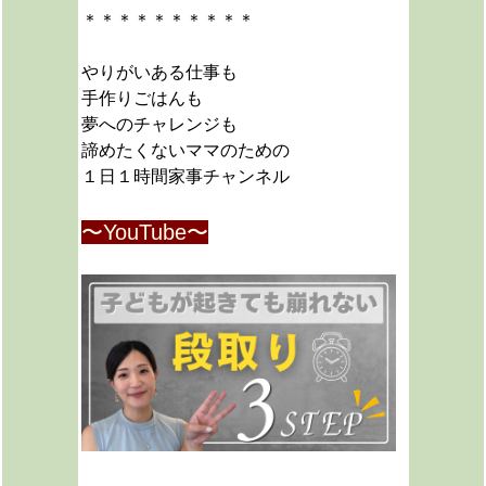
＊＊＊＊＊＊＊＊＊＊
やりがいある仕事も
手作りごはんも
夢へのチャレンジも
諦めたくないママのための
１日１時間家事チャンネル
〜YouTube〜