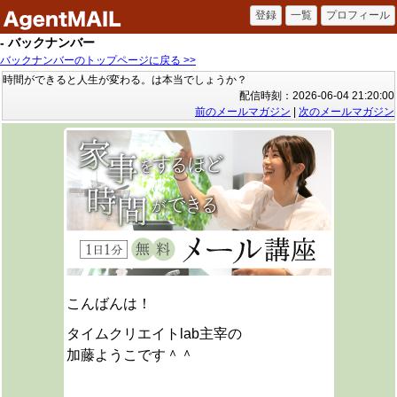
- バックナンバー
バックナンバーのトップページに戻る >>
時間ができると人生が変わる。は本当でしょうか？
配信時刻：2026-06-04 21:20:00
前のメールマガジン
|
次のメールマガジン
こんばんは！
タイムクリエイトlab主宰の
加藤ようこです＾＾