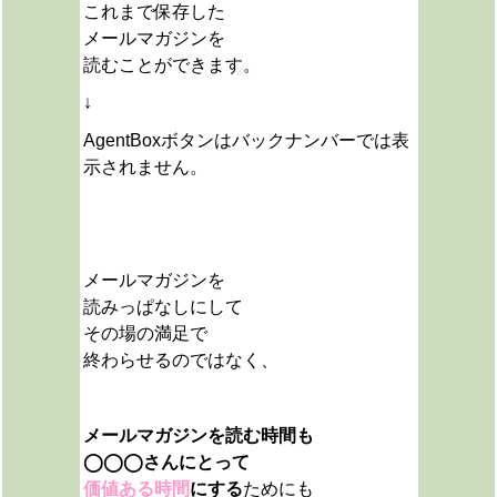
これまで保存した
メールマガジンを
読むことができます。
↓
AgentBoxボタンはバックナンバーでは表
示されません。
メールマガジンを
読みっぱなしにして
その場の満足で
終わらせるのではなく、
メールマガジンを読む時間も
◯◯◯さんにとって
価値ある時間
にする
ためにも