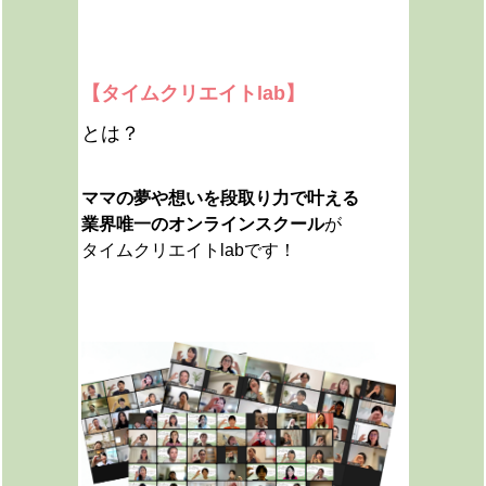
【タイムクリエイトlab】
とは？
ママの夢や想いを段取り力で叶える
業界唯一のオンラインスクール
が
タイムクリエイトlabです！