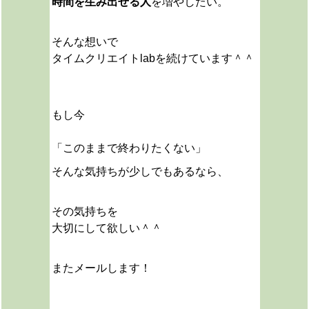
時間を生み出せる人
を増やしたい。
そんな想いで
タイムクリエイトlabを続けています＾＾
もし今
「このままで終わりたくない」
そんな気持ちが少しでもあるなら、
その気持ちを
大切にして欲しい＾＾
またメールします！