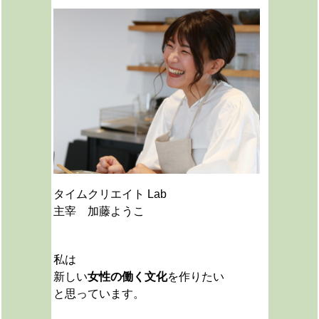
タイムクリエイト Lab
主宰 加藤ようこ
私は
新しい
女性の働く文化
を作りたい
と思っています。