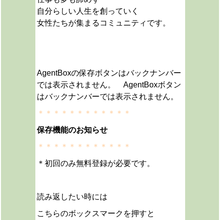
自分らしい人生を創っていく
女性たちが集まるコミュニティです。
AgentBoxの保存ボタンはバックナンバー
では表示されません。 AgentBoxボタン
はバックナンバーでは表示されません。
＊＊＊＊＊＊＊＊＊＊＊＊
保存機能のお知らせ
＊＊＊＊＊＊＊＊＊＊＊＊
＊初回のみ無料登録が必要です。
読み返したい時には
こちらのボックスマークを押すと