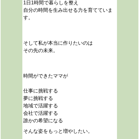
1日1時間で暮らしを整え
自分の時間を生み出せる力を育てていま
す。
そして私が本当に作りたいのは
その先の未来。
時間ができたママが
仕事に挑戦する
夢に挑戦する
地域で活躍する
会社で活躍する
誰かの希望になる
そんな姿をもっと増やしたい。