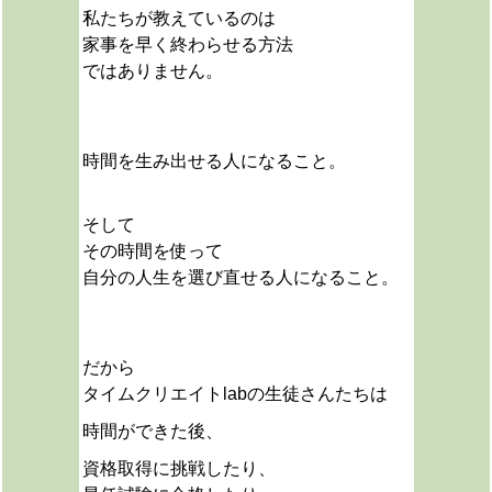
私たちが教えているのは
家事を早く終わらせる方法
ではありません。
時間を生み出せる人になること。
そして
その時間を使って
自分の人生を選び直せる人になること。
だから
タイムクリエイトlabの生徒さんたちは
時間ができた後、
資格取得に挑戦したり、