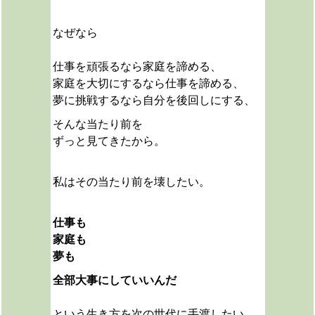
なぜなら
仕事を頑張るなら家庭を諦める、
家庭を大切にするなら仕事を諦める、
夢に挑戦するなら自分を後回しにする、
そんな当たり前を
ずっと見てきたから。
私は
その当たり前を壊したい。
仕事も
家庭も
夢も
全部大事にしていいんだ
という生き方を次の世代に手渡したい。