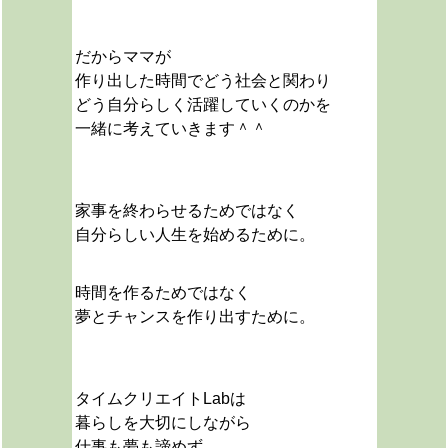
だからママが
作り出した時間でどう社会と関わり
どう自分らしく活躍していくのかを
一緒に考えていきます＾＾
家事を終わらせるためではなく
自分らしい人生を始めるために。
時間を作るためではなく
夢とチャンスを作り出すために。
タイムクリエイトLabは
暮らしを大切にしながら
仕事も夢も諦めず