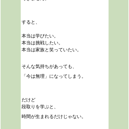
すると、
本当は学びたい。
本当は挑戦したい。
本当は家族と笑っていたい。
そんな気持ちがあっても、
「今は無理」
になってしまう。
だけど
段取りを学ぶと、
時間が生まれるだけじゃない。