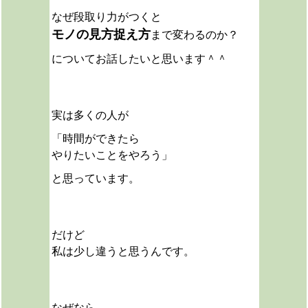
なぜ段取り力がつくと
モノの見方捉え方
まで変わるのか？
についてお話したいと思います＾＾
実は多くの人が
「時間ができたら
やりたいことをやろう」
と思っています。
だけど
私は少し違うと思うんです。
なぜなら