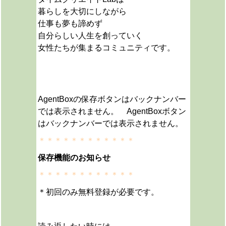
暮らしを大切にしながら
仕事も夢も諦めず
自分らしい人生を創っていく
女性たちが集まるコミュニティです。
AgentBoxの保存ボタンはバックナンバー
では表示されません。 AgentBoxボタン
はバックナンバーでは表示されません。
＊＊＊＊＊＊＊＊＊＊＊＊
保存機能のお知らせ
＊＊＊＊＊＊＊＊＊＊＊＊
＊初回のみ無料登録が必要です。