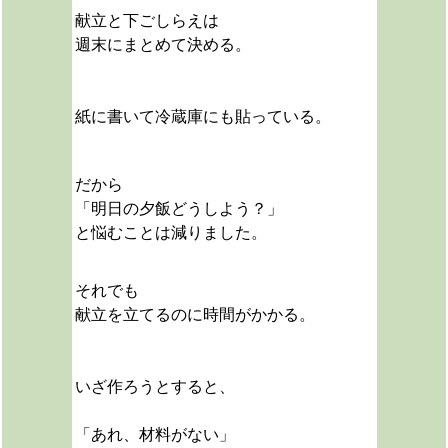
献立と下ごしらえは
週末にまとめて決める。
紙に書いて冷蔵庫にも貼っている。
だから
「明日の夕飯どうしよう？」
と悩むことは減りました。
それでも
献立を立てるのに時間がかかる。
いざ作ろうとすると、
「あれ、材料がない」