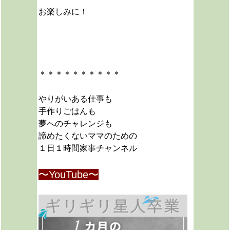
お楽しみに！
＊＊＊＊＊＊＊＊＊＊
やりがいある仕事も
手作りごはんも
夢へのチャレンジも
諦めたくないママのための
１日１時間家事チャンネル
〜YouTube〜