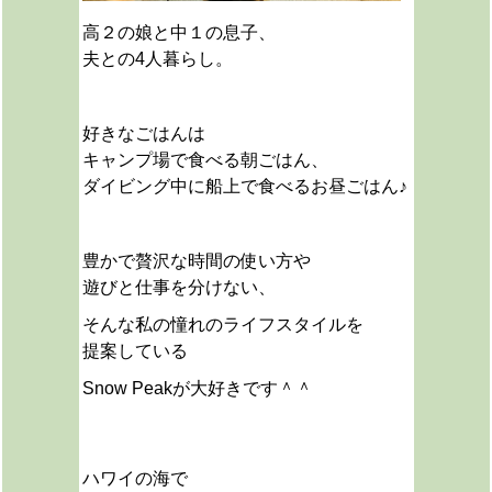
高２の娘と中１の息子、
夫との4人暮らし。
好きなごはんは
キャンプ場で食べる朝ごはん、
ダイビング中に船上で食べるお昼ごはん♪
豊かで贅沢な時間の使い方や
遊びと仕事を分けない、
そんな私の憧れのライフスタイルを
提案している
Snow Peakが大好きです＾＾
ハワイの海で