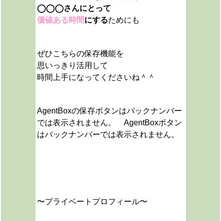
◯◯◯さんにとって
価値ある時間
にする
ためにも
ぜひこちらの保存機能を
思いっきり活用して
時間上手になってくださいね＾＾
AgentBoxの保存ボタンはバックナンバー
では表示されません。 AgentBoxボタン
はバックナンバーでは表示されません。
〜プライベートプロフィール〜