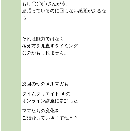
もし◯◯◯さんが今、
頑張っているのに回らない感覚があるな
ら。
それは能力ではなく
考え方を見直すタイミング
なのかもしれません。
次回の朝のメルマガも
タイムクリエイトlabの
オンライン講座に参加した
ママたちの変化を
ご紹介していきますね＾＾