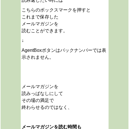
読み返したい時には
こちらのボックスマークを押すと
これまで保存した
メールマガジンを
読むことができます。
↓
AgentBoxボタンはバックナンバーでは表
示されません。
メールマガジンを
読みっぱなしにして
その場の満足で
終わらせるのではなく、
メールマガジンを読む時間も