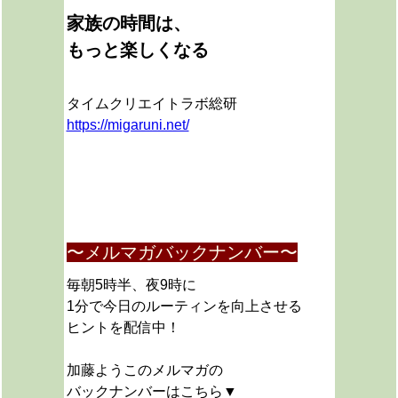
家族の時間は、
もっと楽しくなる
タイムクリエイトラボ総研
https://migaruni.net/
〜メルマガバックナンバー〜
毎朝5時半、夜9時に
1分で今日のルーティンを向上させる
ヒントを配信中！
加藤ようこのメルマガの
バックナンバーはこちら▼