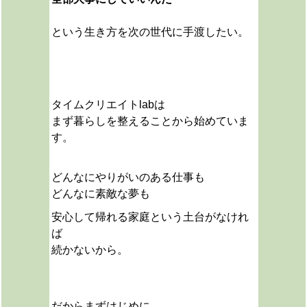
という生き方を次の世代に手渡したい。
タイムクリエイトlabは
まず暮らしを整えることから始めていま
す。
どんなにやりがいのある仕事も
どんなに素敵な夢も
安心して帰れる家庭という土台がなけれ
ば
続かないから。
だから
まずはじめに