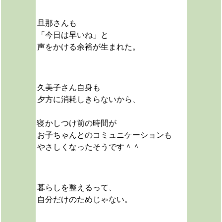
旦那さんも
「今日は早いね」と
声をかける余裕が生まれた。
久美子さん自身も
夕方に消耗しきらないから、
寝かしつけ前の時間が
お子ちゃんとのコミュニケーションも
やさしくなったそうです＾＾
暮らしを整えるって、
自分だけのためじゃない。