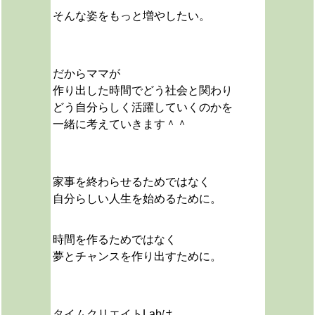
そんな姿をもっと増やしたい。
だからママが
作り出した時間でどう社会と関わり
どう自分らしく活躍していくのかを
一緒に考えていきます＾＾
家事を終わらせるためではなく
自分らしい人生を始めるために。
時間を作るためではなく
夢とチャンスを作り出すために。
タイムクリエイトLabは