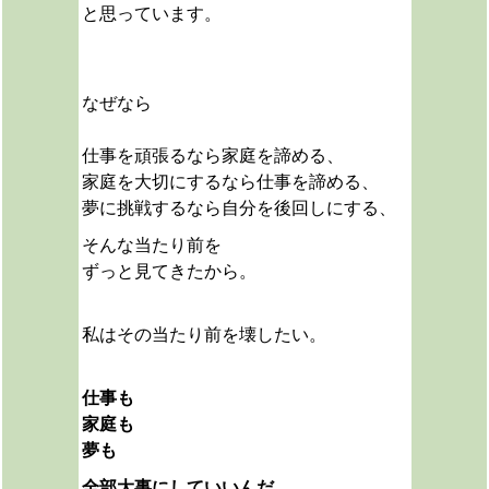
と思っています。
なぜなら
仕事を頑張るなら家庭を諦める、
家庭を大切にするなら仕事を諦める、
夢に挑戦するなら自分を後回しにする、
そんな当たり前を
ずっと見てきたから。
私は
その当たり前を壊したい。
仕事も
家庭も
夢も
全部大事にしていいんだ