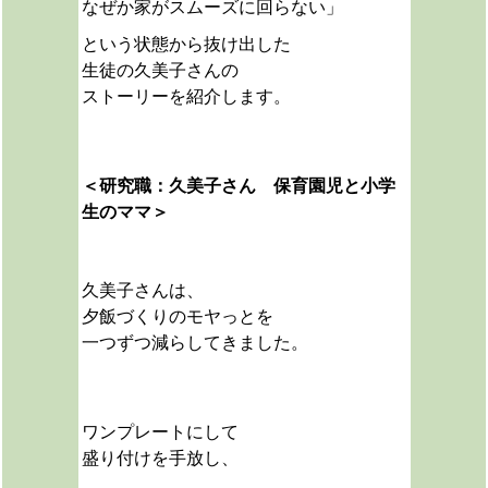
なぜか家がスムーズに回らない」
という状態から抜け出した
生徒の久美子さんの
ストーリーを紹介します。
＜研究職：久美子さん 保育園児と小学
生のママ＞
久美子さんは、
夕飯づくりのモヤっとを
一つずつ減らしてきました。
ワンプレートにして
盛り付けを手放し、