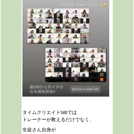
タイムクリエイトlabでは
トレーナーが教えるだけでなく、
生徒さん自身が