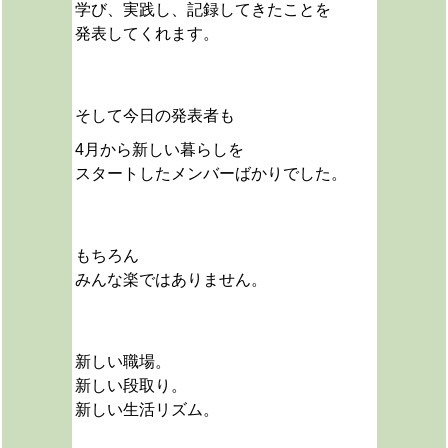
学び、実践し、記録してきたことを
発表してくれます。
そして今日の発表者も
4月から新しい暮らしを
スタートしたメンバーばかりでした。
もちろん
みんな楽ではありません。
新しい職場。
新しい段取り。
新しい生活リズム。