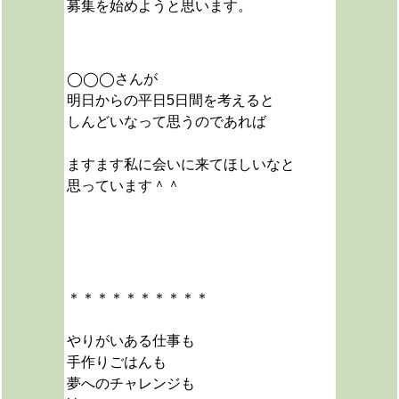
募集を始めようと思います。
◯◯◯さんが
明日からの平日5日間を考えると
しんどいなって思うのであれば
ますます私に会いに来てほしいなと
思っています＾＾
＊＊＊＊＊＊＊＊＊＊
やりがいある仕事も
手作りごはんも
夢へのチャレンジも