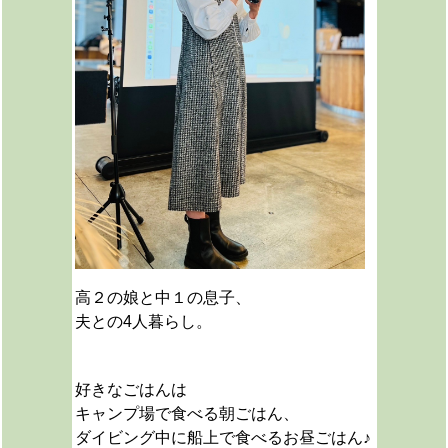
高２の娘と中１の息子、
夫との4人暮らし。
好きなごはんは
キャンプ場で食べる朝ごはん、
ダイビング中に船上で食べるお昼ごはん♪