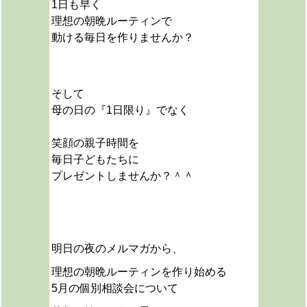
1日も早く
理想の朝晩ルーティンで
動ける毎日を作りませんか？
そして
母の日の『1日限り』でなく
笑顔の親子時間を
毎日子どもたちに
プレゼントしませんか？＾＾
明日の夜のメルマガから、
理想の朝晩ルーティンを作り始める
5月の個別相談会について