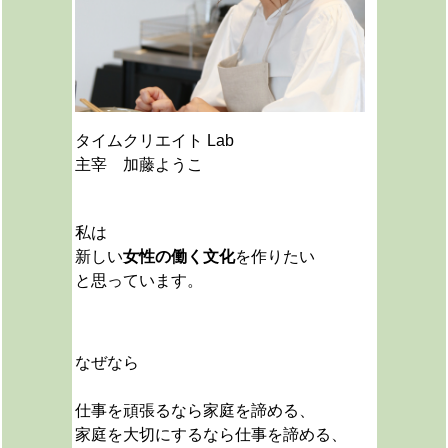
タイムクリエイト Lab
主宰 加藤ようこ
私は
新しい
女性の働く文化
を作りたい
と思っています。
なぜなら
仕事を頑張るなら家庭を諦める、
家庭を大切にするなら仕事を諦める、