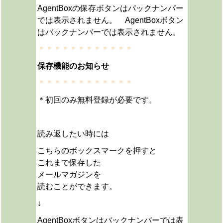
AgentBoxの保存ボタンはバックナンバー
では表示されません。 AgentBoxボタン
はバックナンバーでは表示されません。
＊＊＊＊＊＊＊＊＊＊＊＊
保存機能のお知らせ
＊＊＊＊＊＊＊＊＊＊＊＊
＊初回のみ無料登録が必要です。
読み返したい時には
こちらのボックスマークを押すと
これまで保存した
メールマガジンを
読むことができます。
↓
AgentBoxボタンはバックナンバーでは表