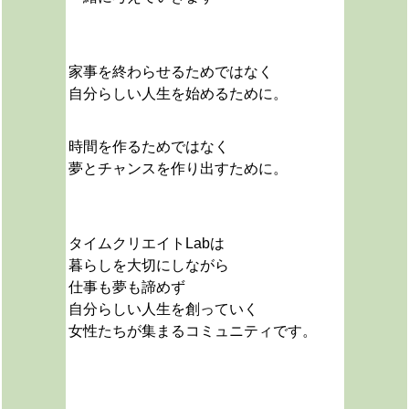
家事を終わらせるためではなく
自分らしい人生を始めるために。
時間を作るためではなく
夢とチャンスを作り出すために。
タイムクリエイトLabは
暮らしを大切にしながら
仕事も夢も諦めず
自分らしい人生を創っていく
女性たちが集まるコミュニティです。