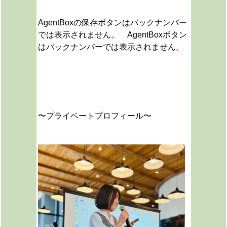
AgentBoxの保存ボタンはバックナンバー
では表示されません。 AgentBoxボタン
はバックナンバーでは表示されません。
〜プライベートプロフィール〜