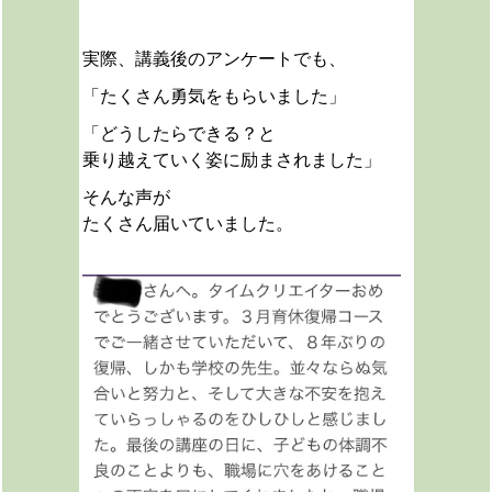
実際、講義後のアンケートでも、
「たくさん勇気をもらいました」
「どうしたらできる？と
乗り越えていく姿に励まされました」
そんな声が
たくさん届いていました。