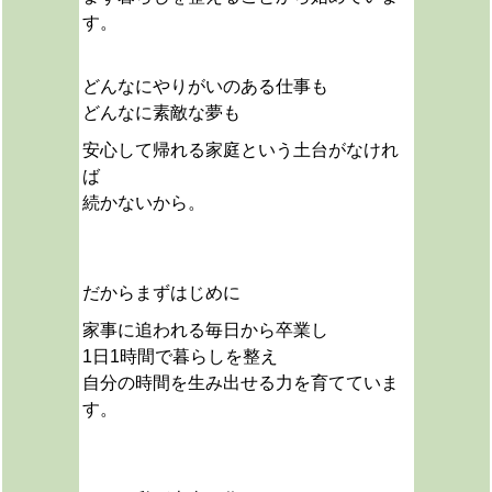
す。
どんなにやりがいのある仕事も
どんなに素敵な夢も
安心して帰れる家庭という土台がなけれ
ば
続かないから。
だから
まずはじめに
家事に追われる毎日から卒業し
1日1時間で暮らしを整え
自分の時間を生み出せる力を育てていま
す。