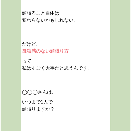
頑張ること自体は
変わらないかもしれない。
だけど、
孤独感のない頑張り方
って
私はすごく大事だと思うんです。
◯◯◯さんは、
いつまで1人で
頑張りますか？