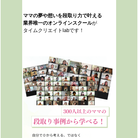
ママの夢や想いを段取り力で叶える
業界唯一のオンラインスクール
が
タイムクリエイトlabです！