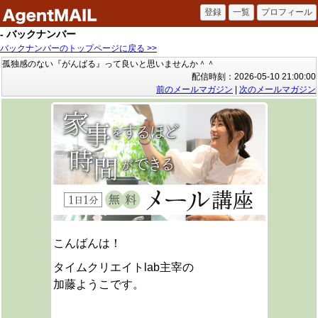
- バックナンバー
バックナンバーのトップページに戻る >>
孤独感のない『がんばる』って良いと思いませんか＾＾
配信時刻：2026-05-10 21:00:00
前のメールマガジン
|
次のメールマガジン
こんばんは！
タイムクリエイトlab主宰の
加藤ようこです。