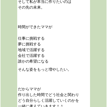
そして私が本当に作りたいのは
その先の未来。
時間ができたママが
仕事に挑戦する
夢に挑戦する
地域で活躍する
会社で活躍する
誰かの希望になる
そんな姿をもっと増やしたい。
だからママが
作り出した時間でどう社会と関わり
どう自分らしく活躍していくのかを
一緒に考えていきます＾＾