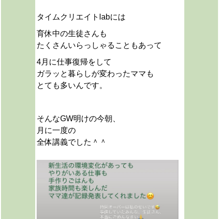
タイムクリエイトlabには
育休中の生徒さんも
たくさんいらっしゃることもあって
4月に仕事復帰をして
ガラッと暮らしが変わったママも
とても多いんです。
そんなGW明けの今朝、
月に一度の
全体講義でした＾＾