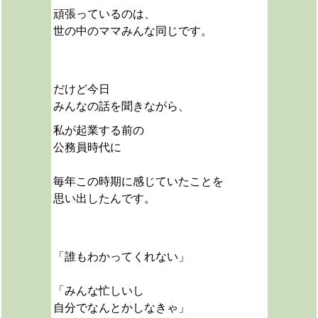
頑張っているのは、
世の中のママみんな同じです。
だけど今日
みんなの話を聞きながら、
私が起業する前の
公務員時代に
毎年この時期に感じていたことを
思い出したんです。
「誰もわかってくれない」
「みんな忙しいし
自分でなんとかしなきゃ」