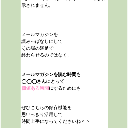
示されません。
メールマガジンを
読みっぱなしにして
その場の満足で
終わらせるのではなく、
メールマガジンを読む時間も
◯◯◯さんにとって
価値ある時間
にする
ためにも
ぜひこちらの保存機能を
思いっきり活用して
時間上手になってくださいね＾＾