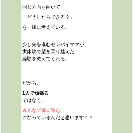
同じ方向を向いて
「どうしたらできる？」
を一緒に考えている。
少し先を進むセンパイママが
実体験で壁を乗り越えた
経験を教えてくれる。
だから、
1人で頑張る
ではなく、
みんなで前に進む
になっているんだと思います＾＾