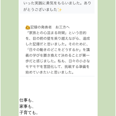
仕事も、
家事も、
子育ても。