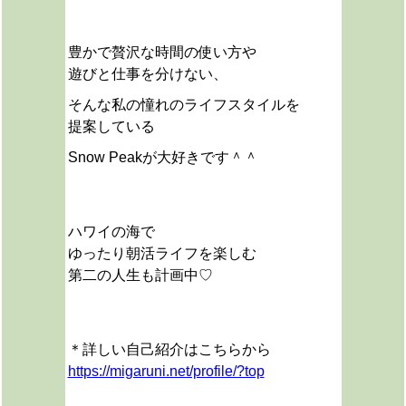
豊かで贅沢な時間の使い方や
遊びと仕事を分けない、
そんな私の憧れのライフスタイルを
提案している
Snow Peakが大好きです＾＾
ハワイの海で
ゆったり朝活ライフを楽しむ
第二の人生も計画中♡
＊詳しい自己紹介はこちらから
https://migaruni.net/profile/?top