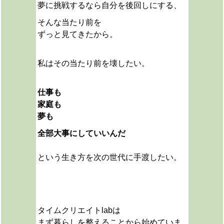
夢に挑戦するなら自分を後回しにする、
そんな当たり前を
ずっと見てきたから。
私は
その当たり前を壊したい。
仕事も
家庭も
夢も
全部大事にしていいんだ
という生き方を次の世代に手渡したい。
タイムクリエイトlabは
まず暮らしを整えることから始めていま