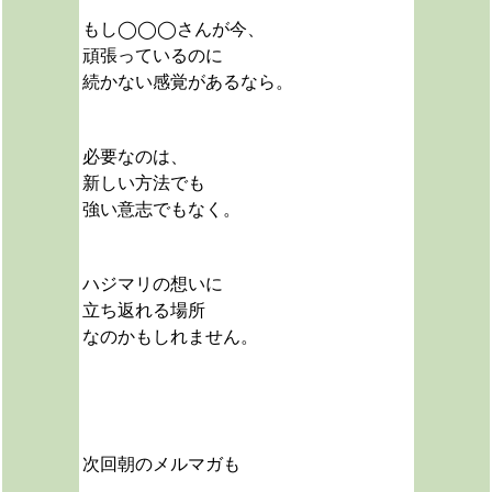
もし◯◯◯さんが今、
頑張っているのに
続かない感覚があるなら。
必要なのは、
新しい方法でも
強い意志でもなく。
ハジマリの想いに
立ち返れる場所
なのかもしれません。
次回朝のメルマガも