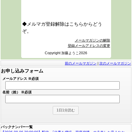
◆メルマガ登録解除はこちらからどう
ぞ。
メールマガジンの解除
登録メールアドレスの変更
Copyright 加藤ようこ2026
前のメールマガジン
|
次のメールマガジン
お申し込みフォーム
メールアドレス
※必須
名前（姓）
※必須
バックナンバー一覧