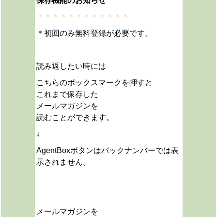
保存機能のお知らせ
＊＊＊＊＊＊＊＊＊＊＊＊
＊初回のみ無料登録が必要です。
読み返したい時には
こちらのボックスマークを押すと
これまで保存した
メールマガジンを
読むことができます。
↓
AgentBoxボタンはバックナンバーでは表
示されません。
メールマガジンを