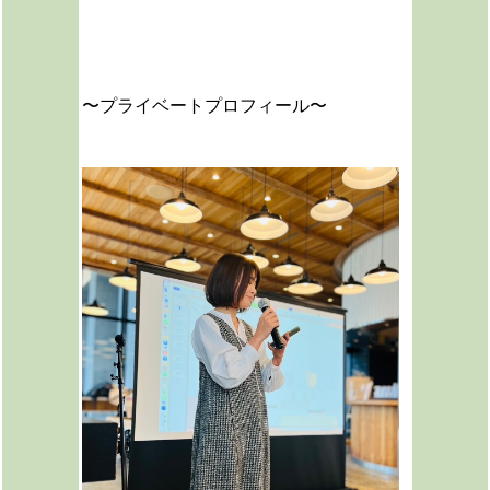
〜プライベートプロフィール〜