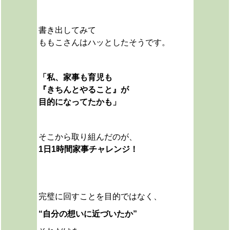
書き出してみて
ももこさんは
ハッとしたそうです。
「私、家事も育児も
『きちんとやること』が
目的になってたかも」
そこから取り組んだのが、
1日1時間家事チャレンジ！
完璧に回すことを目的ではなく、
“自分の想いに近づいたか”