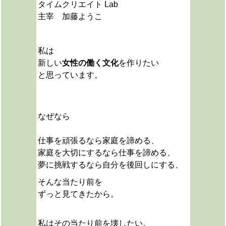
タイムクリエイト Lab
主宰 加藤ようこ
私は
新しい
女性の働く文化
を作りたい
と思っています。
なぜなら
仕事を頑張るなら家庭を諦める、
家庭を大切にするなら仕事を諦める、
夢に挑戦するなら自分を後回しにする、
そんな当たり前を
ずっと見てきたから。
私は
その当たり前を壊したい。