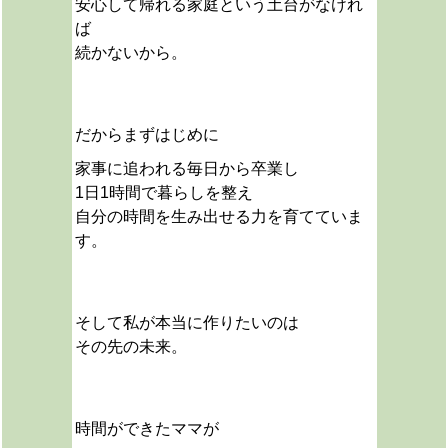
安心して帰れる家庭という土台がなけれ
ば
続かないから。
だから
まずはじめに
家事に追われる毎日から卒業し
1日1時間で暮らしを整え
自分の時間を生み出せる力を育てていま
す。
そして私が本当に作りたいのは
その先の未来。
時間ができたママが