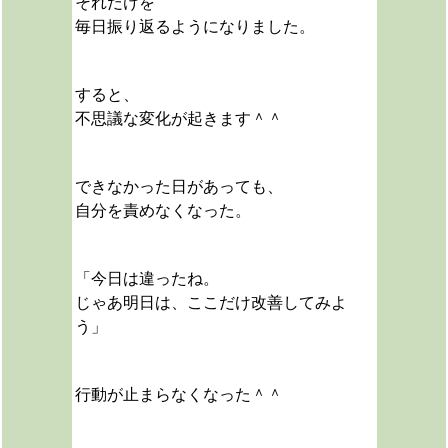
それだけを
毎日振り返るようになりました。
すると、
不思議な変化が起きます＾＾
できなかった日があっても、
自分を責めなくなった。
「今日は違ったね。
じゃあ明日は、ここだけ改善してみよ
う」
行動が止まらなくなった＾＾