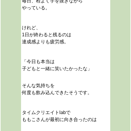
毎日、程よく手を抜きながら
やっている。
けれど、
1日が終わると残るのは
達成感よりも疲労感。
「今日も
本当は
子どもと一緒に笑いたかったな」
そんな気持ちを
何度も飲み込んできたそうです。
タイムクリエイトlabで
ももこさんが最初に向き合ったのは