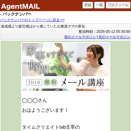
- バックナンバー
バックナンバーのトップページに戻る >>
達成感より疲労感ばかり感じていた公務員ママの変化
配信時刻：2026-05-12 05:30:00
前のメールマガジン
|
次のメールマガジン
◯◯◯さん
おはようございます！
タイムクリエイトlab主宰の