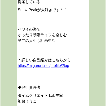
提案している
Snow Peakが大好きです＾＾
ハワイの海で
ゆったり朝活ライフを楽しむ
第二の人生も計画中♡
＊詳しい自己紹介はこちらから
https://migaruni.net/profile/?top
◆発行責任者
タイムクリエイト Lab主宰
加藤ようこ