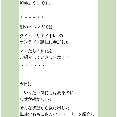
加藤ようこです。
＊＊＊＊＊＊
朝のメルマガでは
タイムクリエイトlabの
オンライン講座に参加した
ママたちの変化を
ご紹介していきますね＾＾
＊＊＊＊＊＊
今日は
「やりたい気持ちはあるのに、
なぜか続かない」
そんな状態から抜け出した
生徒のももこさんのストーリーを紹介し