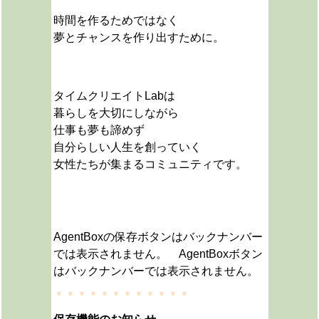
時間を作るためではなく
夢とチャンスを作り出すために。
タイムクリエイトLabは
暮らしを大切にしながら
仕事も夢も諦めず
自分らしい人生を創っていく
女性たちが集まるコミュニティです。
AgentBoxの保存ボタンはバックナンバー
では表示されません。 AgentBoxボタン
はバックナンバーでは表示されません。
＊＊＊＊＊＊＊＊＊＊＊＊