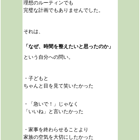
理想のルーティンでも
完璧な計画でもありませんでした。
それは、
「なぜ、時間を整えたいと思ったのか」
という自分への問い。
・子どもと
ちゃんと目を見て笑いたかった
・「急いで！」じゃなく
「いいね」と言いたかった
・家事を終わらせることより
家族の空気を大切にしたかった