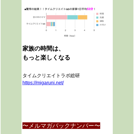
家族の時間は、
もっと楽しくなる
タイムクリエイトラボ総研
https://migaruni.net/
〜メルマガバックナンバー〜