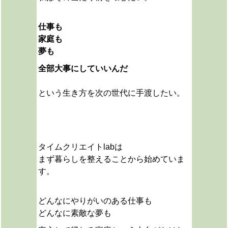
仕事も
家庭も
夢も
全部大事にしていいんだ
という生き方を次の世代に手渡したい。
タイムクリエイトlabは
まず暮らしを整えることから始めていま
す。
どんなにやりがいのある仕事も
どんなに素敵な夢も