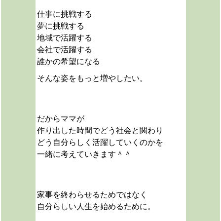
仕事に挑戦する
夢に挑戦する
地域で活躍する
会社で活躍する
誰かの希望になる
そんな姿をもっと増やしたい。
だからママが
作り出した時間でどう社会と関わり
どう自分らしく活躍していくのかを
一緒に考えていきます＾＾
家事を終わらせるためではなく
自分らしい人生を始めるために。