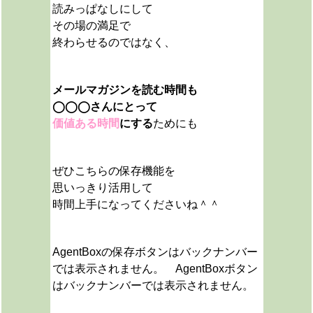
読みっぱなしにして
その場の満足で
終わらせるのではなく、
メールマガジンを読む時間も
◯◯◯さんにとって
価値ある時間
にする
ためにも
ぜひこちらの保存機能を
思いっきり活用して
時間上手になってくださいね＾＾
AgentBoxの保存ボタンはバックナンバー
では表示されません。 AgentBoxボタン
はバックナンバーでは表示されません。