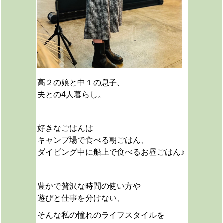
高２の娘と中１の息子、
夫との4人暮らし。
好きなごはんは
キャンプ場で食べる朝ごはん、
ダイビング中に船上で食べるお昼ごはん♪
豊かで贅沢な時間の使い方や
遊びと仕事を分けない、
そんな私の憧れのライフスタイルを