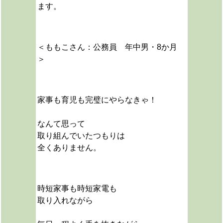
ます。
＜ももこさん：公務員 年中男・8か月
＞
家事も育児も完璧にやらなきゃ！
なんて思って
取り組んでいたつもりは
全くありません。
時短家事も時短家電も
取り入れながら