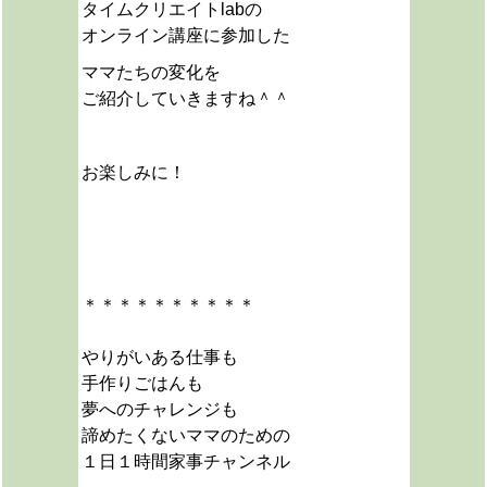
タイムクリエイトlabの
オンライン講座に参加した
ママたちの変化を
ご紹介していきますね＾＾
お楽しみに！
＊＊＊＊＊＊＊＊＊＊
やりがいある仕事も
手作りごはんも
夢へのチャレンジも
諦めたくないママのための
１日１時間家事チャンネル