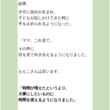
結果、
夕方に余白が生まれ、
子どもが話しかけてきた時に
手を止められるようになった。
「ママ、これ見て」
その声に、
目を見て向き合えるようになりました。
ももこさんは言います。
「時間が増えたというより、
大事にしたいものに
時間を使えるようになりました」