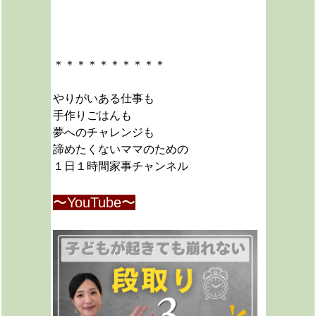
＊＊＊＊＊＊＊＊＊＊
やりがいある仕事も
手作りごはんも
夢へのチャレンジも
諦めたくないママのための
１日１時間家事チャンネル
〜YouTube〜