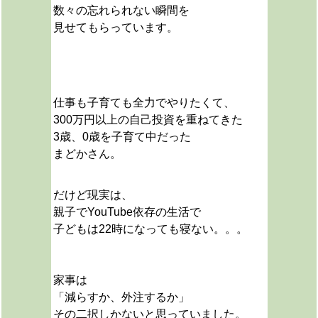
数々の忘れられない瞬間を
見せてもらっています。
仕事も子育ても全力でやりたくて、
300万円以上の自己投資を重ねてきた
3歳、0歳を子育て中だった
まどかさん。
だけど現実は、
親子でYouTube依存の生活で
子どもは22時になっても寝ない。。。
家事は
「減らすか、外注するか」
その二択しかないと思っていました。