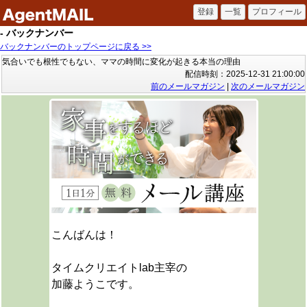
- バックナンバー
バックナンバーのトップページに戻る >>
気合いでも根性でもない、ママの時間に変化が起きる本当の理由
配信時刻：2025-12-31 21:00:00
前のメールマガジン
|
次のメールマガジン
こんばんは！
タイムクリエイトlab主宰の
加藤ようこです。