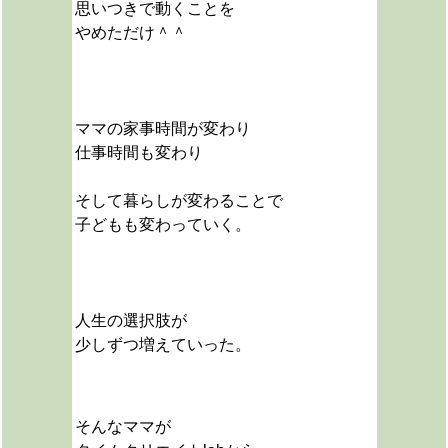
思いつきで動くことを
やめただけ＾＾
ママの家事時間が変わり
仕事時間も変わり
そして暮らしが変わることで
子どもも変わっていく。
人生の選択肢が
少しずつ増えていった。
そんなママが