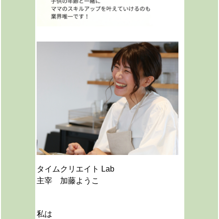
タイムクリエイト Lab
主宰 加藤ようこ
私は