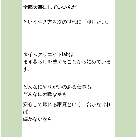
全部大事にしていいんだ
という生き方を次の世代に手渡したい。
タイムクリエイトlabは
まず暮らしを整えることから始めていま
す。
どんなにやりがいのある仕事も
どんなに素敵な夢も
安心して帰れる家庭という土台がなけれ
ば
続かないから。