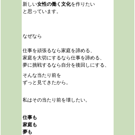
新しい
女性の働く文化
を作りたい
と思っています。
なぜなら
仕事を頑張るなら家庭を諦める、
家庭を大切にするなら仕事を諦める、
夢に挑戦するなら自分を後回しにする、
そんな当たり前を
ずっと見てきたから。
私は
その当たり前を壊したい。
仕事も
家庭も
夢も