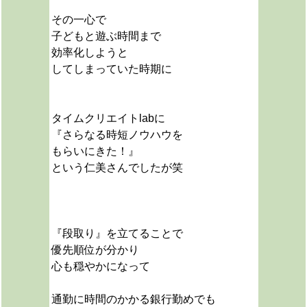
その一心で
子どもと遊ぶ時間まで
効率化しようと
してしまっていた時期に
タイムクリエイトlabに
『さらなる時短ノウハウを
もらいにきた！』
という仁美さんでしたが笑
『段取り』を立てることで
優先順位が分かり
心も穏やかになって
通勤に時間のかかる銀行勤めでも