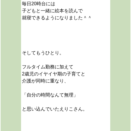
毎日20時台には
子どもと一緒に絵本を読んで
就寝できるようになりました＾＾
そしてもうひとり。
フルタイム勤務に加えて
2歳児のイヤイヤ期の子育てと
介護が同時に重なり、
「自分の時間なんて無理」
と
思い込んでいたえりこさん。