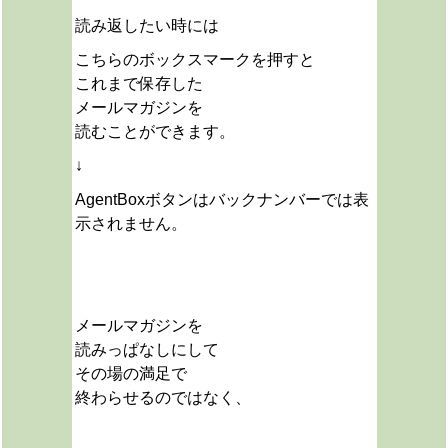
読み返したい時には
こちらのボックスマークを押すと
これまで保存した
メールマガジンを
読むことができます。
↓
AgentBoxボタンはバックナンバーでは表
示されません。
メールマガジンを
読みっぱなしにして
その場の満足で
終わらせるのではなく、