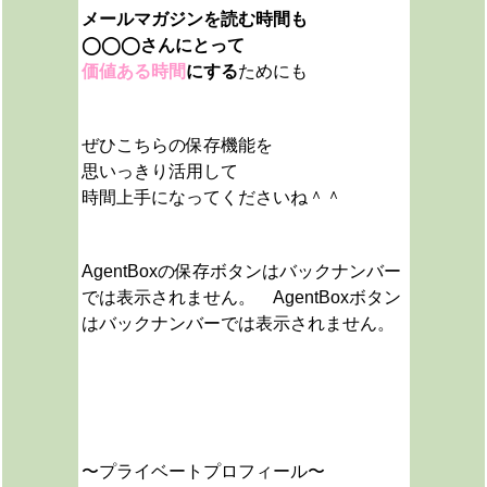
メールマガジンを読む時間も
◯◯◯さんにとって
価値ある時間
にする
ためにも
ぜひこちらの保存機能を
思いっきり活用して
時間上手になってくださいね＾＾
AgentBoxの保存ボタンはバックナンバー
では表示されません。 AgentBoxボタン
はバックナンバーでは表示されません。
〜プライベートプロフィール〜