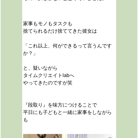
家事もモノもタスクも
捨てられるだけ捨ててきた彼女は
「これ以上、何ができるって言うんです
か？」
と、疑いながら
タイムクリエイトlabへ
やってきたのですが笑
『段取り』を味方につけることで
平日にも子どもと一緒に家事をしながら
も