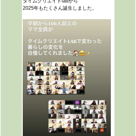
タイムクリエイトlabから
2025年もたくさん誕生しました。