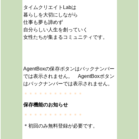
タイムクリエイトLabは
暮らしを大切にしながら
仕事も夢も諦めず
自分らしい人生を創っていく
女性たちが集まるコミュニティです。
AgentBoxの保存ボタンはバックナンバー
では表示されません。 AgentBoxボタン
はバックナンバーでは表示されません。
＊＊＊＊＊＊＊＊＊＊＊＊
保存機能のお知らせ
＊＊＊＊＊＊＊＊＊＊＊＊
＊初回のみ無料登録が必要です。