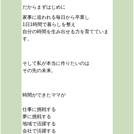
だから
まずはじめに
家事に追われる毎日から卒業し
1日1時間で暮らしを整え
自分の時間を生み出せる力を育てていま
す。
そして私が本当に作りたいのは
その先の未来。
時間ができたママが
仕事に挑戦する
夢に挑戦する
地域で活躍する
会社で活躍する