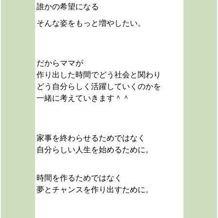
誰かの希望になる
そんな姿をもっと増やしたい。
だからママが
作り出した時間でどう社会と関わり
どう自分らしく活躍していくのかを
一緒に考えていきます＾＾
家事を終わらせるためではなく
自分らしい人生を始めるために。
時間を作るためではなく
夢とチャンスを作り出すために。