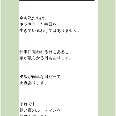
今も私たちは、
キラキラした毎日を
生きているわけではありません。
仕事に追われる日もあるし、
家が散らかる日もあります。
夕飯が簡単な日だって
正直あります。
それでも、
朝と夜のルーティンを