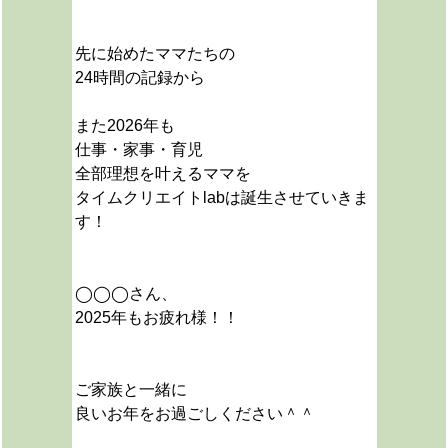
先に始めたママたちの
24時間の記録から
また2026年も
仕事・家事・育児
全部理想を叶えるママを
タイムクリエイトlabは誕生させていきま
す！
◯◯◯さん、
2025年もお疲れ様！！
ご家族と一緒に
良いお年をお過ごしください＾＾