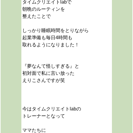
タイムクリエイトlabで
朝晩のルーティンを
整えたことで
しっかり睡眠時間をとりながら
起業準備も毎日4時間も
取れるようになりました！
『夢なんて怪しすぎる』と
初対面で私に言い放った
えりこさんですが笑
今はタイムクリエイトlabの
トレーナーとなって
ママたちに