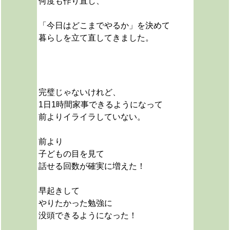
何度も作り直し、
「今日はどこまでやるか」を決めて
暮らしを立て直してきました。
完璧じゃないけれど、
1日1時間家事できるようになって
前よりイライラしていない。
前より
子どもの目を見て
話せる回数が確実に増えた！
早起きして
やりたかった勉強に
没頭できるようになった！