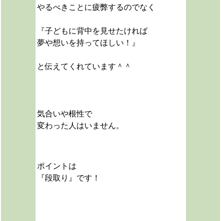
やるべきことに疲弊するのでなく
『子どもに背中を見せたければ
夢や想いを持ってほしい！』
と伝えてくれています＾＾
気合いや根性で
変わった人はいません。
ポイントは
『段取り』です！