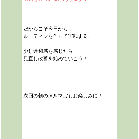
だからこそ今日から
ルーティンを作って実践する、
少し違和感を感じたら
見直し改善を
始めていこう！
次回の朝のメルマガもお楽しみに！