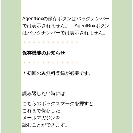
AgentBoxの保存ボタンはバックナンバー
では表示されません。 AgentBoxボタン
はバックナンバーでは表示されません。
＊＊＊＊＊＊＊＊＊＊＊＊
保存機能のお知らせ
＊＊＊＊＊＊＊＊＊＊＊＊
＊初回のみ無料登録が必要です。
読み返したい時には
こちらのボックスマークを押すと
これまで保存した
メールマガジンを
読むことができます。