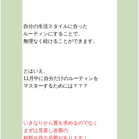
自分の生活スタイルに合った
ルーティンにすることで、
無理なく続けることができます。
とはいえ、
11月中に自分だけのルーティンを
マスターするためには？？？
いきなりから質を求めるのでなく
まずは見直し改善の
材料を作る必要があります！