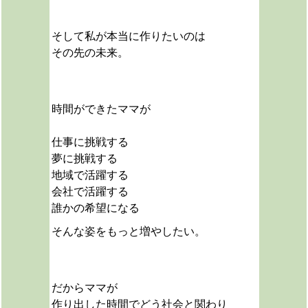
そして私が本当に作りたいのは
その先の未来。
時間ができたママが
仕事に挑戦する
夢に挑戦する
地域で活躍する
会社で活躍する
誰かの希望になる
そんな姿をもっと増やしたい。
だからママが
作り出した時間でどう社会と関わり