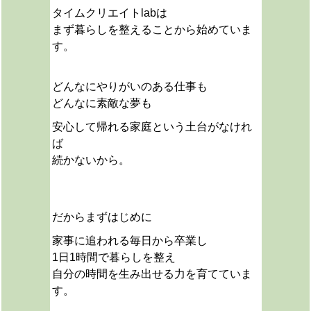
タイムクリエイトlabは
まず暮らしを整えることから始めていま
す。
どんなにやりがいのある仕事も
どんなに素敵な夢も
安心して帰れる家庭という土台がなけれ
ば
続かないから。
だから
まずはじめに
家事に追われる毎日から卒業し
1日1時間で暮らしを整え
自分の時間を生み出せる力を育てていま
す。