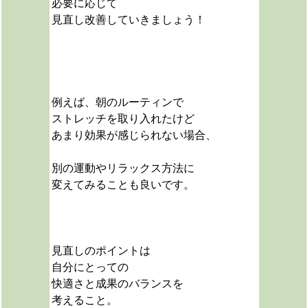
必要に応じて
見直し改善していきましょう！
例えば、朝のルーティンで
ストレッチを取り入れたけど
あまり効果が感じられない場合、
別の運動やリラックス方法に
変えてみることも良いです。
見直しのポイントは
自分にとっての
快適さと成果のバランスを
考えること。