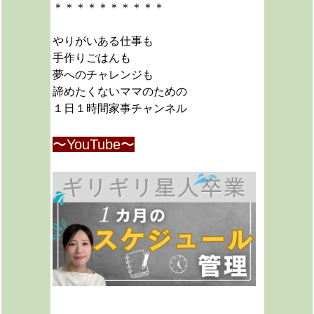
＊＊＊＊＊＊＊＊＊＊
やりがいある仕事も
手作りごはんも
夢へのチャレンジも
諦めたくないママのための
１日１時間家事チャンネル
〜YouTube〜