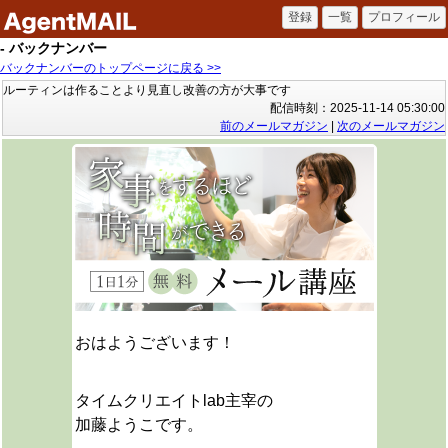
- バックナンバー
バックナンバーのトップページに戻る >>
ルーティンは作ることより見直し改善の方が大事です
配信時刻：2025-11-14 05:30:00
前のメールマガジン
|
次のメールマガジン
おはようございます！
タイムクリエイトlab主宰の
加藤ようこです。