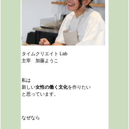
タイムクリエイト Lab
主宰 加藤ようこ
私は
新しい
女性の働く文化
を作りたい
と思っています。
なぜなら