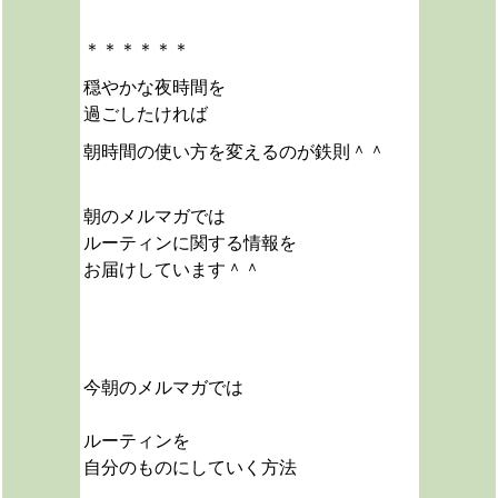
＊＊＊＊＊＊
穏やかな夜時間を
過ごしたければ
朝時間の使い方を変えるのが鉄則＾＾
朝のメルマガでは
ルーティンに関する情報を
お届けしています＾＾
今朝のメルマガでは
ルーティンを
自分のものにしていく方法