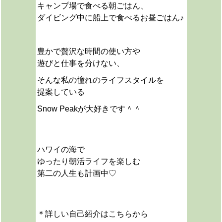
キャンプ場で食べる朝ごはん、
ダイビング中に船上で食べるお昼ごはん♪
豊かで贅沢な時間の使い方や
遊びと仕事を分けない、
そんな私の憧れのライフスタイルを
提案している
Snow Peakが大好きです＾＾
ハワイの海で
ゆったり朝活ライフを楽しむ
第二の人生も計画中♡
＊詳しい自己紹介はこちらから