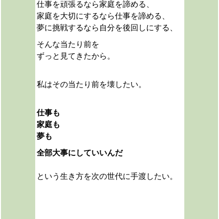
仕事を頑張るなら家庭を諦める、
家庭を大切にするなら仕事を諦める、
夢に挑戦するなら自分を後回しにする、
そんな当たり前を
ずっと見てきたから。
私は
その当たり前を壊したい。
仕事も
家庭も
夢も
全部大事にしていいんだ
という生き方を次の世代に手渡したい。