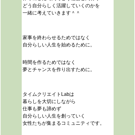
どう自分らしく活躍していくのかを
一緒に考えていきます＾＾
家事を終わらせるためではなく
自分らしい人生を始めるために。
時間を作るためではなく
夢とチャンスを作り出すために。
タイムクリエイトLabは
暮らしを大切にしながら
仕事も夢も諦めず
自分らしい人生を創っていく
女性たちが集まるコミュニティです。