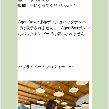
時間上手になってくださいね＾＾
AgentBoxの保存ボタンはバックナンバー
では表示されません。 AgentBoxボタン
はバックナンバーでは表示されません。
〜プライベートプロフィール〜