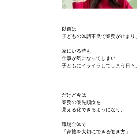
以前は
子どもの体調不良で業務が止まり
家にいる時も
仕事が気になってしまい
子どもにイライラしてしまう日々
だけど今は
業務の優先順位を
見える化できるようになり、
職場全体で
「家族を大切にできる働き方」