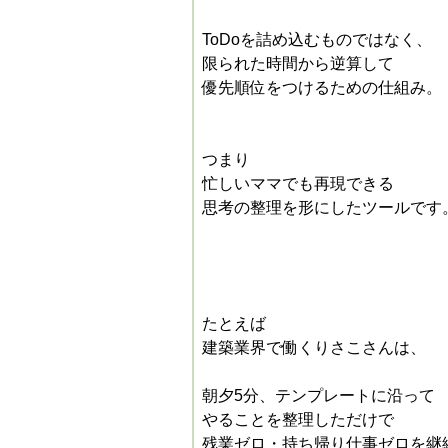
ToDoを詰め込むものではなく、
限られた時間から逆算して
優先順位をつけるための仕組み。
つまり
忙しいママでも再現できる
思考の整理
を形にしたツールです
たとえば
建築業界で働くりさこさんは、
朝夕5分、テンプレートに沿って
やることを整理しただけで
残業ゼロ・持ち帰り仕事ゼロを継