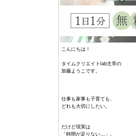
こんにちは！
タイムクリエイトlab主宰の
加藤ようこです。
仕事も家事も子育ても、
どれも大切にしたい。
だけど現実は
「時間が足りない…」。