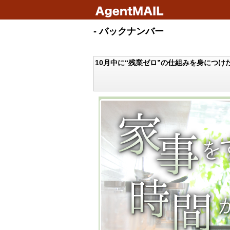
- バックナンバー
10月中に“残業ゼロ”の仕組みを身につけ