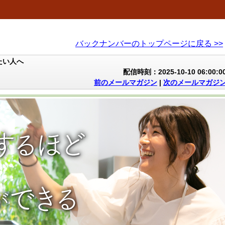
バックナンバーのトップページに戻る >>
たい人へ
配信時刻：2025-10-10 06:00:0
前のメールマガジン
|
次のメールマガジ