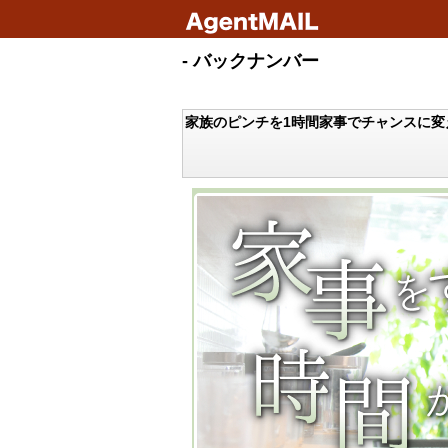
- バックナンバー
家族のピンチを1時間家事でチャンスに変