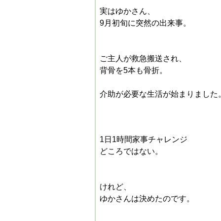
実はゆかさん、
9月初旬に突然の出来事。
ご主人が救急搬送され、
背骨を5本も骨折。
介助が必要な生活が始まりました
1日1時間家事チャレンジ
どころではない。
けれど、
ゆかさんは決めたのです。