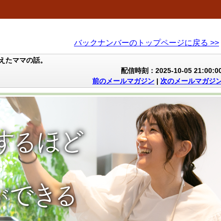
バックナンバーのトップページに戻る >>
えたママの話。
配信時刻：2025-10-05 21:00:0
前のメールマガジン
|
次のメールマガジ