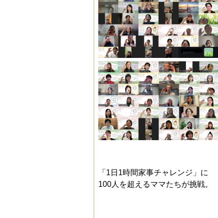
「1日1時間家事チャレンジ」に
100人を超えるママたちが挑戦。