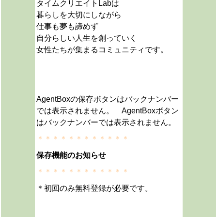
タイムクリエイトLabは
暮らしを大切にしながら
仕事も夢も諦めず
自分らしい人生を創っていく
女性たちが集まるコミュニティです。
AgentBoxの保存ボタンはバックナンバー
では表示されません。 AgentBoxボタン
はバックナンバーでは表示されません。
＊＊＊＊＊＊＊＊＊＊＊＊
保存機能のお知らせ
＊＊＊＊＊＊＊＊＊＊＊＊
＊初回のみ無料登録が必要です。