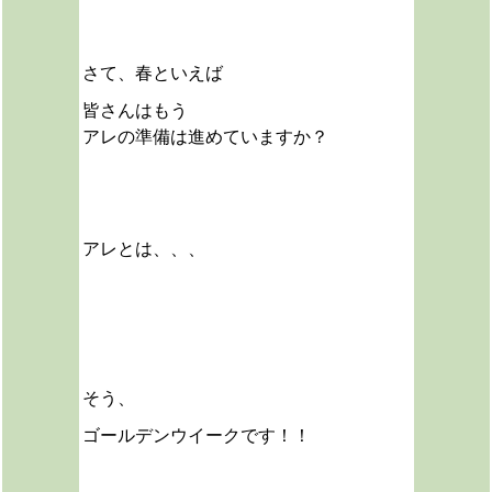
さて、春といえば
皆さんはもう
アレの準備は進めていますか？
アレとは、、、
そう、
ゴールデンウイークです！！