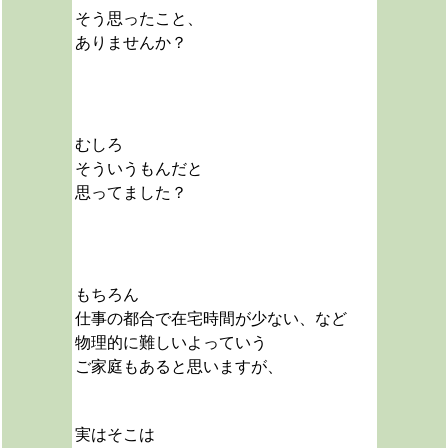
そう思ったこと、
ありませんか？
むしろ
そういうもんだと
思ってました？
もちろん
仕事の都合で
在宅時間が少ない、など
物理的に難しいよっていう
ご家庭もあると思いますが、
実はそこは