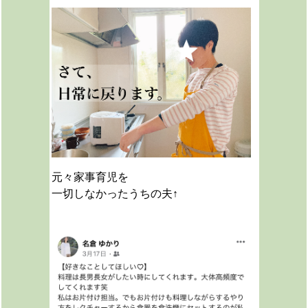
元々家事育児を
一切しなかったうちの夫↑