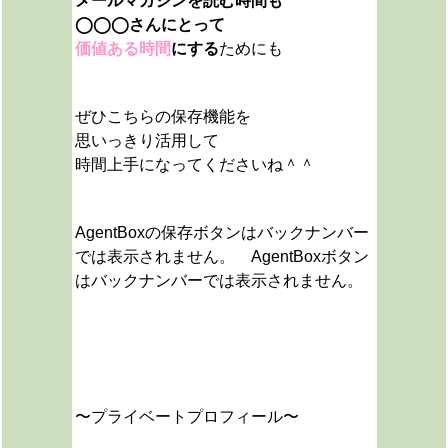
メールマガジンを読む時間も
◯◯◯さんにとって
価値ある時間
にする
ためにも
ぜひこちらの保存機能を
思いっきり活用して
時間上手になってくださいね＾＾
AgentBoxの保存ボタンはバックナンバー
では表示されません。 AgentBoxボタン
はバックナンバーでは表示されません。
〜プライベートプロフィール〜