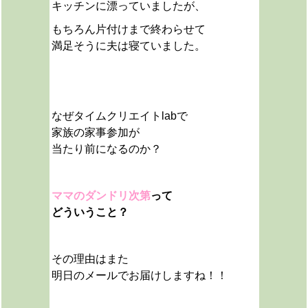
キッチンに漂っていましたが、
もちろん片付けまで終わらせて
満足そうに夫は寝ていました。
なぜタイムクリエイトlabで
家族の家事参加が
当たり前になるのか？
ママのダンドリ次第
って
どういうこと？
その理由はまた
明日のメールでお届けしますね！！