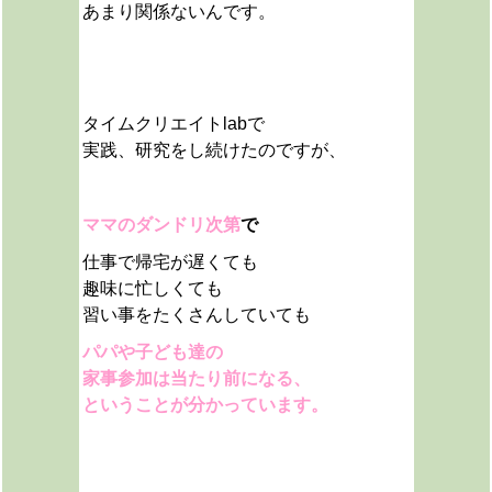
あまり関係ないんです。
タイムクリエイトlabで
実践、研究をし続けたのですが、
ママのダンドリ次第
で
仕事で帰宅が遅くても
趣味に忙しくても
習い事をたくさんしていても
パパや子ども達の
家事参加は当たり前になる、
ということが分かっています。