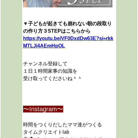
▼子どもが起きても崩れない朝の段取り
の作り方３STEPはこちらから
https://youtu.be/VF0DxdDw63E?si=rkk
MTLJi4AEmHpOL
チャンネル登録して
１日１時間家事の知識を
受け取ってくださいね＾＾
〜Instagram〜
時間をつくりだしたママ達がつくる
タイムクリエイトlab