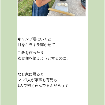
キャンプ場にいくと
目をキラキラ輝かせて
ご飯を作ったり
衣食住を整えようとするのに、
なぜ家に帰ると
ママ1人が家事も育児も
1人で抱え込んでるんだろう？