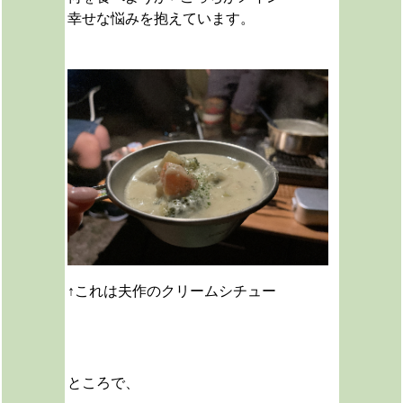
幸せな悩みを抱えています。
↑これは夫作のクリームシチュー
ところで、