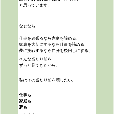
と思っています。
なぜなら
仕事を頑張るなら家庭を諦める、
家庭を大切にするなら仕事を諦める、
夢に挑戦するなら自分を後回しにする、
そんな当たり前を
ずっと見てきたから。
私は
その当たり前を壊したい。
仕事も
家庭も
夢も