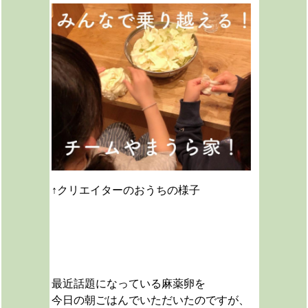
↑クリエイターのおうちの様子
最近話題になっている
麻薬卵を
今日の朝ごはんでいただいたのですが、