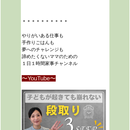
＊＊＊＊＊＊＊＊＊＊
やりがいある仕事も
手作りごはんも
夢へのチャレンジも
諦めたくないママのための
１日１時間家事チャンネル
〜YouTube〜