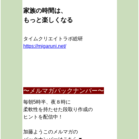
家族の時間は、
もっと楽しくなる
タイムクリエイトラボ総研
https://migaruni.net/
〜メルマガバックナンバー〜
毎朝5時半、夜８時に
柔軟性を持たせた段取り作成の
ヒントを配信中！
加藤ようこのメルマガの