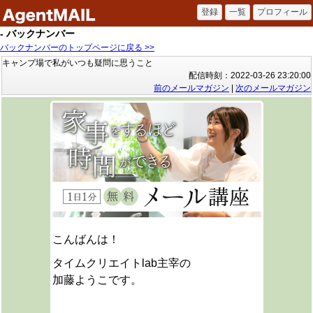
- バックナンバー
バックナンバーのトップページに戻る >>
キャンプ場で私がいつも疑問に思うこと
配信時刻：2022-03-26 23:20:00
前のメールマガジン
|
次のメールマガジン
こんばんは！
タイムクリエイトlab主宰の
加藤ようこです。