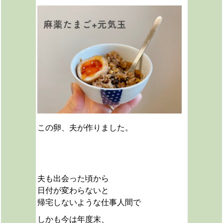
この卵、夫が作りました。
夫も出会った頃から
日付が変わらないと
帰宅しないような仕事人間で
しかも今は年度末、