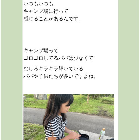
いつもいつも
キャンプ場に行って
感じることがあるんです。
キャンプ場って
ゴロゴロしてるパパは少なくて
むしろキラキラ輝いている
パパや子供たちが多いですよね。