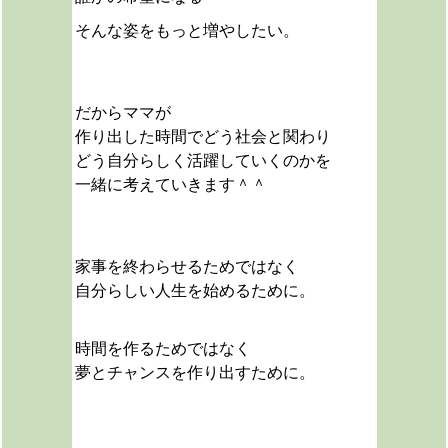
そんな姿をもっと増やしたい。
だからママが
作り出した時間でどう社会と関わり
どう自分らしく活躍していくのかを
一緒に考えていきます＾＾
家事を終わらせるためではなく
自分らしい人生を始めるために。
時間を作るためではなく
夢とチャンスを作り出すために。