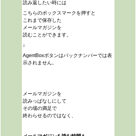
読み返したい時には
こちらのボックスマークを押すと
これまで保存した
メールマガジンを
読むことができます。
↓
AgentBoxボタンはバックナンバーでは表
示されません。
メールマガジンを
読みっぱなしにして
その場の満足で
終わらせるのではなく、