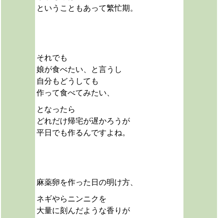
ということもあって繁忙期。
それでも
娘が食べたい、と言うし
自分もどうしても
作って食べてみたい、
となったら
どれだけ帰宅が遅かろうが
平日でも作るんですよね。
麻薬卵を作った日の明け方、
ネギやらニンニクを
大量に刻んだような香りが