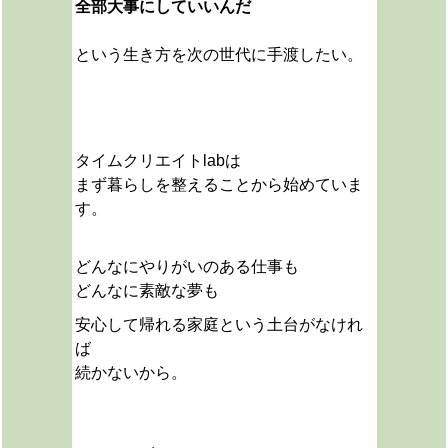
全部大事にしていいんだ
という生き方を次の世代に手渡したい。
タイムクリエイトlabは
まず暮らしを整えることから始めていま
す。
どんなにやりがいのある仕事も
どんなに素敵な夢も
安心して帰れる家庭という土台がなけれ
ば
続かないから。