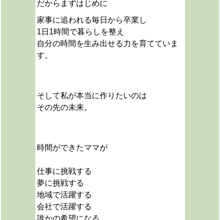
だから
まずはじめに
家事に追われる毎日から卒業し
1日1時間で暮らしを整え
自分の時間を生み出せる力を育てていま
す。
そして私が本当に作りたいのは
その先の未来。
時間ができたママが
仕事に挑戦する
夢に挑戦する
地域で活躍する
会社で活躍する
誰かの希望になる