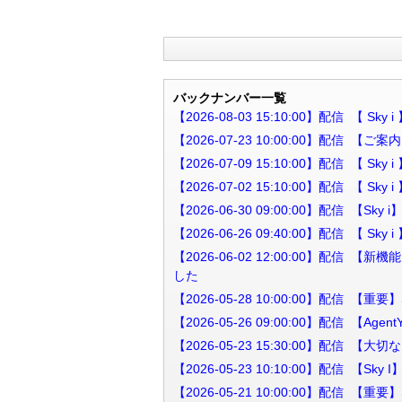
バックナンバー一覧
【2026-08-03 15:10:00】配信 【 
【2026-07-23 10:00:00】配信
【2026-07-09 15:10:00】配信 【 
【2026-07-02 15:10:00】配信 【 
【2026-06-30 09:00:00】配信
【2026-06-26 09:40:00】配信 【 S
【2026-06-02 12:00:00】
した
【2026-05-28 10:00:00】配信 【
【2026-05-26 09:00:00】配信 
【2026-05-23 15:30:00】配信 【
【2026-05-23 10:10:00】配信 【
【2026-05-21 10:00:00】配信 