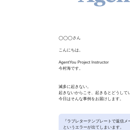
◯◯◯さん
こんにちは。
AgentYou Project Instructor
今村海です。
滅多に起きない。
起きないからこそ、起きるとどうして
今日はそんな事例をお届けします。
『ラブレターテンプレートで返信メ
というエラーが出てしまいます。