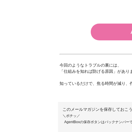
今回のようなトラブルの裏には、
「仕組みを知れば防げる原因」があり
知っているだけで、焦る時間が減り、
このメールマガジンを保存しておこ
＼ポチッ／
AgentBoxの保存ボタンはバックナンバ