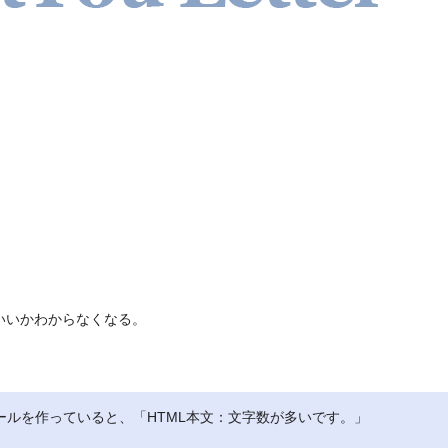
いいかわからなくなる。
ールを作っていると、
「HTML本文：文字数が多いです。」