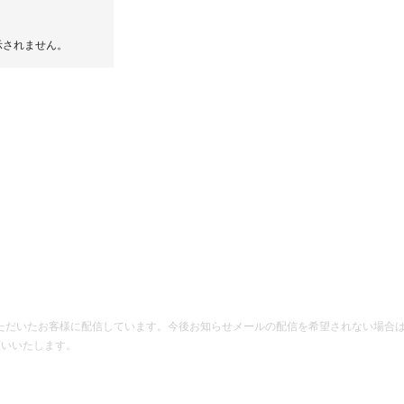
示されません。
録いただいたお客様に配信しています。
今後お知らせメールの配信を希望されない場合
願いいたします。