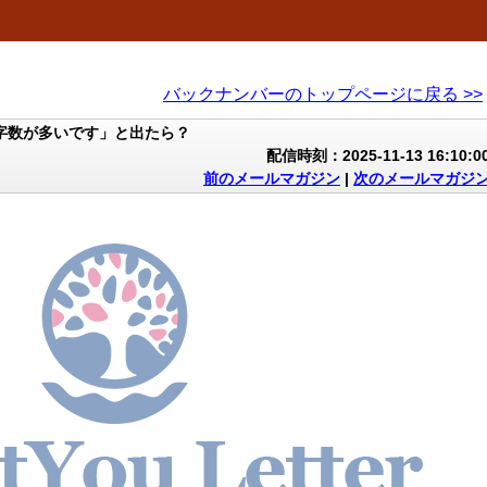
バックナンバーのトップページに戻る >>
：文字数が多いです」と出たら？
配信時刻：2025-11-13 16:10:0
前のメールマガジン
|
次のメールマガジ