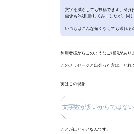
文字を減らしても投稿できず、5行
画像も2枚削除してみましたが、同
いつもはこんな短くなくても送れる
利用者様からこのようなご相談があり
このメッセージと出会った方は、どれ
実はこの現象...
／
文字数が多いからではない
＼
ことがほとんどなんです。