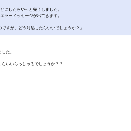
ほどにしたらやっと完了しました。
じエラーメッセージが出てきます。
のですが、どう対処したらいいでしょうか？』
ました。
くらいいらっしゃるでしょうか？？