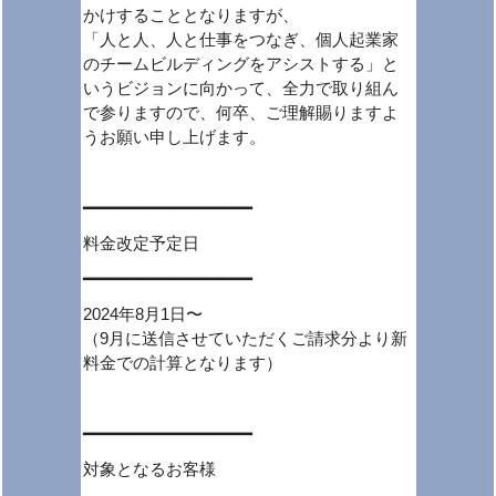
かけすることとなりますが、
「人と人、人と仕事をつなぎ、個人起業家
のチームビルディングをアシストする」と
いうビジョンに向かって、全力で取り組ん
で参りますので、何卒、ご理解賜りますよ
うお願い申し上げます。
━━━━━━━━━━━━━━━━━
料金改定予定日
━━━━━━━━━━━━━━━━━
2024年8月1日〜
（9月に送信させていただくご請求分より新
料金での計算となります）
━━━━━━━━━━━━━━━━━
対象となるお客様