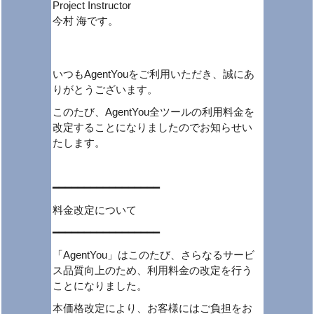
Project Instructor
今村 海です。
いつもAgentYouをご利用いただき、誠にあ
りがとうございます。
このたび、AgentYou全ツールの利用料金を
改定することになりましたのでお知らせい
たします。
━━━━━━━━━━━━━━━━━
料金改定について
━━━━━━━━━━━━━━━━━
「AgentYou」はこのたび、さらなるサービ
ス品質向上のため、利用料金の改定を行う
ことになりました。
本価格改定により、お客様にはご負担をお