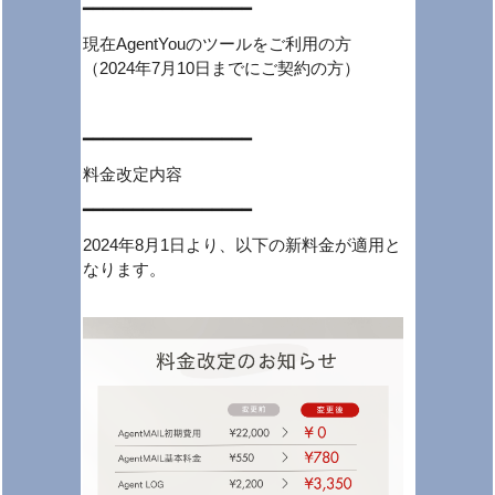
━━━━━━━━━━━━━━━━━
現在AgentYouのツールをご利用の方
（2024年7月10日までにご契約の方）
━━━━━━━━━━━━━━━━━
料金改定内容
━━━━━━━━━━━━━━━━━
2024年8月1日より、以下の新料金が適用と
なります。