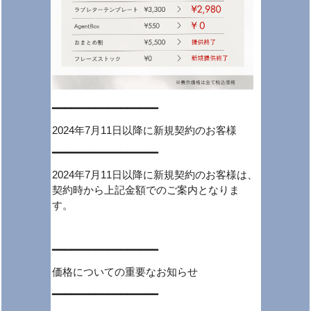
━━━━━━━━━━━━━━━━━
2024年7月11日以降に新規契約のお客様
━━━━━━━━━━━━━━━━━
2024年7月11日以降に新規契約のお客様は、
契約時から上記金額でのご案内となりま
す。
━━━━━━━━━━━━━━━━━
価格についての重要なお知らせ
━━━━━━━━━━━━━━━━━