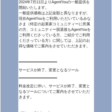
2024年7月11日よりAgentYouの一般提供を
開始いたします。
一般提供価格は上記金額と異なりますが、
現在AgentYouをご利用いただいているみな
さま
（特定の起業家コミュニティーに所属
の方、コミュニティー脱退後もAgentYouを
ご利用くださっている方、ご紹介でご利用
くださっている方）に関しては、上記のお
得な価格でご案内をさせていただきます。
━━━━━━━━━━━━━━━━━
サービスが終了、変更となるツール
━━━━━━━━━━━━━━━━━
料金改定に伴い、サービスが終了、変更と
なるツールについてご案内をさせていただ
きます。