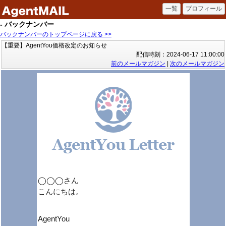
- バックナンバー
バックナンバーのトップページに戻る >>
【重要】AgentYou価格改定のお知らせ
配信時刻：2024-06-17 11:00:00
前のメールマガジン
|
次のメールマガジン
◯◯◯さん
こんにちは。
AgentYou