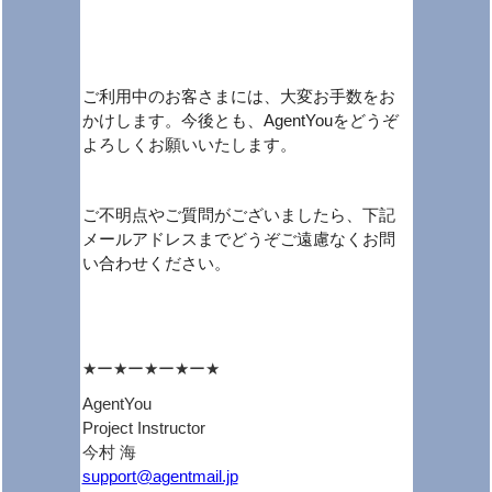
ご利用中のお客さまには、大変お手数をお
かけします。
今後とも、AgentYouをどうぞ
よろしくお願いいたします。
ご不明点やご質問がございましたら、下記
メールアドレスまでどうぞご遠慮なくお問
い合わせください。
★ー★ー★ー★ー★
AgentYou
Project Instructor
今村 海
support@agentmail.jp