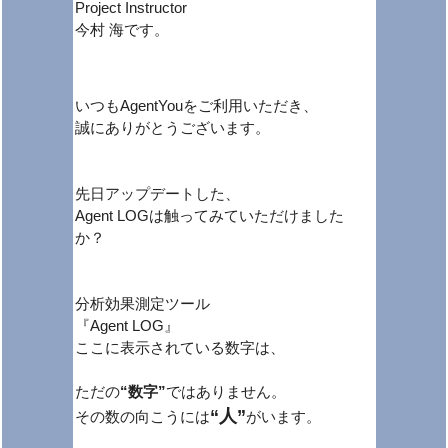
Project Instructor
今村 海です。
いつもAgentYouをご利用いただき、
誠にありがとうございます。
先日アップデートした、
Agent LOGは触ってみていただけました
か？
分析効果測定ツール
『Agent LOG』
ここに表示されている数字は、
ただの
“数字”
ではありません。
“人”
その数の向こうには
がいます。