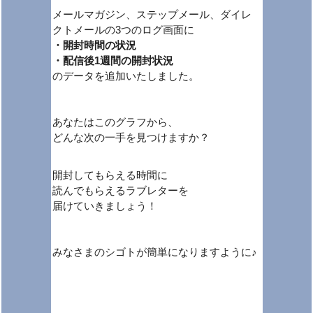
メールマガジン、ステップメール、ダイレ
クトメールの3つのログ画面に
・開封時間の状況
・配信後1週間の開封状況
のデータを追加いたしました。
あなたはこのグラフから、
どんな次の一手を見つけますか？
開封してもらえる時間に
読んでもらえるラブレターを
届けていきましょう！
みなさまのシゴトが簡単になりますように♪