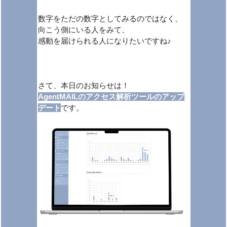
数字をただの数字としてみるのではなく、
向こう側にいる人をみて、
感動を届けられる人になりたいですね♪
さて、本日のお知らせは！
AgentMAILのアクセス解析ツールのアップ
デート
です。