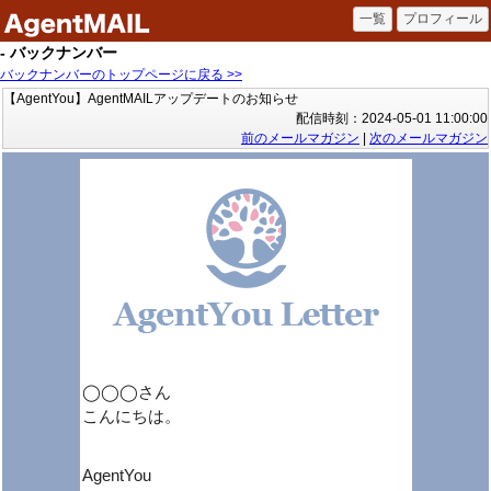
- バックナンバー
バックナンバーのトップページに戻る >>
【AgentYou】AgentMAILアップデートのお知らせ
配信時刻：2024-05-01 11:00:00
前のメールマガジン
|
次のメールマガジン
◯◯◯さん
こんにちは。
AgentYou