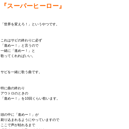
『スーパーヒーロー』
「世界を変えろ！」というやつです。
これはサビの終わりに必ず
「進めー！」と言うので
一緒に「進めー！」と
歌ってくれればいい。
サビを一緒に歌う曲です。
特に曲の終わり
アウトロのときの
「進めー！」を10回くらい歌います。
頭の中に「進めー！」が
刷り込まれるようにやっていますので
ここで声が枯れるまで