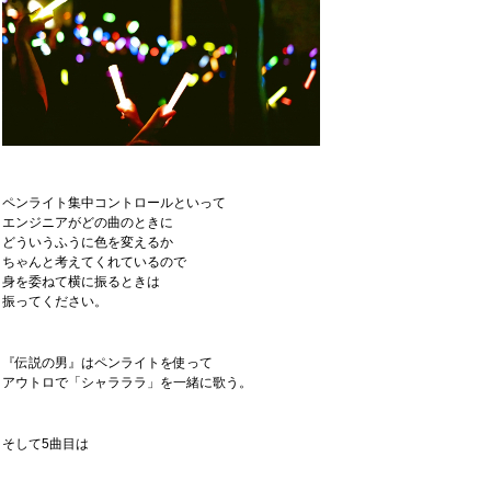
ペンライト集中コントロールといって
エンジニアがどの曲のときに
どういうふうに色を変えるか
ちゃんと考えてくれているので
身を委ねて横に振るときは
振ってください。
『伝説の男』はペンライトを使って
アウトロで「シャラララ」を一緒に歌う。
そして5曲目は