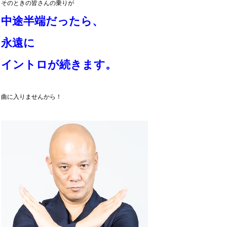
そのときの皆さんの乗りが
中途半端だったら、
永遠に
イントロが続きます。
曲に入りませんから！