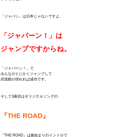
「ジャパン」は日本じゃないですよ。
「ジャパーン！」は
ジャンプですからね。
「ジャパーン！」で
みんながとにかくジャンプして
武道館が揺れれば成功です。
そして3曲目はオリジナルソングの
『THE ROAD』
『THE ROAD』は曲始まりのイントロで