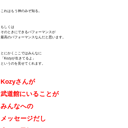
これはもう神のみぞ知る。
もしくは
そのときにできるパフォーマンスが
最高のパフォーマンスなんだと思います。
とにかくここではみんなに
「Kozyが生きてるよ」
というのを見せてくれます。
Kozyさんが
武道館にいることが
みんなへの
メッセージだし