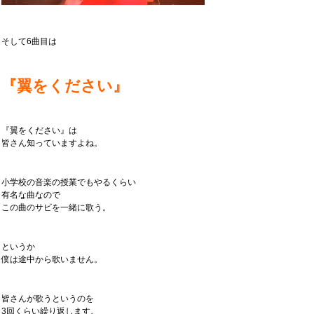
そして6曲目は
『翼をください』
『翼をください』は
皆さん知っていますよね。
小学校の音楽の授業でもやるくらい
有名な曲なので
この曲のサビを一緒に歌う。
というか
僕は途中から歌いません。
皆さんが歌うというのを
3回くらい繰り返します。