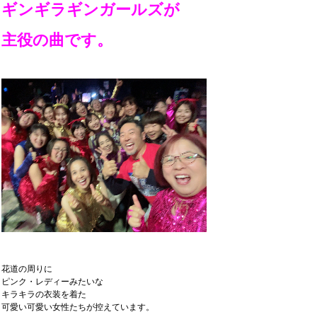
ギンギラギンガールズが
主役の曲です。
花道の周りに
ピンク・レディーみたいな
キラキラの衣装を着た
可愛い可愛い女性たちが控えています。