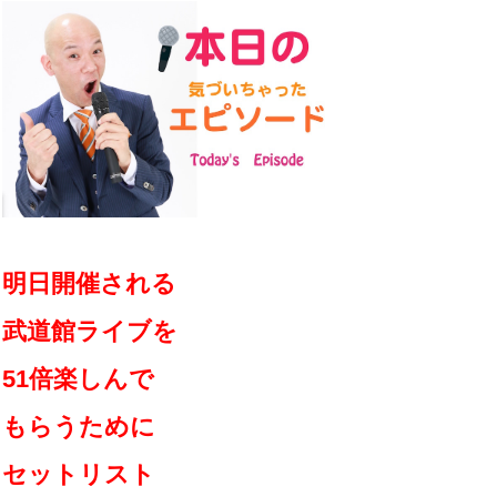
明日開催される
武道館ライブを
51倍楽しんで
もらうために
セットリスト