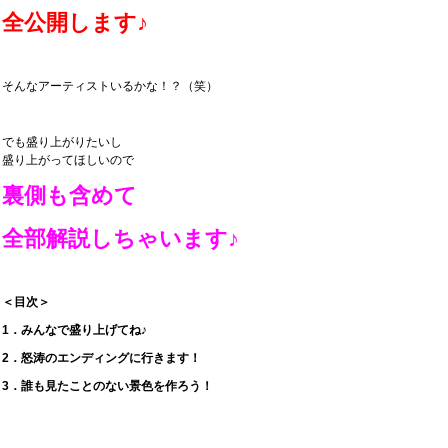
全公開します♪
そんなアーティストいるかな！？（笑）
でも盛り上がりたいし
盛り上がってほしいので
裏側も含めて
全部解説しちゃいます♪
＜目次＞
1．みんなで盛り上げてね♪
2．怒涛のエンディングに行きます！
3．誰も見たことのない景色を作ろう！