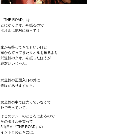
『THE ROAD』は
とにかくタオルを振るので
タオルは絶対に買って！
家から持ってきてもいいけど
家から持ってきたタオルを振るより
武道館のタオルを振ったほうが
絶対いいじゃん。
武道館の正面入口の外に
物販がありますから。
武道館の中では売っていなくて
外で売っていて、
そこのテントのところにあるので
そのタオルを買って
3曲目の『THE ROAD』の
イントロのときには、