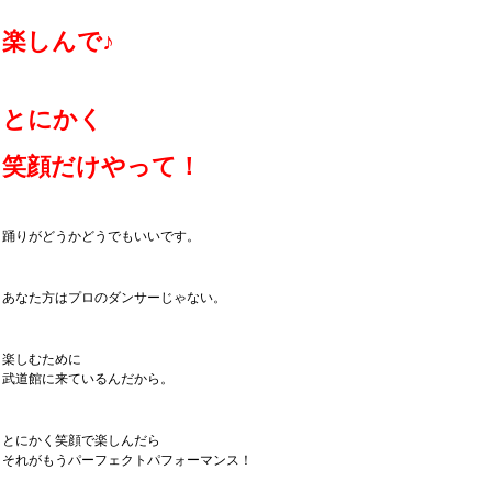
楽しんで♪
とにかく
笑顔だけやって！
踊りがどうかどうでもいいです。
あなた方はプロのダンサーじゃない。
楽しむために
武道館に来ているんだから。
とにかく笑顔で楽しんだら
それがもうパーフェクトパフォーマンス！