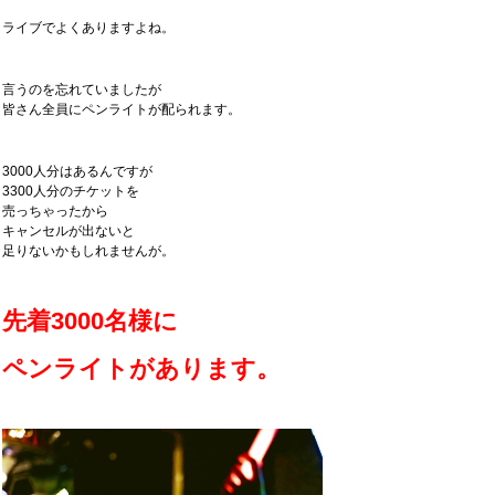
ライブでよくありますよね。
言うのを忘れていましたが
皆さん全員にペンライトが配られます。
3000人分はあるんですが
3300人分のチケットを
売っちゃったから
キャンセルが出ないと
足りないかもしれませんが。
先着3000名様に
ペンライトがあります。