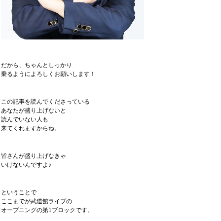
だから、ちゃんとしっかり
乗るようによろしくお願いします！
この記事を読んでくださっている
あなたが盛り上げないと
読んでいない人も
来てくれますからね。
皆さんが盛り上げなきゃ
いけないんですよ♪
ということで
ここまでが武道館ライブの
オープニングの第1ブロックです。