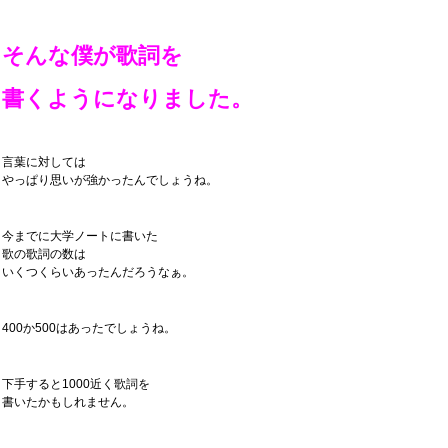
そんな僕が歌詞を
書くようになりました。
言葉に対しては
やっぱり思いが強かったんでしょうね。
今までに大学ノートに書いた
歌の歌詞の数は
いくつくらいあったんだろうなぁ。
400か500はあったでしょうね。
下手すると1000近く歌詞を
書いたかもしれません。