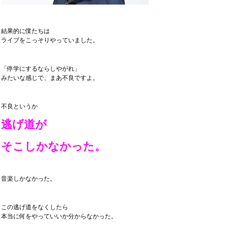
結果的に僕たちは
ライブをこっそりやっていました。
「停学にするならしやがれ」
みたいな感じで、まあ不良ですよ。
不良というか
逃げ道が
そこしかなかった。
音楽しかなかった。
この逃げ道をなくしたら
本当に何をやっていいか分からなかった。