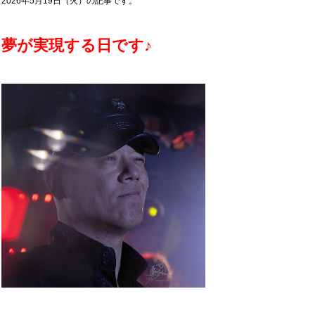
2026年5月19日（火）の記事です。
夢が実現する日です♪