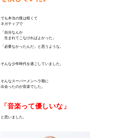
でも本当の僕は暗くて
ネガティブで
「自分なんか
生まれてこなければよかった」
「必要なかったんだ」と思うような。
そんな少年時代を過ごしていました。
そんなスーパーメンヘラ期に
出会ったのが音楽でした。
「音楽って優しいな」
と思いました。