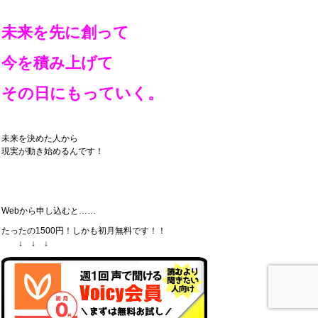
未来を先に創って
今を積み上げて
その日にもっていく。
未来を決めた人から
現実が動き始めるんです！
Webから申し込むと……
たったの1500円！しかも初月無料です！！
↓ ↓ ↓