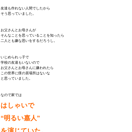
友達も作れない人間でしたから
そう思っていました。
お父さんとお母さんが
そんなことを思っていることを知ったら
二人とも嫌な思いをするだろうし。
いじめられっ子で
学校の友達もいないので
お父さんとお母さんに嫌われたら
この世界に僕の居場所はないな
と思っていました。
なので家では
はしゃいで
“明るい嘉人”
を演じていた。