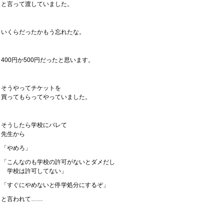
と言って渡していました。
いくらだったかもう忘れたな。
400円か500円だったと思います。
そうやってチケットを
買ってもらってやっていました。
そうしたら学校にバレて
先生から
「やめろ」
「こんなのも学校の許可がないとダメだし
学校は許可してない」
「すぐにやめないと停学処分にするぞ」
と言われて……