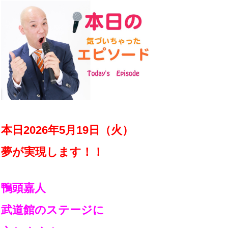
本日2026年5月19日（火）
夢が実現します！！
鴨頭嘉人
武道館のステージに