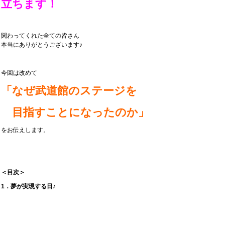
立ちます！
関わってくれた全ての皆さん
本当にありがとうございます♪
今回は改めて
「なぜ武道館のステージを
目指すことになったのか」
をお伝えします。
＜目次＞
1．夢が実現する日♪