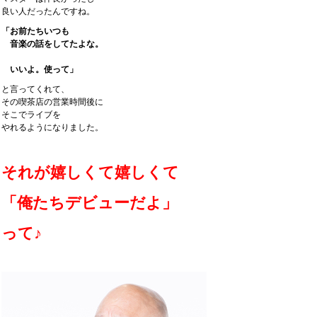
良い人だったんですね。
「お前たちいつも
音楽の話をしてたよな。
いいよ。使って」
と言ってくれて、
その喫茶店の営業時間後に
そこでライブを
やれるようになりました。
それが嬉しくて嬉しくて
「俺たちデビューだよ」
って♪