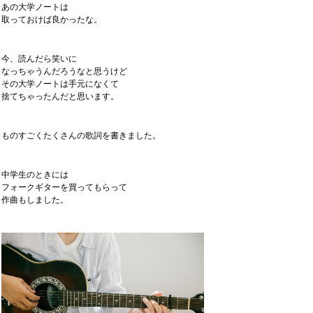
あの大学ノートは
取っておけば良かったな。
今、読んだら笑いに
なっちゃうんだろうなと思うけど
その大学ノートは手元になくて
捨てちゃったんだと思います。
ものすごくたくさんの歌詞を書きました。
中学生のときには
フォークギターを買ってもらって
作曲もしました。