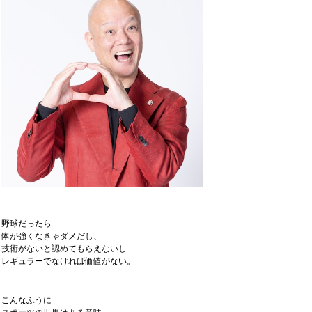
野球だったら
体が強くなきゃダメだし、
技術がないと認めてもらえないし
レギュラーでなければ価値がない。
こんなふうに