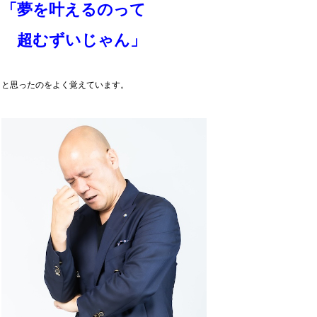
「夢を叶えるのって
超むずいじゃん」
と思ったのをよく覚えています。