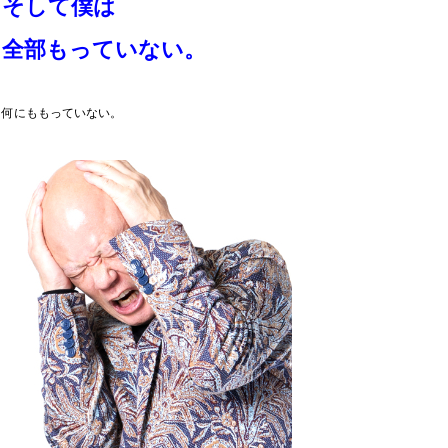
そして僕は
全部もっていない。
何にももっていない。