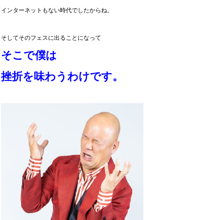
インターネットもない時代でしたからね。
そしてそのフェスに出ることになって
そこで僕は
挫折を味わうわけです。