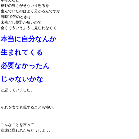
今考えると
視野の狭さがそういう思考を
生んでいたのはよく分かるんですが
当時10代のときは
未熟だし視野が狭いので
全くそういうふうに見られなくて
本当に自分なんか
生まれてくる
必要なかったん
じゃないかな
と思っていました。
それを表で表現することも怖い。
こんなことを言って
友達に嫌われたらどうしよう。