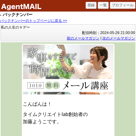
- バックナンバー
バックナンバーのトップページに戻る >>
私の人生のＸデー
配信時刻：2024-05-26 21:00:00
前のメールマガジン
|
次のメールマガジン
こんばんは！
タイムクリエイトlab創始者の
加藤ようこです。