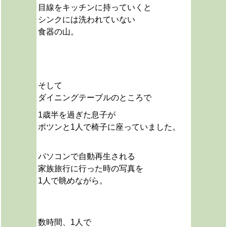
目線をキッチンに持っていくと
シンクには洗われていない
食器の山。
そして
ダイニングテーブルのところで
1歳半を過ぎた息子が
ポツンと1人で椅子に座っていました。
パソコンで自動再生される
家族旅行に行った時の写真を
1人で眺めながら。
数時間、1人で