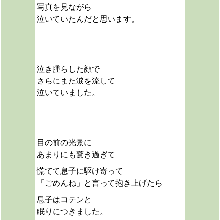
写真を見ながら
泣いていたんだと思います。
泣き腫らした顔で
さらにまた涙を流して
泣いていました。
目の前の光景に
あまりにも驚き過ぎて
慌てて息子に駆け寄って
「ごめんね」と言って抱き上げたら
息子はコテンと
眠りにつきました。