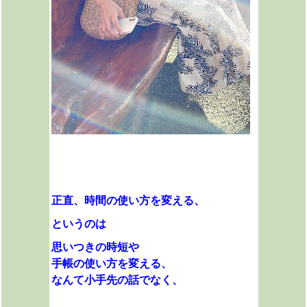
正直、
時間の使い方を変える、
というのは
思いつきの時短や
手帳の使い方を変える、
なんて小手先の話でなく、