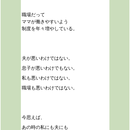
職場だって
ママが働きやすいよう
制度を年々増やしている。
夫が悪いわけではない。
息子が悪いわけでもない。
私も悪いわけではない。
職場も悪いわけではない。
今思えば、
あの時の私にも夫にも