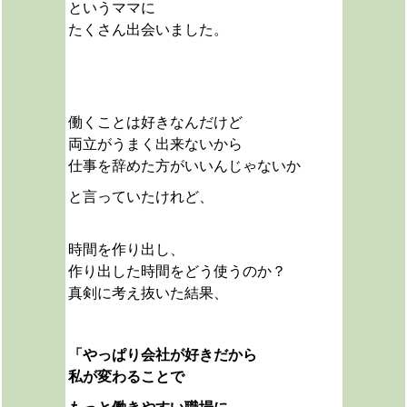
というママに
たくさん出会いました。
働くことは好きなんだけど
両立がうまく出来ないから
仕事を辞めた方がいいんじゃないか
と言っていたけれど、
時間を作り出し、
作り出した時間をどう使うのか？
真剣に考え抜いた結果、
「
やっぱり会社が好きだから
私が変わることで