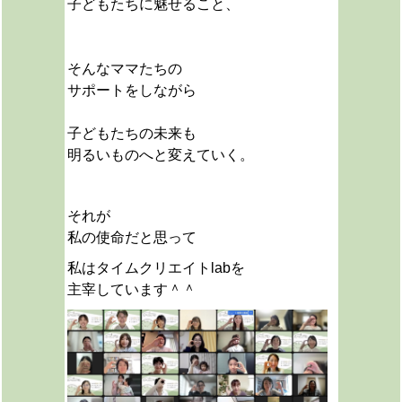
子どもたちに魅せること、
そんなママたちの
サポートをしながら
子どもたちの未来も
明るいものへと変えていく。
それが
私の使命だと思って
私はタイムクリエイトlabを
主宰しています＾＾