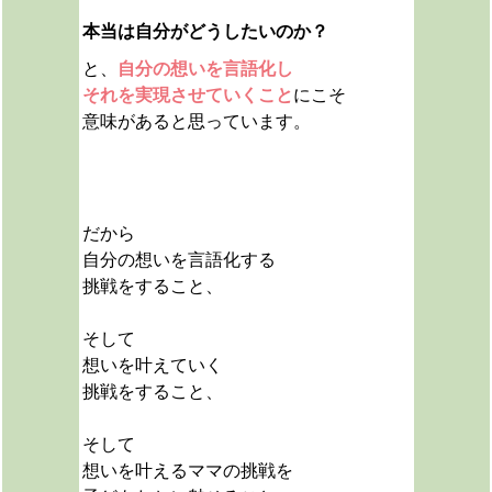
本当は自分がどうしたいのか？
と、
自分の想いを言語化し
それを実現させていくこと
にこそ
意味があると思っています。
だから
自分の想いを言語化する
挑戦をすること、
そして
想いを叶えていく
挑戦をすること、
そして
想いを叶えるママの挑戦を