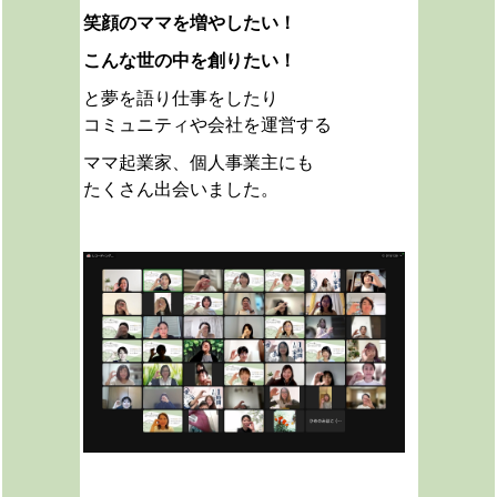
笑顔のママを増やしたい！
こんな世の中を創りたい！
と夢を語り仕事をしたり
コミュニティや会社を運営する
ママ起業家、
個人事業主にも
たくさん出会いました。