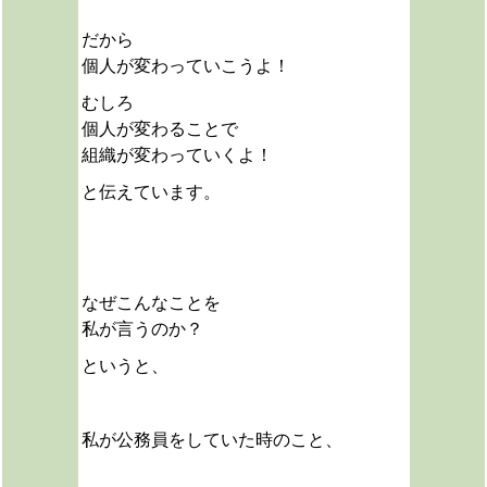
だから
個人が変わっていこうよ！
むしろ
個人が変わることで
組織が変わっていくよ！
と伝えています。
なぜこんなことを
私が言うのか？
というと、
私が公務員をしていた時のこと
、