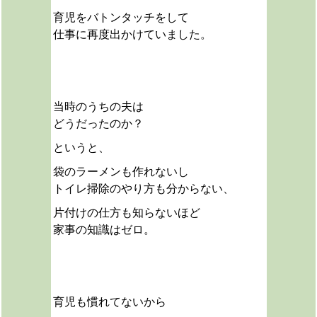
育児をバトンタッチをして
仕事に再度出かけていました。
当時のうちの夫は
どうだったのか？
というと、
袋のラーメンも作れないし
トイレ掃除のやり方も分からない、
片付けの仕方も知らないほど
家事の知識はゼロ。
育児も慣れてないから