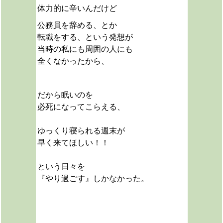
体力的に辛いんだけど
公務員を辞める、とか
転職をする、という発想が
当時の私にも周囲の人にも
全くなかったから、
だから眠いのを
必死になってこらえる、
ゆっくり寝られる週末が
早く来てほしい！！
という日々を
『やり過ごす』しかなかった。