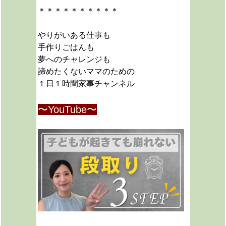
＊＊＊＊＊＊＊＊＊＊
やりがいある仕事も
手作りごはんも
夢へのチャレンジも
諦めたくないママのための
１日１時間家事チャンネル
〜YouTube〜