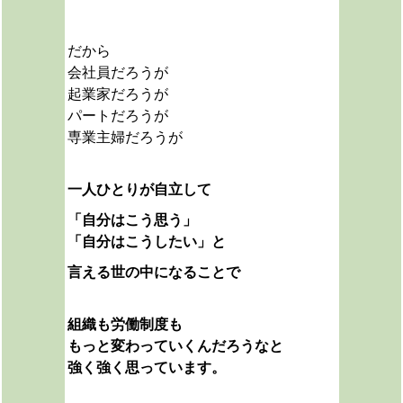
だから
会社員だろうが
起業家だろうが
パートだろうが
専業主婦だろうが
一人ひとりが自立して
「自分はこう思う」
「自分はこうしたい」と
言える世の中になることで
組織も労働制度も
もっと変わっていくんだろうなと
強く強く思っています。