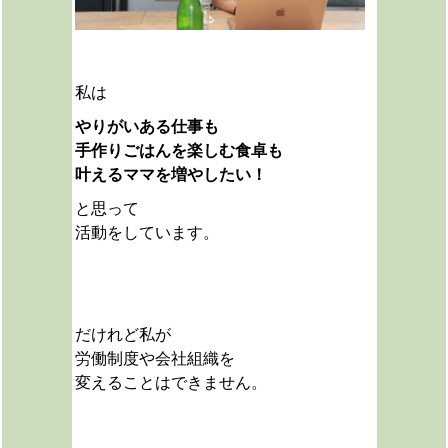
私は
やりがいある仕事も
手作りごはんを楽しむ食卓も
叶えるママを増やしたい！
と思って
活動をしています。
だけれど私が
労働制度や会社組織を
変えることはできません。