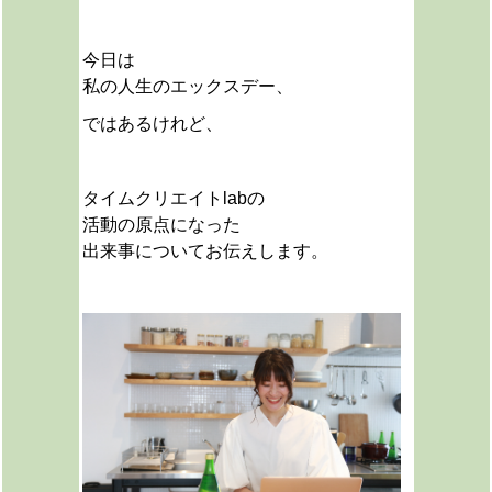
今日は
私の人生のエックスデー、
ではあるけれど、
タイムクリエイトlabの
活動の原点になった
出来事についてお伝えします。