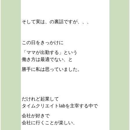
そして実は、の裏話ですが、、、
この日をきっかけに
「ママが出勤する」という
働き方は最適でない、と
勝手に私は思っていました。
だけれど起業して
タイムクリエイトlabを主宰する中で
会社が好きで
会社に行くことが楽しい、