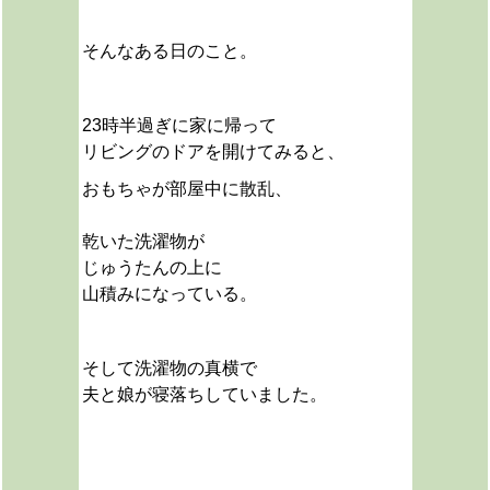
そんなある日のこと。
23時半過ぎに家に帰って
リビングのドアを開けてみると、
おもちゃが部屋中に散乱、
乾いた洗濯物が
じゅうたんの上に
山積みになっている。
そして洗濯物の真横で
夫と娘が寝落ちしていました。