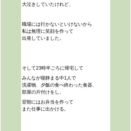
大泣きしていたけれど、
職場には行かないといけないから
私は無理に笑顔を作って
出発していました。
そして23時半ごろに帰宅して
みんなが寝静まる中1人で
洗濯物、夕飯の食べ終わった食器、
部屋の片付けをし、
翌朝にはお弁当を作って
また仕事に出かける。