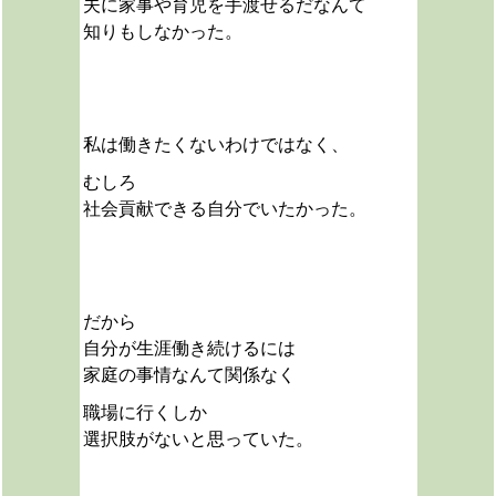
夫に家事や育児を手渡せるだなんて
知りもしなかった。
私は働きたくないわけではなく、
むしろ
社会貢献できる自分でいたかった。
だから
自分が生涯働き続けるには
家庭の事情なんて関係なく
職場に行くしか
選択肢がないと思っていた。