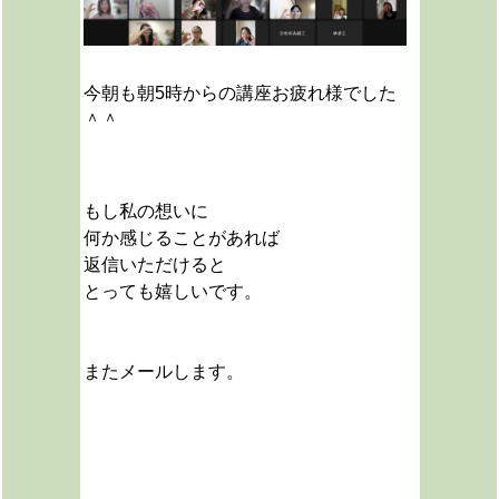
今朝も朝5時からの講座お疲れ様でした
＾＾
もし私の想いに
何か感じることがあれば
返信いただけると
とっても嬉しいです。
またメールします。