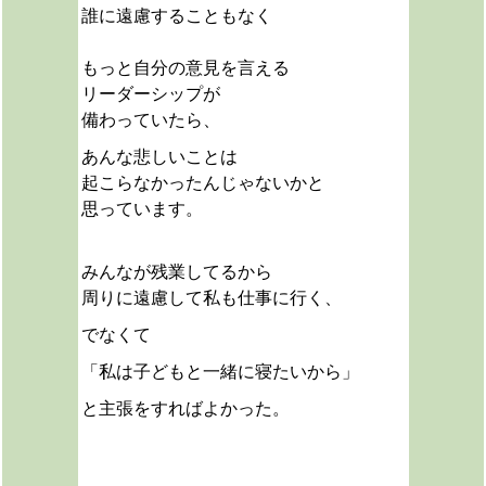
誰に遠慮することもなく
もっと自分の意見を言える
リーダーシップが
備わっていたら、
あんな悲しいことは
起こらなかったんじゃないかと
思っています。
みんなが残業してるから
周りに遠慮して私も仕事に行く、
でなくて
「私は子どもと一緒に寝たいから」
と主張をすればよかった。