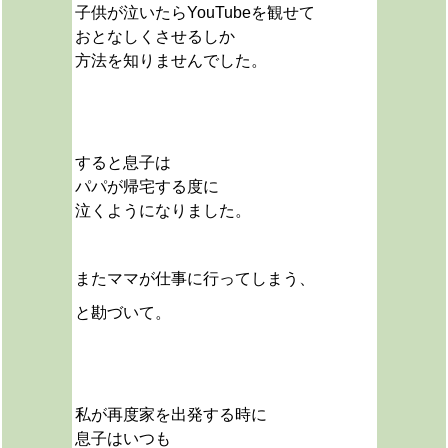
子供が泣いたらYouTubeを観せて
おとなしくさせるしか
方法を知りませんでした。
すると息子は
パパが帰宅する度に
泣くようになりました。
またママが仕事に行ってしまう、
と勘づいて。
私が再度家を出発する時に
息子はいつも