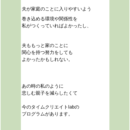
夫が家庭のことに入りやすいよう
巻き込める環境や関係性を
私がつくっていればよかったし、
夫ももっと家のことに
関心を持つ努力をしても
よかったかもしれない。
あの時の私のように
悲しむ親子を減らしたくて
今のタイムクリエイトlabの
プログラムがあります。