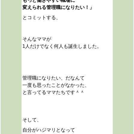
もっと働きやすい職場に
変えられる管理職になりたい！」
とコミットする、
そんなママが
1人だけでなく何人も誕生しました。
管理職になりたい、だなんて
一度も思ったことがなかった、
と言ってるママたちです＾＾
そして、
自分がハジマリとなって