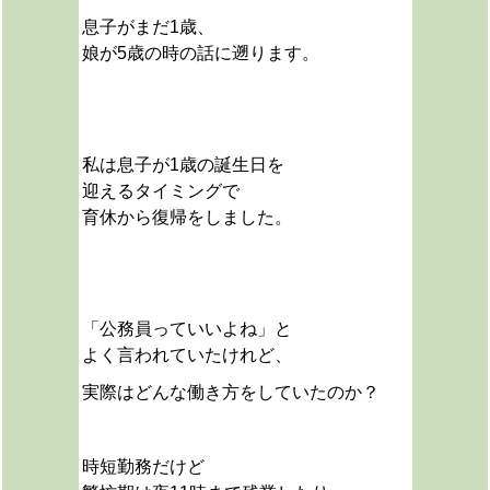
息子がまだ1歳、
娘が5歳の時の話に遡ります。
私は息子が1歳の誕生日を
迎えるタイミングで
育休から復帰をしました。
「公務員っていいよね」と
よく言われていたけれど、
実際はどんな働き方をしていたのか？
時短勤務だけど