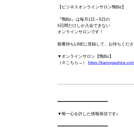
【ビジネスオンラインサロン鴨Biz】
『鴨Biz』は毎月1日～5日の
5日間だけしか入会できない
オンラインサロンです！
順番待ちLINEに登録して、お待ちくださ
▼オンラインサロン【鴨Biz】
（※こちら→）
https://kamogashira.co
━━━━━━━━━━━━━━━━━━━━━
▼唯一心を許した情報発信です♪
━━━━━━━━━━━━━━━━━━━━━