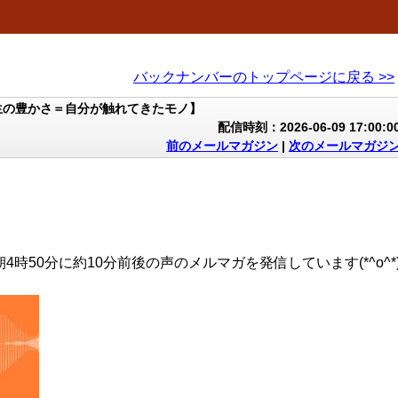
バックナンバーのトップページに戻る >>
生の豊かさ＝自分が触れてきたモノ】
配信時刻：2026-06-09 17:00:0
前のメールマガジン
|
次のメールマガジ
4時50分に約10分前後の声のメルマガを発信しています(*^o^*