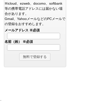
※icloud、ezweb、docomo、softbank
等の携帯電話アドレスには届かない場
合があります。
Gmail、YahooメールなどのPCメールで
の登録をおすすめします。
メールアドレス
※必須
名前（姓）
※必須