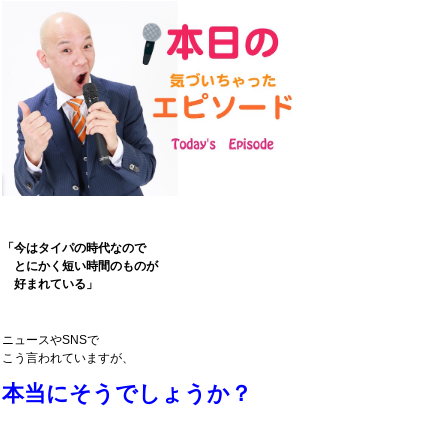
「今はタイパの時代なので
とにかく短い時間のものが
好まれている」
ニュースやSNSで
こう言われていますが、
本当にそうでしょうか？