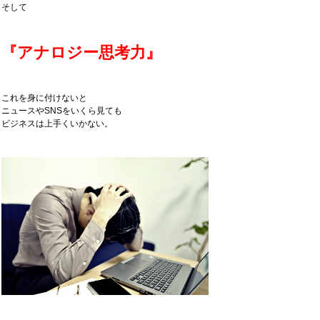
そして
『アナロジー思考力』
これを身に付けないと
ニュースやSNSをいくら見ても
ビジネスは上手くいかない。