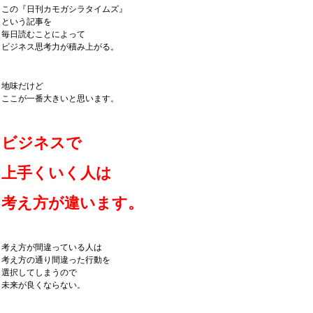
この『日刊カモガシラタイムズ』
という記事を
毎日読むことによって
ビジネス思考力が積み上がる。
地味だけど
ここが一番大きいと思います。
ビジネスで
上手くいく人は
考え方が違います。
考え方が間違っている人は
考え方の通り間違った行動を
選択してしまうので
未来が良くならない。