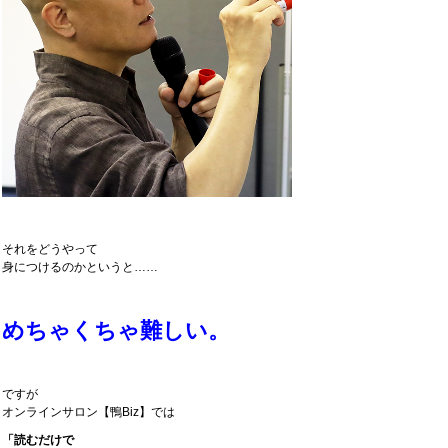
それをどうやって
身につけるのかというと……
めちゃくちゃ難しい。
ですが
オンラインサロン【鴨Biz】では
「読むだけで