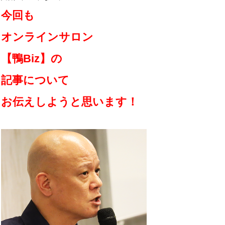
今回も
オンラインサロン
【鴨Biz】の
記事について
お伝えしようと思います！