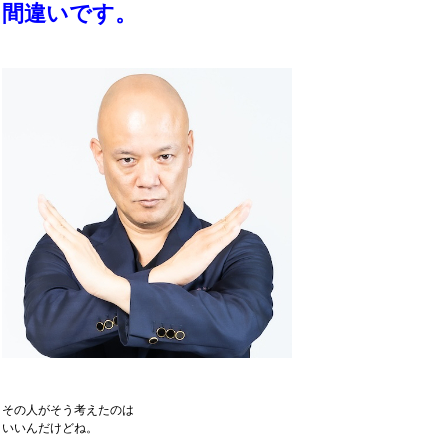
間違いです。
その人がそう考えたのは
いいんだけどね。