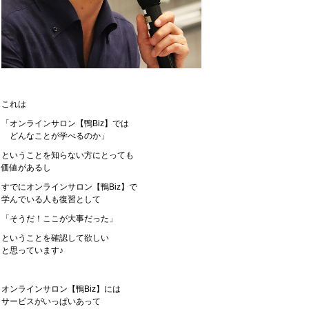
これは
「オンラインサロン【鴨Biz】では
どんなことが学べるのか」
ということを知らない方にとっても
価値があるし
すでにオンラインサロン【鴨Biz】で
学んでいる人も復習として
「そうだ！ここが大事だった」
ということを確認して欲しい
と思っています♪
オンラインサロン【鴨Biz】には
サービスがいっぱいあって