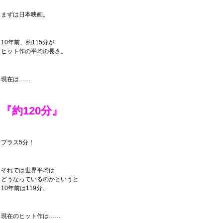
まずは日本映画。
10年前、約115分が
ヒット作の平均の長さ。
現在は……
『約120分』
プラス5分！
それでは世界平均は
どうなっているのかというと
10年前は119分。
現在のヒット作は……