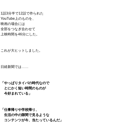
1話3分半で12話で作られた
YouTube上のものを、
映画の場合には
全部をつなぎ合わせて
上映時間を46分にした。
これが大ヒットしました。
日経新聞では……
「やっぱりタイパの時代なので
とにかく短い時間のものが
今好まれている」
「仕事帰りや学校帰り、
生活の中の隙間で見るような
コンテンツが今、当たっているんだ」