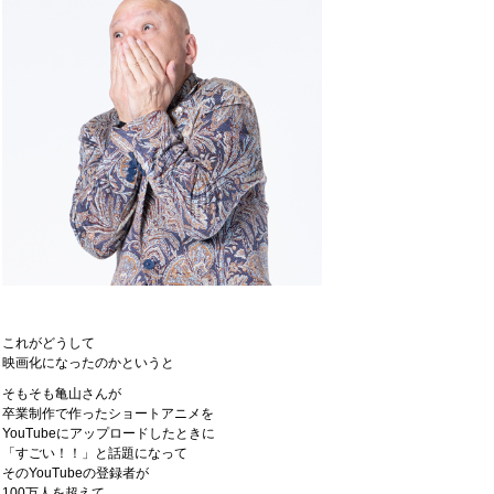
これがどうして
映画化になったのかというと
そもそも亀山さんが
卒業制作で作ったショートアニメを
YouTubeにアップロードしたときに
「すごい！！」と話題になって
そのYouTubeの登録者が
100万人を超えて