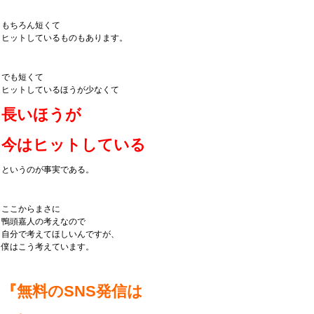
もちろん短くて
ヒットしているものもあります。
でも短くて
ヒットしているほうが少なくて
長いほうが
今はヒットしている
というのが事実である。
ここからまさに
鴨頭嘉人の考えなので
自分で考えてほしいんですが、
僕はこう考えています。
『無料のSNS発信は