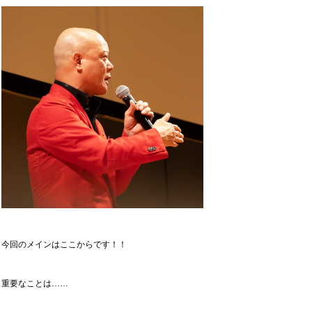
今回のメインはここからです！！
重要なことは……