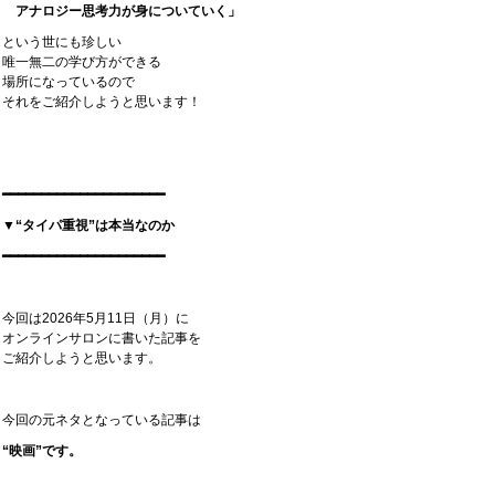
アナロジー思考力が身についていく」
という世にも珍しい
唯一無二の学び方ができる
場所になっているので
それをご紹介しようと思います！
━━━━━━━━━━━━━━━━━━━━━
▼“タイパ重視”は本当なのか
━━━━━━━━━━━━━━━━━━━━━
今回は2026年5月11日（月）に
オンラインサロンに書いた記事を
ご紹介しようと思います。
今回の元ネタとなっている記事は
“映画”です。