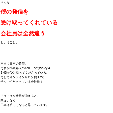
そんな中、
僕の発信を
受け取ってくれている
会社員は全然違う
ということ。
本当に日本の希望、
それが鴨頭嘉人のYouTubeやVoicyや
SNSを受け取ってくださっている、
そしてオンラインサロン鴨Bizで
学んでくださっている会社員！
そういう会社員が増えると、
間違いなく
日本は明るくなると思っています。