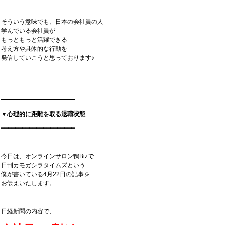
そういう意味でも、日本の会社員の人
学んでいる会社員が
もっともっと活躍できる
考え方や具体的な行動を
発信していこうと思っております♪
━━━━━━━━━━━━━━━━━━━━━
▼心理的に距離を取る退職状態
━━━━━━━━━━━━━━━━━━━━━
今日は、オンラインサロン鴨Bizで
日刊カモガシラタイムズという
僕が書いている4月22日の記事を
お伝えいたします。
日経新聞の内容で、