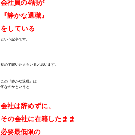
会社員の4割が
『静かな退職』
をしている
という記事です。
初めて聞いた人もいると思います。
この『静かな退職』は
何なのかというと……
会社は辞めずに、
その会社に在籍したまま
必要最低限の