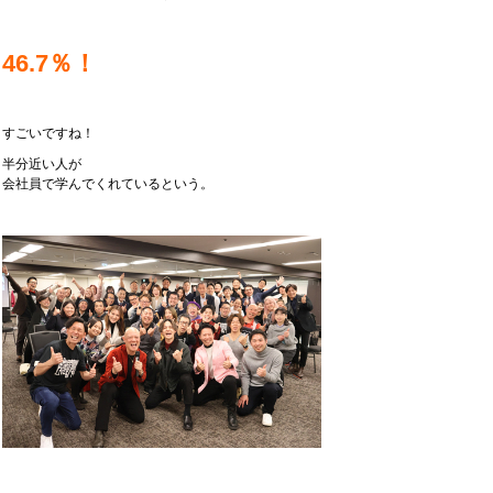
46.7％！
すごいですね！
半分近い人が
会社員で学んでくれているという。