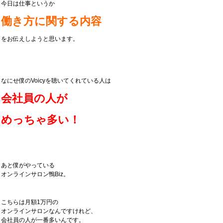
今日は仕事というか
働き方に関する内容
をお伝えしようと思います。
なにせ僕のVoicyを聴いてくれている人は
会社員の人が
めっちゃ多い！
あと僕がやっている
オンラインサロン鴨Biz。
こちらは月額1万円の
オンラインサロンなんですけれど、
会社員の人が一番多いんです。