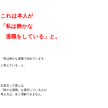
これは本人が
「私は静かな
退職を
している」と。
「僕は静かな退職で決めています」
と答えている、と。
正直言って僕には
『静かな退職』を選択している人の
考え方は、全く理解できません。