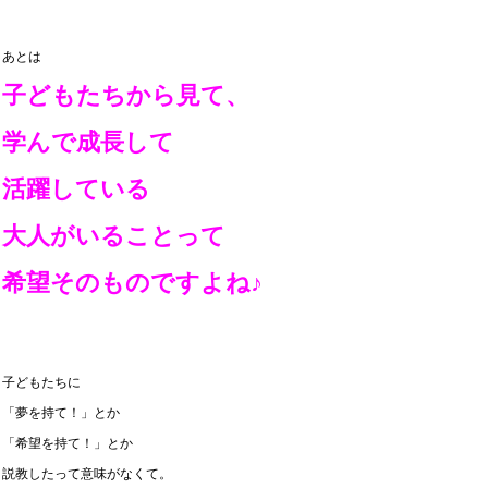
あとは
子どもたちから見て、
学んで成長して
活躍している
大人がいることって
希望そのものですよね♪
子どもたちに
「夢を持て！」とか
「希望を持て！」とか
説教したって意味がなくて。