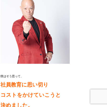
僕はそう思って、
社員教育に思い切り
コストをかけていこうと
決めました。