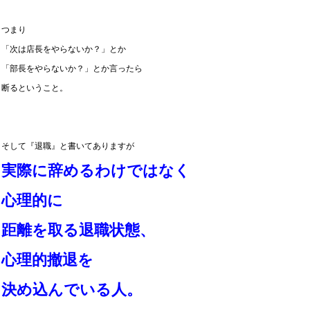
つまり
「次は店長をやらないか？」とか
「部長をやらないか？」とか言ったら
断るということ。
そして『退職』と書いてありますが
実際に辞めるわけではなく
心理的に
距離を取る
退職状態、
心理的撤退を
決め込んでいる人。