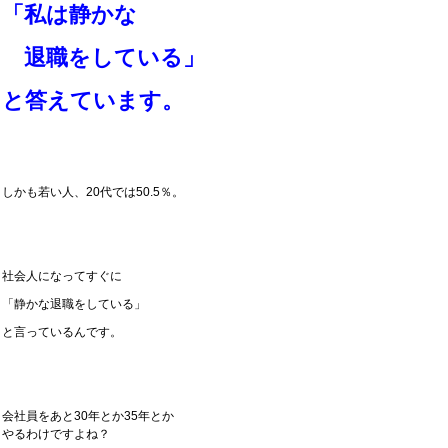
「私は静かな
退職を
している」
と答えています。
しかも若い人、20代では50.5％。
社会人になってすぐに
「静かな退職をしている」
と言っているんです。
会社員をあと30年とか35年とか
やるわけですよね？