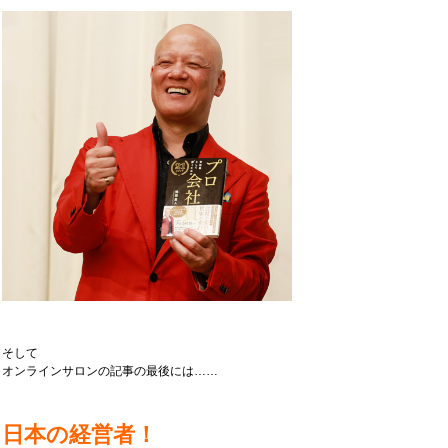
そして
オンラインサロンの記事の最後には……
日本の経営者！