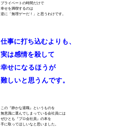
プライベートの時間だけで
幸せを満喫するのは
逆に「無理ゲーだ！」と思うわけです。
仕事に打ち込むよりも、
実は感情を殺して
幸せになるほうが
難しいと思うんです。
この『静かな退職』というものを
無意識に選んでしまっている会社員には
ぜひとも『プロ会社員』の本を
手に取ってほしいなと思いました。