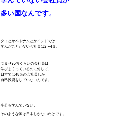
学んでいない会社員が
多い国なんです。
タイとかベトナムとかインドでは
学んだことがない会社員は2〜4％。
つまり95％くらいの会社員は
学びまくっているのに対して、
日本では48％の会社員しか
自己投資をしていないんです。
半分も学んでいない。
そのような国は日本しかないわけです。