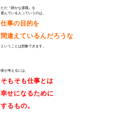
ただ『静かな退職』を
選んでいる人っていうのは、
仕事の目的を
間違えているんだろうな
ということは想像できます。
僕が考えるには、
そもそも仕事とは
幸せになるために
するもの。