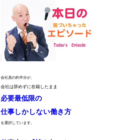
会社員の約半分が、
会社は辞めずに
在籍したまま
必要最低限の
仕事しかしない働き方
を選択しています。