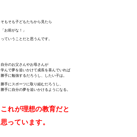
そもそも子どもたちから見たら
「お前がな！」
っていうことだと思うんです。
自分のお父さんやお母さんが
学んで夢を追いかけて成長を喜んでいれば
勝手に勉強するだろうし、したい子は。
勝手にスポーツに取り組むだろうし、
勝手に自分の夢を追いかけるようになる。
これが理想の教育だと
思っています。