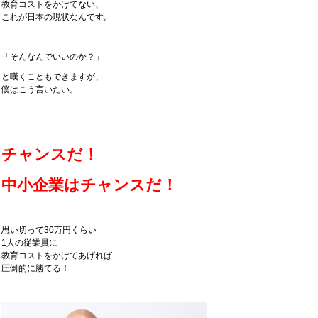
教育コストをかけてない、
これが日本の現状なんです。
「そんなんでいいのか？」
と嘆くこともできますが、
僕はこう言いたい。
チャンスだ！
中小企業はチャンスだ！
思い切って30万円くらい
1人の従業員に
教育コストをかけてあげれば
圧倒的に勝てる！