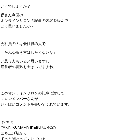
どうでしょうか？
皆さん今回の
オンラインサロンの記事の内容を読んで
どう思いましたか？
会社員の人は会社員の人で
「そんな働き方はしたくないな」
と思う人もいると思いますし、
経営者の苦難も大きいですよね。
このオンラインサロンの記事に対して
サロンメンバーさんが
いっぱいコメントを書いてくれています。
その中に
YAKINIKUMAFIA IKEBUKUROの
立ち上げ期から
ずっと関わってくれている