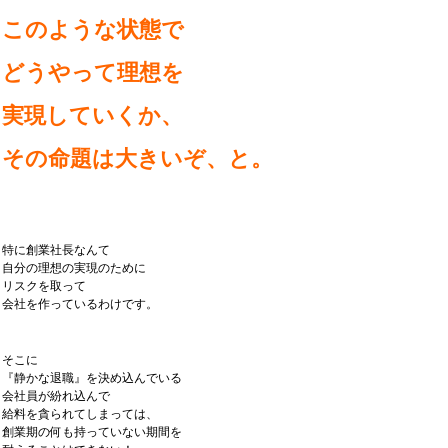
このような状態で
どうやって理想を
実現していくか、
その命題は大きいぞ、と。
特に創業社長なんて
自分の理想の実現のために
リスクを取って
会社を作っているわけです。
そこに
『静かな退職』を決め込んでいる
会社員が紛れ込んで
給料を貪られてしまっては、
創業期の何も持っていない期間を