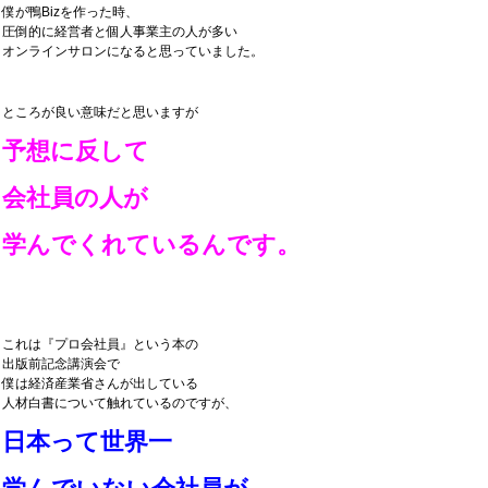
僕が鴨Bizを作った時、
圧倒的に経営者と個人事業主の人が多い
オンラインサロンになると思っていました。
ところが良い意味だと思いますが
予想に反して
会社員の人が
学んでくれているんです。
これは『プロ会社員』という本の
出版前記念講演会で
僕は経済産業省さんが出している
人材白書について触れているのですが、
日本って世界一