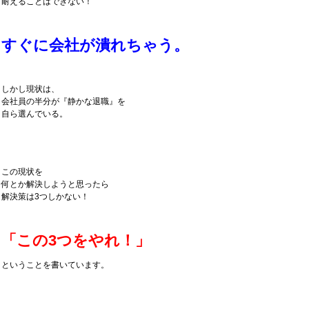
耐えることはできない！
すぐに会社が潰れちゃう。
しかし現状は、
会社員の半分が『静かな退職』を
自ら選んでいる。
この現状を
何とか解決しようと思ったら
解決策は3つしかない！
「この3つをやれ！」
ということを書いています。