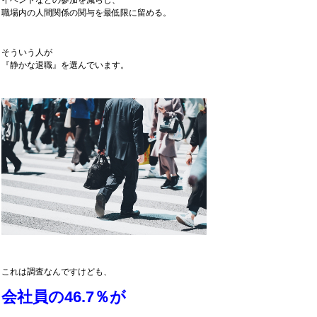
イベントなどの参加を減らし、
職場内の人間関係の関与を最低限に留める。
そういう人が
『静かな退職』を選んでいます。
これは調査なんですけども、
会社員の46.7％が