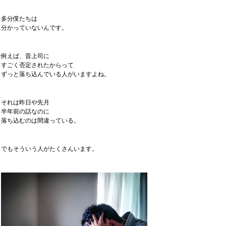
多分僕たちは
分かっていないんです。
例えば、昔上司に
すごく否定されたからって
ずっと落ち込んでいる人がいますよね。
それは昨日や先月
半年前の話なのに
落ち込むのは間違っている。
でもそういう人がたくさんいます。