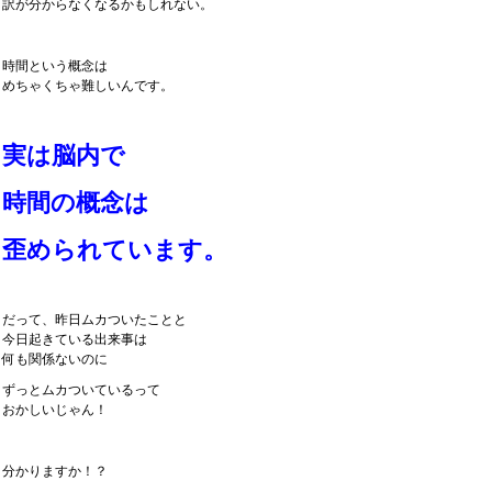
訳が分からなくなるかもしれない。
時間という概念は
めちゃくちゃ難しいんです。
実は脳内で
時間の概念は
歪められています。
だって、昨日ムカついたことと
今日起きている出来事は
何も関係ないのに
ずっとムカついているって
おかしいじゃん！
分かりますか！？