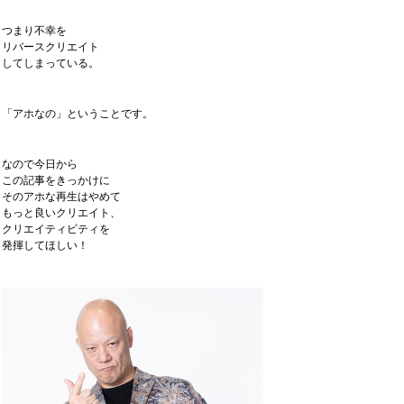
つまり不幸を
リバースクリエイト
してしまっている。
「アホなの」ということです。
なので今日から
この記事をきっかけに
そのアホな再生はやめて
もっと良いクリエイト、
クリエイティビティを
発揮してほしい！