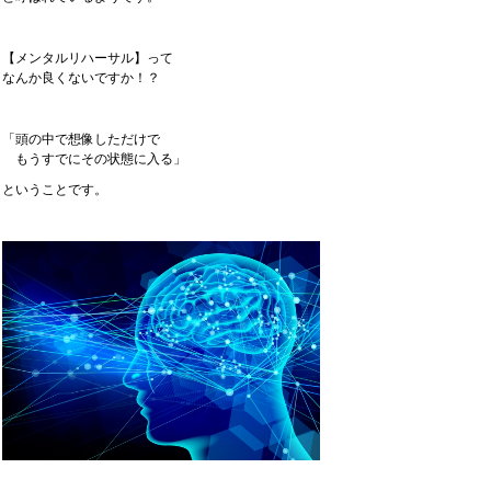
【メンタルリハーサル】って
なんか良くないですか！？
「頭の中で想像しただけで
もうすでにその状態に入る」
ということです。