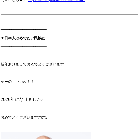
━━━━━━━━━━━━━━━━━━━━━
▼日本人はめでたい民族だ！
━━━━━━━━━━━━━━━━━━━━━
新年あけましておめでとうございます♪
せーの、いいね！！
2026年になりました♪
おめでとうございます(^o^)/