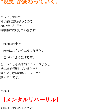
“現実”が変わっていく。
こういう意味で
科学的に説明がつくので
2026年1月1日から
科学的に説明していきます。
これは頭の中で
「未来はこういうふうになりたい」
「こういうふうにするぞ」
ということを具体的にイメージすると
その場で行動しているときと
似たような脳内ネットワークが
動くそうです。
これは
【メンタルリハーサル】
と呼ばれているようです。