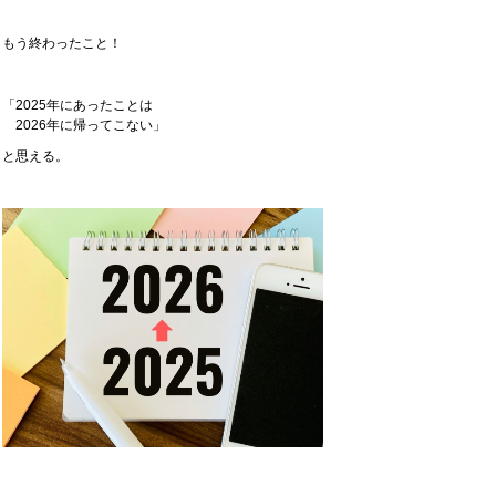
もう終わったこと！
「2025年にあったことは
2026年に帰ってこない」
と思える。