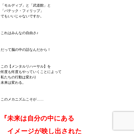
「モルディブ」と「武道館」と
「パテック・フィリップ」
でもいいじゃないですか。
これはみんなの自由さ♪
だって脳の中の話なんだから！
この【メンタルリハーサル】を
何度も何度もやっていくことによって
私たちの行動は変わり
未来は変わる。
このメカニズムこそが……
『未来は自分の中にある
イメージが映し出された