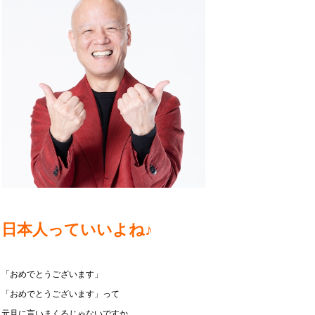
日本人っていいよね♪
「おめでとうございます」
「おめでとうございます」って
元旦に言いまくるじゃないですか。