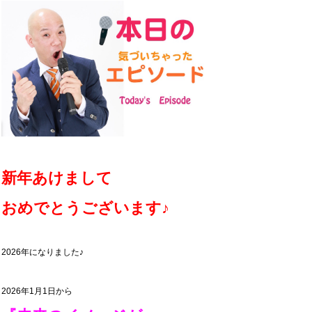
新年あけまして
おめでとうございます♪
2026年になりました♪
2026年1月1日から