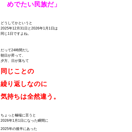
めでたい民族だ」
どうしてかというと
2025年12月31日と2026年1月1日は
同じ1日ですよね。
だって24時間だし
朝日が昇って、
夕方、日が落ちて
同じことの
繰り返しなのに
気持ちは全然違う。
ちょっと極端に言うと
2026年1月1日になった瞬間に
2025年の後半にあった