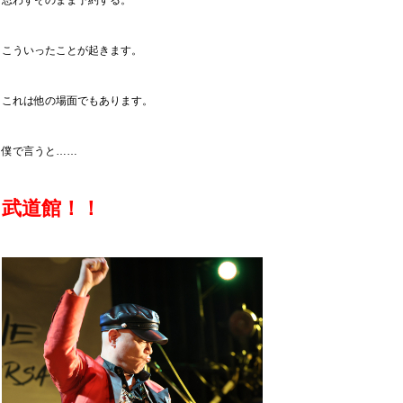
思わずそのまま予約する。
こういったことが起きます。
これは他の場面でもあります。
僕で言うと……
武道館！！