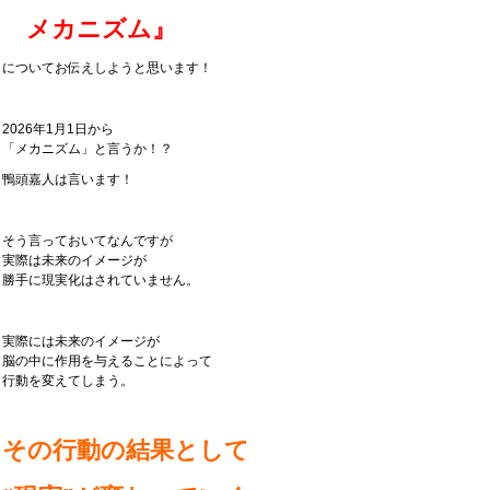
メカニズム』
についてお伝えしようと思います！
2026年1月1日から
「メカニズム」と言うか！？
鴨頭嘉人は言います！
そう言っておいてなんですが
実際は未来のイメージが
勝手に現実化はされていません。
実際には未来のイメージが
脳の中に作用を与えることによって
行動を変えてしまう。
その行動の結果として