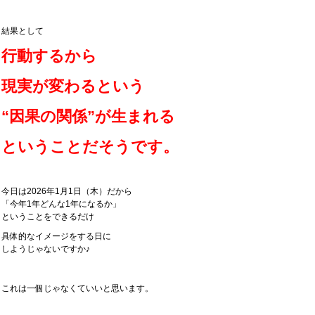
結果として
行動するから
現実が変わるという
“因果の関係”が生まれる
ということだそうです。
今日は2026年1月1日（木）だから
「今年1年どんな1年になるか」
ということをできるだけ
具体的なイメージをする日に
しようじゃないですか♪
これは一個じゃなくていいと思います。