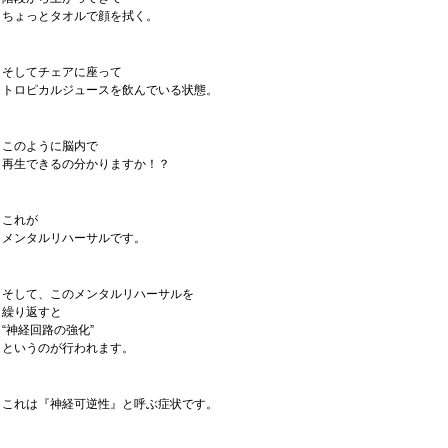
ちょっとタオルで顔を拭く。
そしてチェアに座って
トロピカルジュースを飲んでいる状態。
このように脳内で
再生できるの分かりますか！？
これが
メンタルリハーサルです。
そして、このメンタルリハーサルを
繰り返すと
“神経回路の強化”
というのが行われます。
これは『神経可逆性』と呼ぶ症状です。