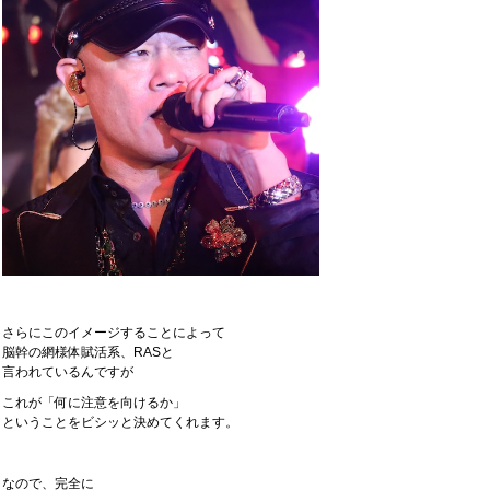
さらにこのイメージすることによって
脳幹の網様体賦活系、RASと
言われているんですが
これが「何に注意を向けるか」
ということをビシッと決めてくれます。
なので、完全に