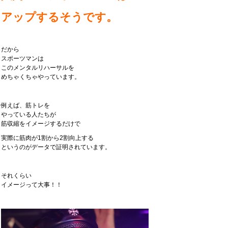
アップするそうです。
だから
スポーツマンは
このメンタルリハーサルを
めちゃくちゃやっています。
例えば、筋トレを
やっている人たちが
筋収縮をイメージするだけで
実際に筋肉が1割から2割向上する
というのがデータで証明されています。
それくらい
イメージって大事！！