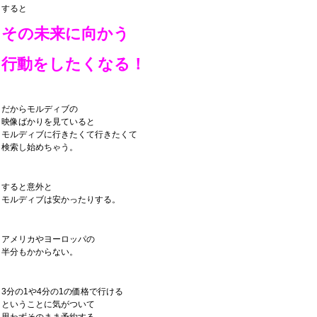
すると
その未来に向かう
行動をしたくなる！
だからモルディブの
映像ばかりを見ていると
モルディブに行きたくて行きたくて
検索し始めちゃう。
すると意外と
モルディブは安かったりする。
アメリカやヨーロッパの
半分もかからない。
3分の1や4分の1の価格で行ける
ということに気がついて