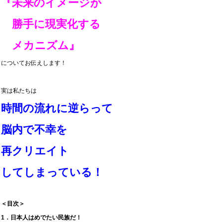
『未来のイメージが
勝手に現実化する
メカニズム』
についてお伝えします！
実は私たちは
時間の流れに逆らって
脳内で不幸を
再クリエイト
してしまっている！
＜目次＞
1．日本人はめでたい民族だ！