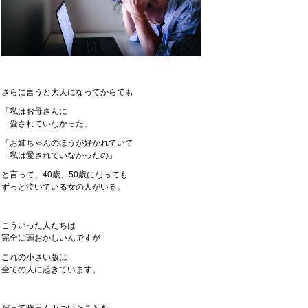
さらに言うと大人になってからでも
「私はお母さんに
愛されていなかった」
「お姉ちゃんのほうが好かれていて
私は愛されていなかったの」
と言って、40歳、50歳になっても
ずっと泣いている女の人がいる。
こういった人たちは
完全に頭おかしいんですが
これの小さい版は
全ての人に起きています。