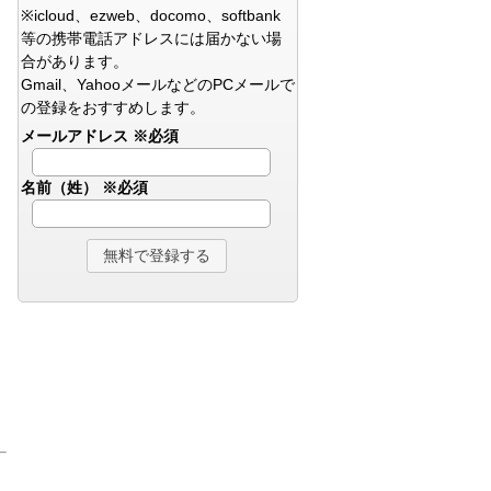
※icloud、ezweb、docomo、softbank
等の携帯電話アドレスには届かない場
合があります。
Gmail、YahooメールなどのPCメールで
の登録をおすすめします。
メールアドレス
※必須
名前（姓）
※必須