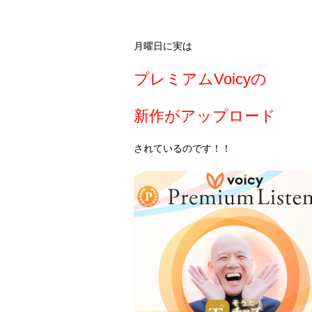
月曜日に実は
プレミアムVoicyの
新作がアップロード
されているのです！！