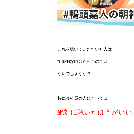
これを聴いていただいた人は
衝撃的な内容だったのでは
ないでしょうか？
特に会社員の人にとっては
絶対に聴いたほうがいい