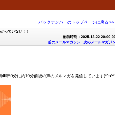
バックナンバーのトップページに戻る >>
わかっていない！！
配信時刻：2025-12-22 20:00:0
前のメールマガジン
|
次のメールマガジ
4時50分に約10分前後の声のメルマガを発信しています(*^o^*