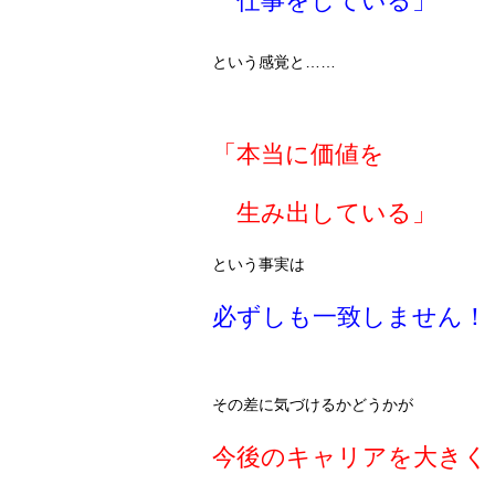
仕事をしている」
という感覚と……
「本当に価値を
生み出している」
という事実は
必ずしも一致しません！
その差に気づけるかどうかが
今後のキャリアを大きく