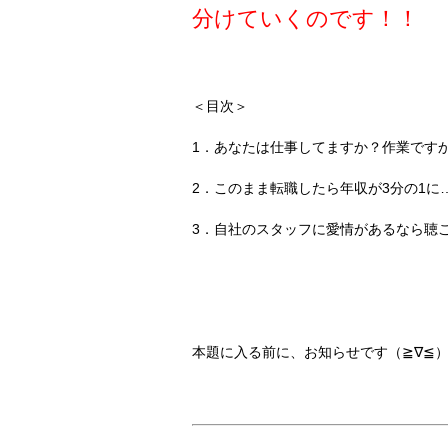
分けていくのです！！
＜目次＞
1．あなたは仕事してますか？作業です
2．このまま転職したら年収が3分の1に
3．自社のスタッフに愛情があるなら聴こ
本題に入る前に、お知らせです（≧∇≦）