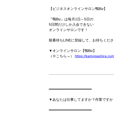
【ビジネスオンラインサロン鴨Biz】
『鴨Biz』は毎月1日～5日の
5日間だけしか入会できない
オンラインサロンです！
順番待ちLINEに登録して、お待ちくださ
▼オンラインサロン【鴨Biz】
（※こちら→）
https://kamogashira.co
━━━━━━━━━━━━━━━━━━━━━
▼あなたは仕事してますか？作業ですか
━━━━━━━━━━━━━━━━━━━━━