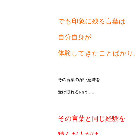
でも印象に残る言葉は
自分自身が
体験してきたことばかり
その言葉の深い意味を
受け取れるのは……
その言葉と同じ経験を
積んだ人だけ