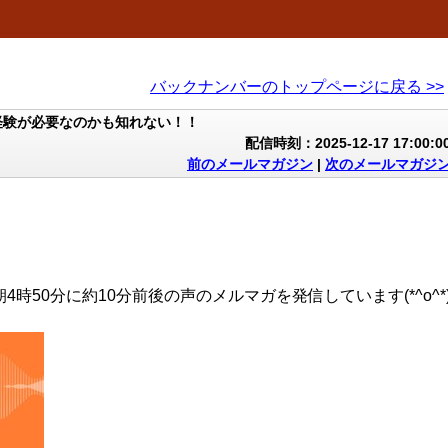
バックナンバーのトップページに戻る >>
経験が必要なのかも知れない！！
配信時刻：2025-12-17 17:00:0
前のメールマガジン
|
次のメールマガジ
4時50分に約10分前後の声のメルマガを発信しています(*^o^*