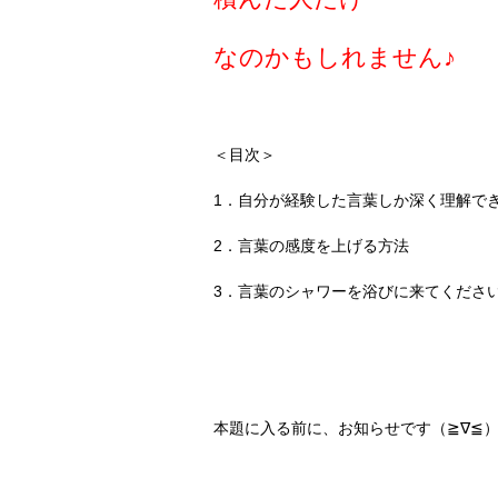
なのかもしれません♪
＜目次＞
1．自分が経験した言葉しか深く理解で
2．言葉の感度を上げる方法
3．言葉のシャワーを浴びに来てください
本題に入る前に、お知らせです（≧∇≦）