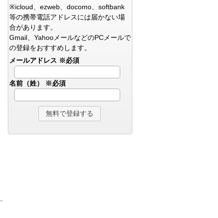
※icloud、ezweb、docomo、softbank
等の携帯電話アドレスには届かない場
合があります。
Gmail、YahooメールなどのPCメールで
の登録をおすすめします。
メールアドレス
※必須
名前（姓）
※必須