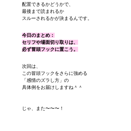
配置できるかどうかで、
最後まで読まれるか
スルーされるかが決まるんです。
今日のまとめ：
セリフや場面切り取りは、
必ず冒頭フックに置こう。
次回は、
この冒頭フックをさらに強める
「感情のズラし方」の
具体例をお届けしますね＾＾
じゃ、また〜〜〜！