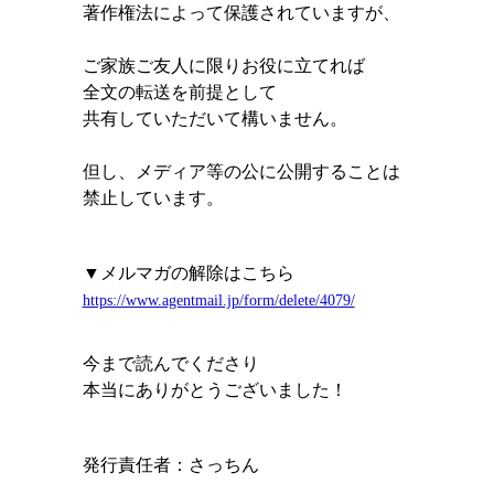
著作権法によって保護されていますが、
ご家族ご友人に限りお役に立てれば
全文の転送を前提として
共有していただいて構いません。
但し、メディア等の公に公開することは
禁止しています。
▼メルマガの解除はこちら
https://www.agentmail.jp/form/delete/4079/
今まで読んでくださり
本当にありがとうございました！
発行責任者：
さっちん