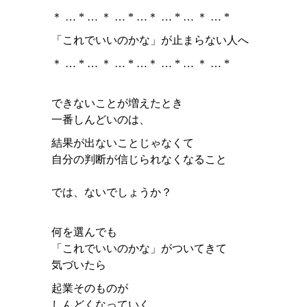
＊ … * … ＊ … * …＊ … * … ＊ … *
「これでいいのかな」が止まらない人へ
＊ … * … ＊ … * …＊ … * … ＊ … *
できないことが増えたとき
一番しんどいのは、
結果が出ないことじゃなくて
自分の判断が信じられなくなること
では、ないでしょうか？
何を選んでも
「これでいいのかな」がついてきて
気づいたら
起業そのものが
しんどくなっていく....