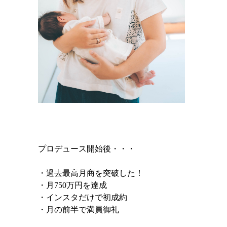
プロデュース開始後・・・
・過去最高月商を突破した！
・月750万円を達成
・インスタだけで初成約
・月の前半で満員御礼