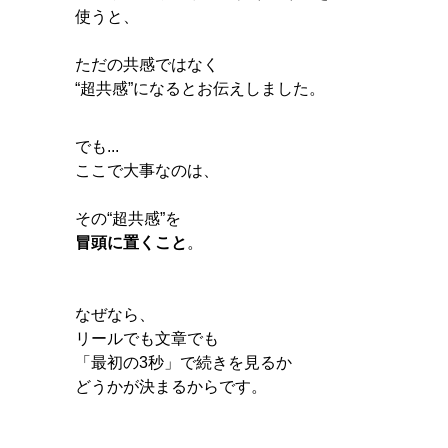
使うと、
ただの共感ではなく
“超共感”になるとお伝えしました。
でも...
ここで大事なのは、
その“超共感”を
冒頭に置くこと
。
なぜなら、
リールでも文章でも
「最初の3秒」で続きを見るか
どうかが決まるからです。