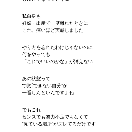
私自身も
妊娠・出産で一度離れたときに
これ、痛いほど実感しました
やり方を忘れたわけじゃないのに
何をやっても
「これでいいのかな」が消えない
あの状態って
“判断できない自分”が
一番しんどいんですよね
でもこれ
センスでも努力不足でもなくて
“見ている場所”がズレてるだけです