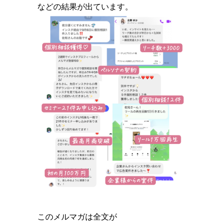
などの結果が出ています。
このメルマガは全文が