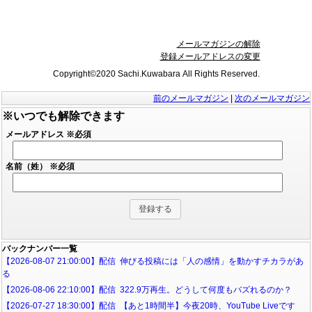
メールマガジンの解除
登録メールアドレスの変更
Copyright©2020 Sachi.Kuwabara All Rights Reserved.
前のメールマガジン
|
次のメールマガジン
※いつでも解除できます
メールアドレス
※必須
名前（姓）
※必須
バックナンバー一覧
【2026-08-07 21:00:00】配信 伸びる投稿には「人の感情」を動かすチカラがあ
る
【2026-08-06 22:10:00】配信 322.9万再生。どうして何度もバズれるのか？
【2026-07-27 18:30:00】配信 【あと1時間半】今夜20時、YouTube Liveです