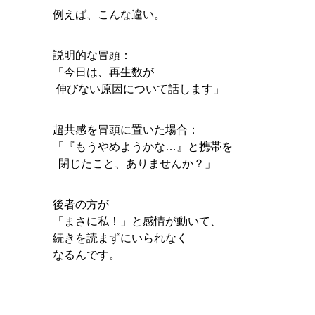
例えば、こんな違い。
説明的な冒頭：
「今日は、再生数が
伸びない原因について話します」
超共感を冒頭に置いた場合：
「『もうやめようかな…』と携帯を
閉じたこと、ありませんか？」
後者の方が
「まさに私！」と感情が動いて、
続きを読まずにいられなく
なるんです。