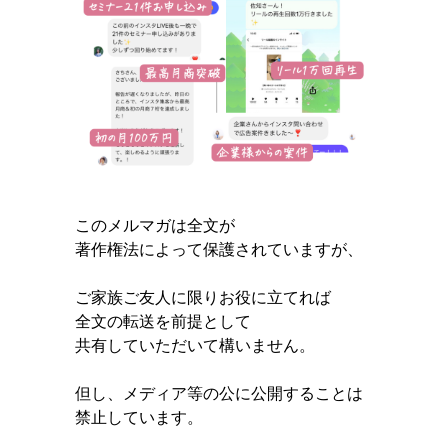
このメルマガは全文が
著作権法によって保護されていますが、
ご家族ご友人に限りお役に立てれば
全文の転送を前提として
共有していただいて構いません。
但し、メディア等の公に公開することは
禁止しています。