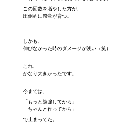
この回数を増やした方が、
圧倒的に感覚が育つ。
しかも、
伸びなかった時のダメージが浅い（笑）
これ、
かなり大きかったです。
今までは、
「もっと勉強してから」
「ちゃんと作ってから」
で止まってた。