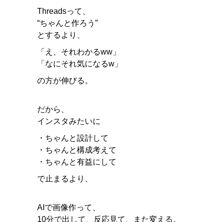
Threadsって、
“ちゃんと作ろう”
とするより、
「え、それわかるww」
「なにそれ気になるw」
の方が伸びる。
だから、
インスタみたいに
・ちゃんと設計して
・ちゃんと構成考えて
・ちゃんと有益にして
で止まるより、
AIで画像作って、
10分で出して、反応見て、また変える。