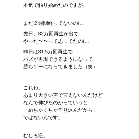
本気で触り始めたのですが、
まだ２週間経ってないのに、
先日、82万回再生が出て
やった〜〜って思ってたのに、
昨日は81.5万回再生で
バズが再現できるようになって
勝ちゲーになってきました（笑）
これね、
あまり大きい声で言えないんだけど
なんで伸びたのかっていうと
「めちゃくちゃ作り込んだから」
ではないんです。
むしろ逆。