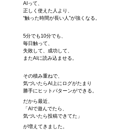
AIって、
正しく使えた人より、
“触った時間が長い人”が強くなる。
5分でも10分でも、
毎日触って、
失敗して、成功して、
またAIに読み込ませる。
その積み重ねで、
気づいたらAI上にログがたまり
勝手にヒットパターンができる。
だから最近、
「AIで遊んでたら、
気づいたら投稿できてた」
が増えてきました。