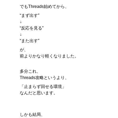
でもThreads始めてから、
“まず出す”
↓
“反応を見る”
↓
“また出す”
が、
前よりかなり軽くなりました。
多分これ、
Threads攻略というより、
「止まらず回せる環境」
なんだと思います。
しかも結局、