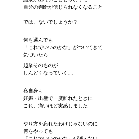
自分の判断が信じられなくなること
では、ないでしょうか？
何を選んでも
「これでいいのかな」がついてきて
気づいたら
起業そのものが
しんどくなっていく....
私自身も
妊娠・出産で一度離れたときに
これ、痛いほど実感しました
やり方を忘れたわけじゃないのに
何をやっても
「これでいいのかな」が消えない