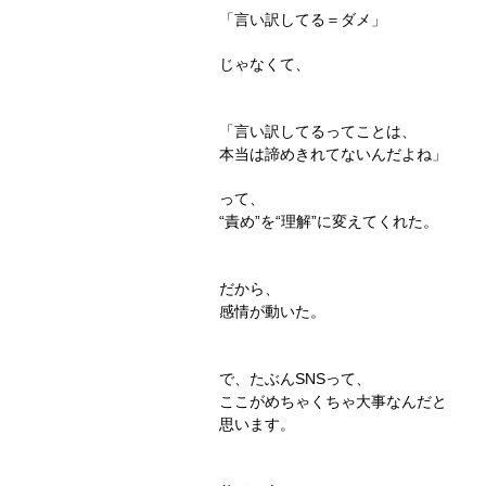
「言い訳してる＝ダメ」
じゃなくて、
「言い訳してるってことは、
本当は諦めきれてないんだよね」
って、
“責め”を“理解”に変えてくれた。
だから、
感情が動いた。
で、たぶんSNSって、
ここがめちゃくちゃ大事なんだと
思います。