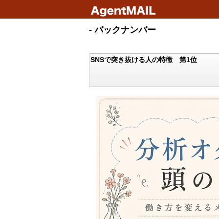
- バックナンバー
SNSで突き抜ける人の特徴 第1位