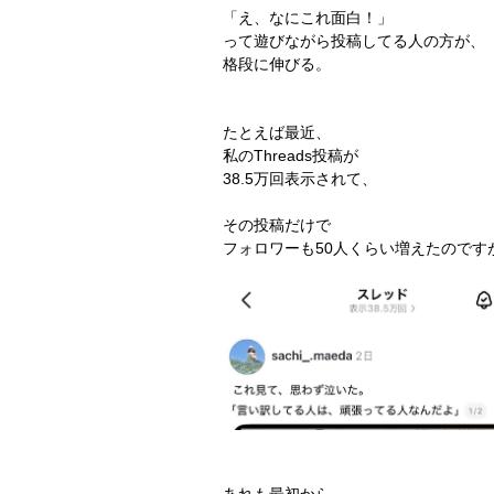
「え、なにこれ面白！」
って遊びながら投稿してる人の方が、
格段に伸びる。
たとえば最近、
私のThreads投稿が
38.5万回表示されて、
その投稿だけで
フォロワーも50人くらい増えたのです