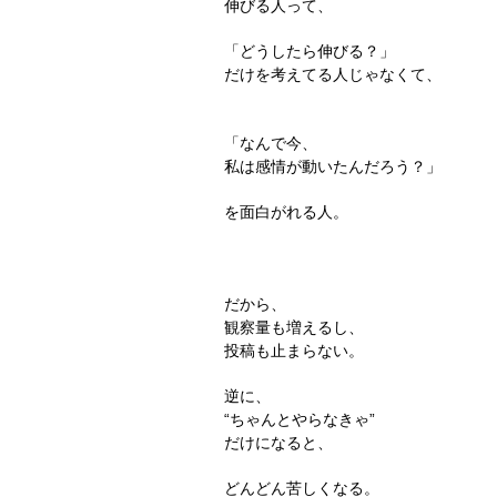
伸びる人って、
「どうしたら伸びる？」
だけを考えてる人じゃなくて、
「なんで今、
私は感情が動いたんだろう？」
を面白がれる人。
だから、
観察量も増えるし、
投稿も止まらない。
逆に、
“ちゃんとやらなきゃ”
だけになると、
どんどん苦しくなる。