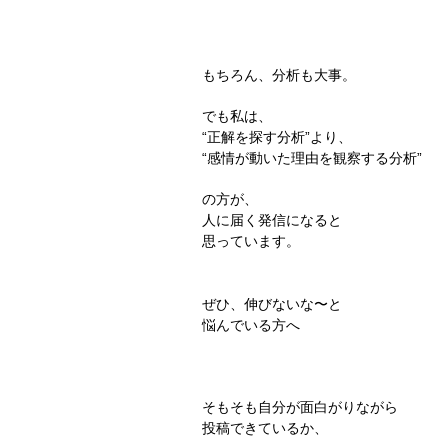
もちろん、分析も大事。
でも私は、
“正解を探す分析”より、
“感情が動いた理由を観察する分析”
の方が、
人に届く発信になると
思っています。
ぜひ、伸びないな〜と
悩んでいる方へ
そもそも自分が面白がりながら
投稿できているか、