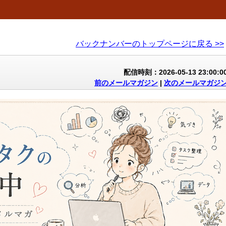
バックナンバーのトップページに戻る >>
配信時刻：2026-05-13 23:00:0
前のメールマガジン
|
次のメールマガジ