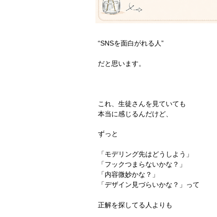
“SNSを面白がれる人”
だと思います。
これ、生徒さんを見ていても
本当に感じるんだけど、
ずっと
「モデリング先はどうしよう」
「フックつまらないかな？」
「内容微妙かな？」
「デザイン見づらいかな？」って
正解を探してる人よりも