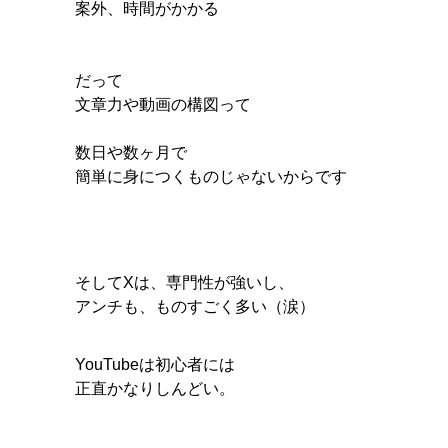
案外、時間がかかる
だって
文章力や動画の構図って
数日や数ヶ月で
簡単に身につくものじゃないからです
そしてXは、専門性が強いし、
アンチも、ものすごく多い（涙）
YouTubeは初心者には
正直かなりしんどい。