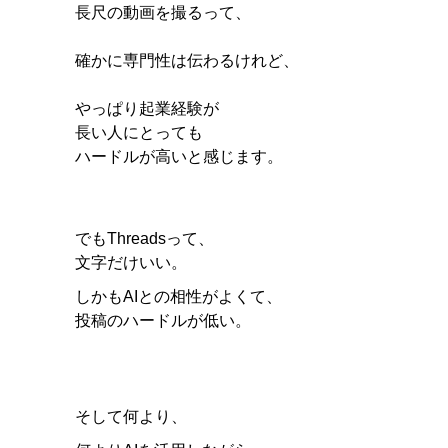
長尺の動画を撮るって、
確かに専門性は伝わるけれど、
やっぱり起業経験が
長い人にとっても
ハードルが高いと感じます。
でもThreadsって、
文字だけいい。
しかもAIとの相性がよくて、
投稿のハードルが低い。
そして何より、