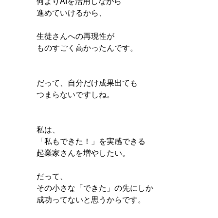
何よりAIを活用しながら
進めていけるから、
生徒さんへの再現性が
ものすごく高かったんです。
だって、自分だけ成果出ても
つまらないですしね。
私は、
「私もできた！」を実感できる
起業家さんを増やしたい。
だって、
その小さな「できた」の先にしか
成功ってないと思うからです。