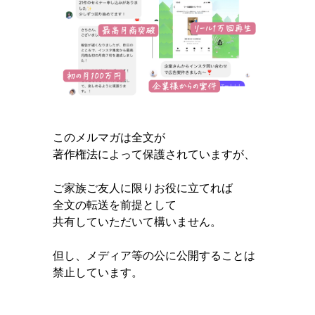
このメルマガは全文が
著作権法によって保護されていますが、
ご家族ご友人に限りお役に立てれば
全文の転送を前提として
共有していただいて構いません。
但し、メディア等の公に公開することは
禁止しています。