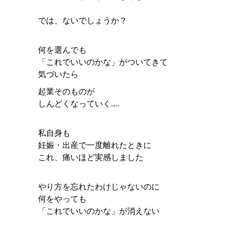
では、ないでしょうか？
何を選んでも
「これでいいのかな」がついてきて
気づいたら
起業そのものが
しんどくなっていく....
私自身も
妊娠・出産で一度離れたときに
これ、痛いほど実感しました
やり方を忘れたわけじゃないのに
何をやっても
「これでいいのかな」が消えない