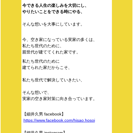
今できる人生の楽しみを大切にし、
やりたいことをできる時にやる、
そんな想いを大事にしています。
今、空き家になっている実家の多くは、
私たち世代のために、
親世代が建ててくれた家です。
私たち世代のために
建てられた家だからこそ、
私たち世代で解決していきたい、
そんな想いで、
実家の空き家対策に向き合っています。
【細井久男 facebook】
https://www.facebook.com/hisao.hosoi
【細井久男 instagram】