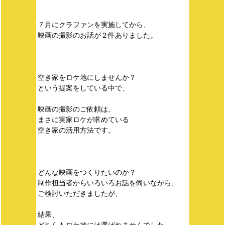
７月にクラファンを実施してから、
映画の撮影のお話が２件ありました。
空き家をロケ地にしませんか？
という提案をしている中で、
映画の撮影のご依頼は、
まさに実家ロケが求めている
空き家の活用方法です。
どんな映画をつくりたいのか？
制作担当者からいろいろお話を伺いながら、
ご検討いただきましたが、
結果、