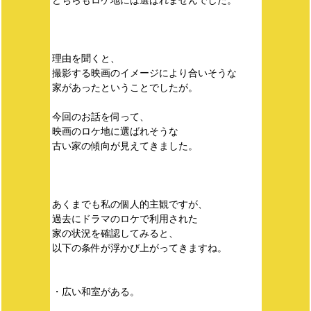
どちらもロケ地には選ばれませんでした。
理由を聞くと、
撮影する映画のイメージにより合いそうな
家があったということでしたが。
今回のお話を伺って、
映画のロケ地に選ばれそうな
古い家の傾向が見えてきました。
あくまでも私の個人的主観ですが、
過去にドラマのロケで利用された
家の状況を確認してみると、
以下の条件が浮かび上がってきますね。
・広い和室がある。