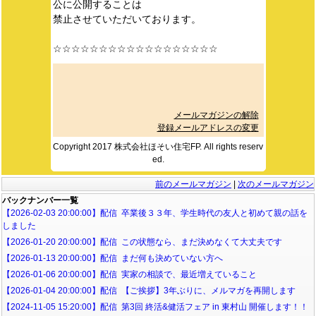
公に公開することは
禁止させていただいております。
☆☆☆☆☆☆☆☆☆☆☆☆☆☆☆☆☆☆
メールマガジンの解除
登録メールアドレスの変更
Copyright 2017 株式会社ほそい住宅FP. All rights reserv
ed.
前のメールマガジン
|
次のメールマガジン
バックナンバー一覧
【2026-02-03 20:00:00】配信 卒業後３３年、学生時代の友人と初めて親の話を
しました
【2026-01-20 20:00:00】配信 この状態なら、まだ決めなくて大丈夫です
【2026-01-13 20:00:00】配信 まだ何も決めていない方へ
【2026-01-06 20:00:00】配信 実家の相談で、最近増えていること
【2026-01-04 20:00:00】配信 【ご挨拶】3年ぶりに、メルマガを再開します
【2024-11-05 15:20:00】配信 第3回 終活&健活フェア in 東村山 開催します！！