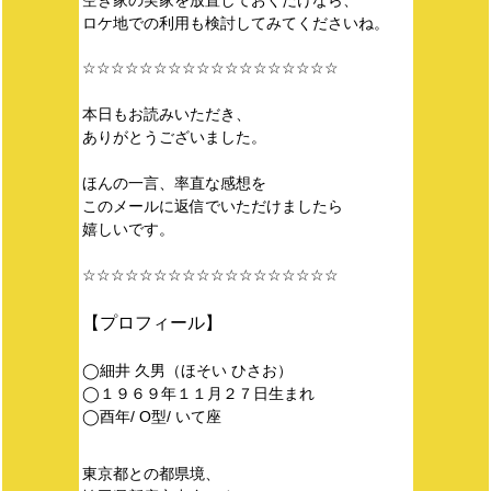
空き家の実家を放置しておくだけなら、
ロケ地での利用も検討してみてくださいね。
☆☆☆☆☆☆☆☆☆☆☆☆☆☆☆☆☆☆
本日もお読みいただき、
ありがとうございました。
ほんの一言、率直な感想を
このメールに返信でいただけましたら
嬉しいです。
☆☆☆☆☆☆☆☆☆☆☆☆☆☆☆☆☆☆
【プロフィール】
◯細井 久男（ほそい ひさお）
◯１９６９年１１月２７日生まれ
◯酉年/ O型/ いて座
東京都との都県境、