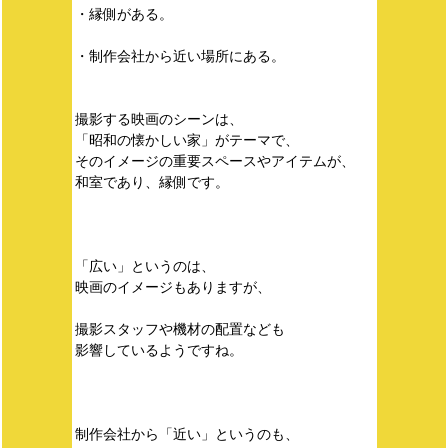
・縁側がある。
・制作会社から近い場所にある。
撮影する映画のシーンは、
「昭和の懐かしい家」がテーマで、
そのイメージの重要スペースやアイテムが、
和室であり、縁側です。
「広い」というのは、
映画のイメージもありますが、
撮影スタッフや機材の配置なども
影響しているようですね。
制作会社から「近い」というのも、