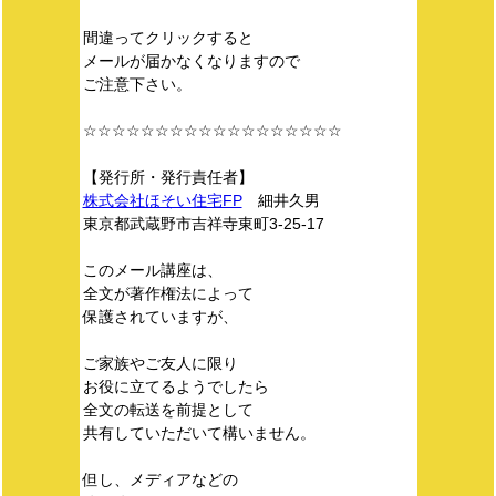
間違ってクリックすると
メールが届かなくなりますので
ご注意下さい。
☆☆☆☆☆☆☆☆☆☆☆☆☆☆☆☆☆☆
【発行所・発行責任者】
株式会社ほそい住宅FP
細井久男
東京都武蔵野市吉祥寺東町3-25-17
このメール講座は、
全文が著作権法によって
保護されていますが、
ご家族やご友人に限り
お役に立てるようでしたら
全文の転送を前提として
共有していただいて構いません。
但し、メディアなどの