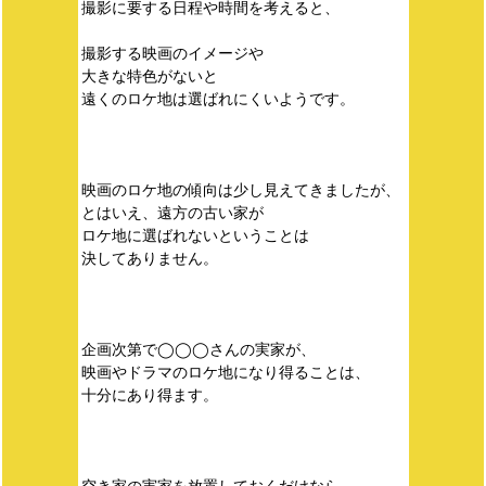
撮影に要する日程や時間を考えると、
撮影する映画のイメージや
大きな特色がないと
遠くのロケ地は選ばれにくいようです。
映画のロケ地の傾向は少し見えてきましたが、
とはいえ、遠方の古い家が
ロケ地に選ばれないということは
決してありません。
企画次第で◯◯◯さんの実家が、
映画やドラマのロケ地になり得ることは、
十分にあり得ます。