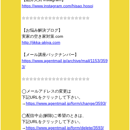
https://www.instagram.com/hisao.hosoi
☆☆☆☆☆☆☆☆☆☆☆☆☆☆☆☆☆☆
【お悩み解決ブログ】
実家の空き家対策.com
http://jikka-akiya.com
【メール講座バックナンバー】
https://www.agentmail.jp/archive/mail/1153/359
3/
☆☆☆☆☆☆☆☆☆☆☆☆☆☆☆☆☆☆
◯メールアドレスの変更は
下記URLをクリックして下さい。
→
https://www.agentmail.jp/form/change/3593/
◯配信中止(解除)ご希望のときは、
下記URLをクリックして下さい。
→
https://www.agentmail.jp/form/delete/3593/