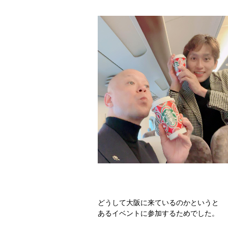
どうして大阪に来ているのかというと
あるイベントに参加するためでした。