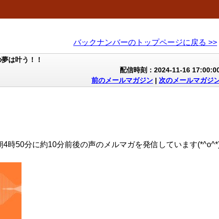
バックナンバーのトップページに戻る >>
の夢は叶う！！
配信時刻：2024-11-16 17:00:0
前のメールマガジン
|
次のメールマガジ
4時50分に約10分前後の声のメルマガを発信しています(*^o^*