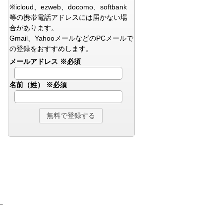
※icloud、ezweb、docomo、softbank
等の携帯電話アドレスには届かない場
合があります。
Gmail、YahooメールなどのPCメールで
の登録をおすすめします。
メールアドレス
※必須
名前（姓）
※必須