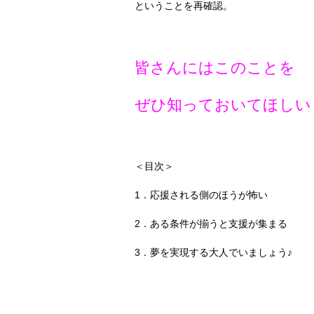
ということを再確認。
皆さんにはこのことを
ぜひ知っておいてほしい
＜目次＞
1．応援される側のほうが怖い
2．ある条件が揃うと支援が集まる
3．夢を実現する大人でいましょう♪