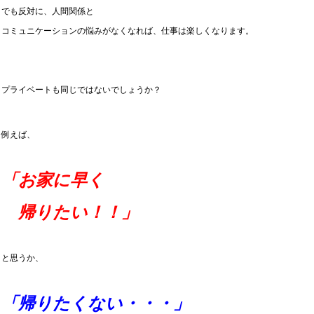
でも反対に、人間関係と
コミュニケーションの悩みがなくなれば、仕事は楽しくなります。
プライベートも同じではないでしょうか？
例えば、
「お家に早く
帰りたい！！」
と思うか、
「帰りたくない・・・」