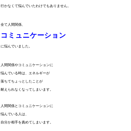
行かなくて悩んでいたわけでもありません。
全て人間関係、
コミュニケーション
に悩んでいました。
人間関係やコミュニケーションに
悩んでいる時は、エネルギーが
落ちてちょっとしたことが
耐えられなくなってしまいます。
人間関係とコミュニケーションに
悩んでいる人は、
自分か相手を責めてしまいます。