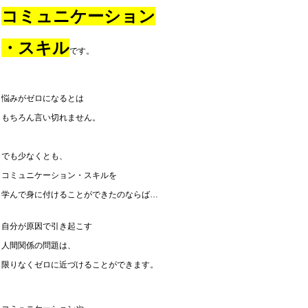
コミュニケーション
・スキル
です。
悩みがゼロになるとは
もちろん言い切れません。
でも少なくとも、
コミュニケーション・スキルを
学んで身に付けることができたのならば…
自分が原因で引き起こす
人間関係の問題は、
限りなくゼロに近づけることができます。