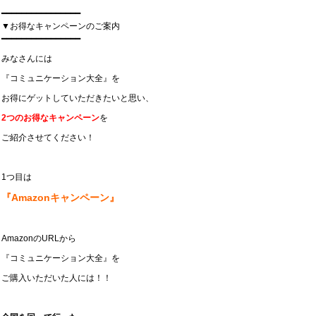
━━━━━━━━━━━━━━━━
▼お得なキャンペーンのご案内
━━━━━━━━━━━━━━━━
みなさんには
『コミュニケーション大全』を
お得にゲットしていただきたいと思い、
2つのお得なキャンペーン
を
ご紹介させてください！
1つ目は
『Amazonキャンペーン』
AmazonのURLから
『コミュニケーション大全』を
ご購入いただいた人には！！