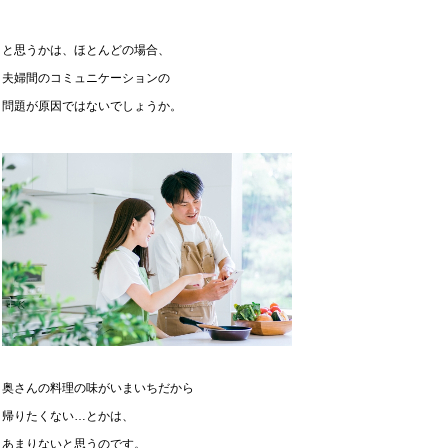
と思うかは、ほとんどの場合、
夫婦間のコミュニケーションの
問題が原因ではないでしょうか。
奥さんの料理の味がいまいちだから
帰りたくない…とかは、
あまりないと思うのです。