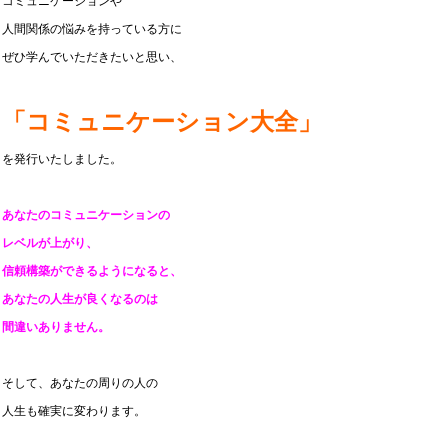
コミュニケーションや
人間関係の悩みを持っている方に
ぜひ学んでいただきたいと思い、
「コミュニケーション
大全」
を発行いたしました。
あなたのコミュニケーションの
レベルが上がり、
信頼構築ができるようになると、
あなたの人生が良くなるのは
間違いありません。
そして、あなたの周りの人の
人生も確実に変わります。