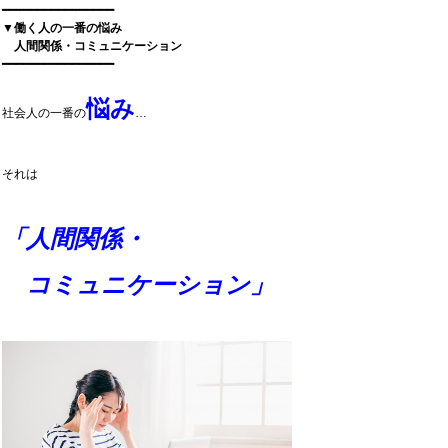
━━━━━━━━━━━━━━━━
▼働く人の一番の悩み
人間関係・コミュニケーション
━━━━━━━━━━━━━━━━
悩み
社会人の一番の
…
それは
「人間関係・
コミュニケーション」