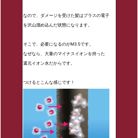
なので、ダメージを受けた髪はプラスの電子
を沢山溜め込んだ状態になります。
そこで、必要になるのがM3.5です。
なぜなら、大量のマイナスイオンを持った
還元イオン水だからです。
つけるとこんな感じです！