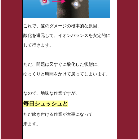
これで、髪のダメージの根本的な原因、
酸化を還元して、イオンバランスを安定的に
して行きます。
ただ、問題は又すぐに酸化した状態に、
ゆっくりと時間をかけて戻ってしまいます。
なので、地味な作業ですが、
毎日シュッシュと
ただ吹き付ける作業が大事になって
来ます。