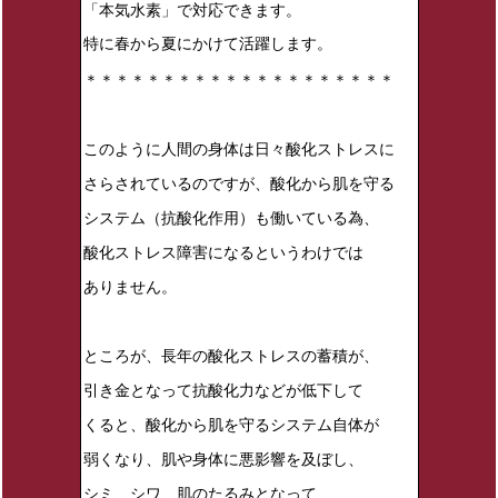
「本気水素」で対応できます。
特に春から夏にかけて活躍します。
＊＊＊＊＊＊＊＊＊＊＊＊＊＊＊＊＊＊＊＊
このように人間の身体は日々酸化ストレスに
さらされているのですが、酸化から肌を守る
システム（抗酸化作用）も働いている為、
酸化ストレス障害になるというわけでは
ありません。
ところが、長年の酸化ストレスの蓄積が、
引き金となって抗酸化力などが低下して
くると、酸化から肌を守るシステム自体が
弱くなり、肌や身体に悪影響を及ぼし、
シミ、シワ、肌のたるみとなって