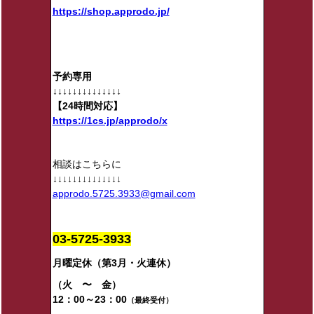
https://shop.approdo.jp/
予約専用
↓↓↓↓↓↓↓↓↓↓↓↓↓↓
【24時間対応】
https://1cs.jp/approdo/x
相談はこちらに
↓↓↓↓↓↓↓↓↓↓↓↓↓↓
approdo.5725.3933@gmail.com
03-5725-3933
月曜定休（第3月・火連休）
（火 〜 金）
12：00～23：00
（最終受付）