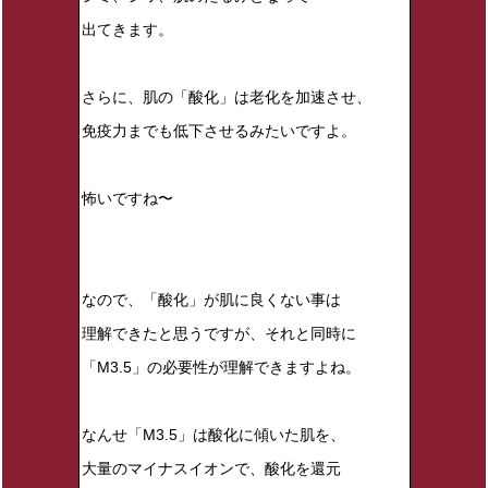
出てきます。
さらに、肌の「酸化」は老化を加速させ、
免疫力までも低下させるみたいですよ。
怖いですね〜
なので、「酸化」が肌に良くない事は
理解できたと思うですが、それと同時に
「M3.5」の必要性が理解できますよね。
なんせ「M3.5」は酸化に傾いた肌を、
大量のマイナスイオンで、酸化を還元