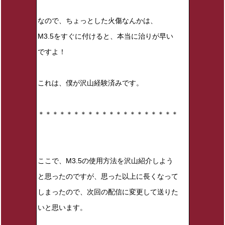
なので、ちょっとした火傷なんかは、
M3.5をすぐに付けると、本当に治りが早い
ですよ！
これは、僕が沢山経験済みです。
＊＊＊＊＊＊＊＊＊＊＊＊＊＊＊＊＊＊＊＊
ここで、M3.5の使用方法を沢山紹介しよう
と思ったのですが、思った以上に長くなって
しまったので、次回の配信に変更して送りた
いと思います。