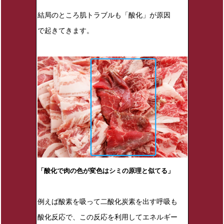
結局のところ肌トラブルも「酸化」が原因
で起きてきます。
「酸化で肉の色が変色はシミの原理と似てる」
例えば酸素を吸って二酸化炭素を出す呼吸も
酸化反応で、この反応を利用してエネルギー