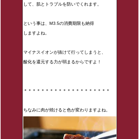
して、肌とトラブルを防いでくれます。
という事は、M3.5の消費期限も納得
しますよね。
マイナスイオンが抜けて行ってしまうと、
酸化を還元する力が弱まるからですよ！
＊＊＊＊＊＊＊＊＊＊＊＊＊＊＊＊＊＊＊＊
ちなみに肉が焼けると色が変わりますよね。