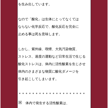
を生み出しています。
なので「酸化」は生体にとってなくては
ならない化学反応で、酸化反応を完全に
止める事は死を意味します。
しかし、紫外線、喫煙、大気汚染物質、
ストレス、過度の運動など日常生活で生じる
酸化ストレスは、体内に活性酸素を生じさせ
体内のさまざまな物質に酸化ダメージを
引き起こしてしまいます。
＊＊＊＊＊＊＊＊＊＊＊＊＊＊＊＊＊＊＊＊
※
体内で発生する活性酸素は、