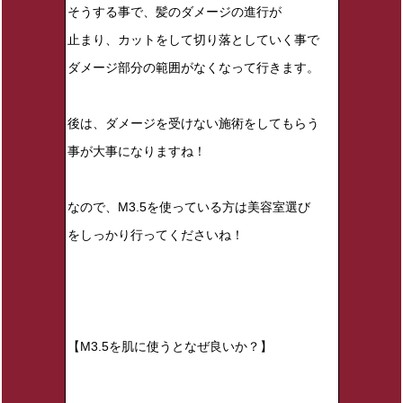
そうする事で、髪のダメージの進行が
止まり、カットをして切り落としていく事で
ダメージ部分の範囲がなくなって行きます。
後は、ダメージを受けない施術をしてもらう
事が大事になりますね！
なので、M3.5を使っている方は美容室選び
をしっかり行ってくださいね！
【M3.5を肌に使うとなぜ良いか？】