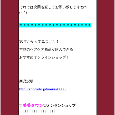
それでは次回も宜しくお願い致しますね〜
(-_^)
＊＊＊＊＊＊＊＊＊＊＊＊＊＊＊＊＊＊＊＊
30年かかって見つけた！
本物のヘアケア商品が購入できる
おすすめオンラインショップ！
商品説明
http://approdo.jp/menu/6600/
美美タウン
♡
♡オンランショップ
↓↓↓↓↓↓↓↓↓↓↓↓↓↓↓↓↓↓↓↓