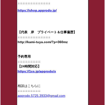
↓↓↓↓↓↓↓↓↓↓↓↓↓↓↓↓↓↓↓↓
https://shop.approdo.jp/
【代表 岸 プライベート＆仕事遍歴】
↓↓↓↓↓↓↓↓↓↓↓↓↓↓↓↓↓↓↓↓
http://kami-tuya.com/?p=360mz
予約専用
↓↓↓↓↓↓↓↓↓↓↓↓↓↓
【24時間対応】
https://1cs.jp/approdo/x
相談はこちらに
↓↓↓↓↓↓↓↓↓↓↓↓↓↓
approdo.5725.3933@gmail.com