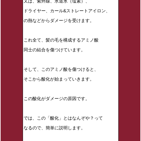
又は、紫外線、水道水（塩素）、
ドライヤー、カール&ストレートアイロン、
の熱などからダメージを受けます。
これ全て、髪の毛を構成するアミノ酸
同士の結合を傷つけています。
そして、このアミノ酸を傷つけると、
そこから酸化が始まっていきます。
この酸化がダメージの原因です。
では、この「酸化」とはなんぞや？って
なるので、簡単に説明します。