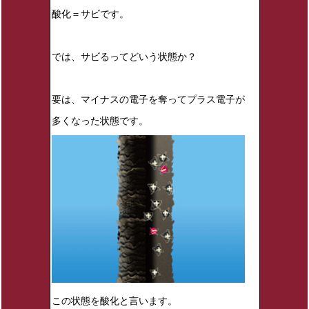
酸化＝サビです。
では、サビるってどいう状態か？
要は、マイナスの電子を奪ってプラス電子が
多くなった状態です。
この状態を酸化と言います。