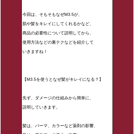
今回は、そもそもなぜM3.5が、
肌や髪をキレイにしてくれるかなど、
商品の必要性について説明してから、
使用方法などの裏テクなどを紹介して
いきますね！
【M3.5を使うとなぜ髪がキレイになる？】
先ず、ダメージの仕組みから簡単に、
説明していきます。
髪は、パーマ、カラーなど薬剤の影響、