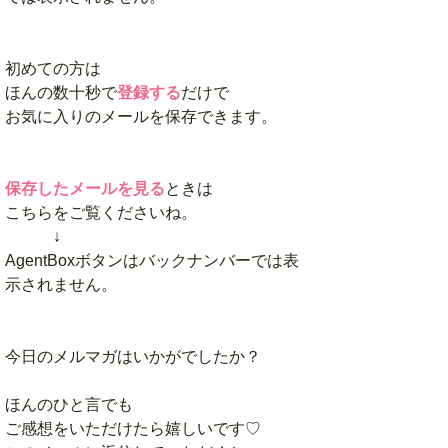
初めての方は
ほんの数十秒で
登録する
だけで
お気に入りのメールを保存できます。
保存したメールを見る
ときは
こちらをご覧くださいね。
↓
AgentBoxボタンはバックナンバーでは表
示されません。
今日のメルマガはいかがでしたか？
ほんのひと言でも
ご感想をいただけたら嬉しいです♡