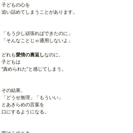
子どもの心を
追い詰めてしまうことがあります。
「もう少し頑張ればできたのに」
「そんなことじゃ通用しないよ」
どれも
愛情の裏返し
なのに、
子どもは
“責められた”と感じてしまう。
その結果、
「どうせ無理」「もういい」
とあきらめの言葉を
口にするようになる。