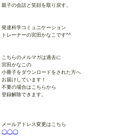
親子の会話と笑顔を取り戻す。
発達科学コミュニケーション
トレーナーの宮田かなこです^^
こちらのメルマガは過去に
宮田かなこの
小冊子をダウンロードをされた方へ
お届けしています！
不要の場合はこちらから
登録解除できます。
メールアドレス変更はこちら
◯◯◯