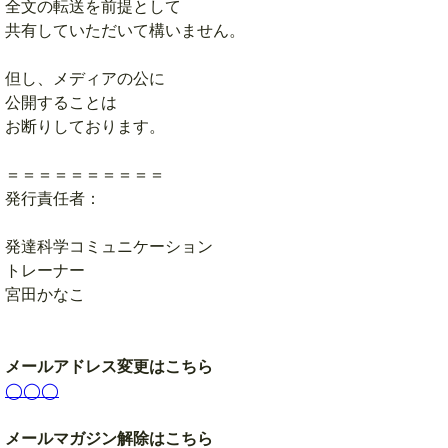
全文の転送を前提として
共有していただいて構いません。
但し、メディアの公に
公開することは
お断りしております。
＝＝＝＝＝＝＝＝＝＝
発行責任者：
発達科学コミュニケーション
トレーナー
宮田かなこ
メールアドレス変更はこちら
◯◯◯
メールマガジン解除はこちら