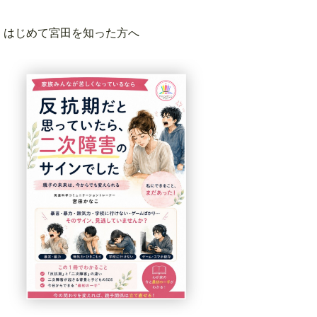
はじめて宮田を知った方へ