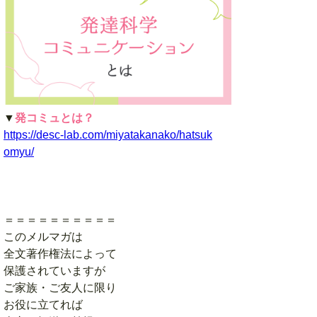
▼
発コミュとは？
https://desc-lab.com/miyatakanako/hatsuk
omyu/
＝＝＝＝＝＝＝＝＝＝
このメルマガは
全文著作権法によって
保護されていますが
ご家族・ご友人に限り
お役に立てれば