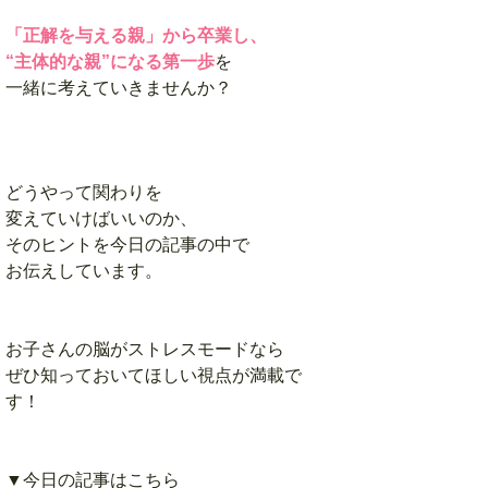
「正解を与える親」から卒業し、
“主体的な親”になる第一歩
を
一緒に考えていきませんか？
どうやって関わりを
変えていけばいいのか、
そのヒントを今日の記事の中で
お伝えしています。
お子さんの脳がストレスモードなら
ぜひ知っておいてほしい視点が満載で
す！
▼今日の記事はこちら