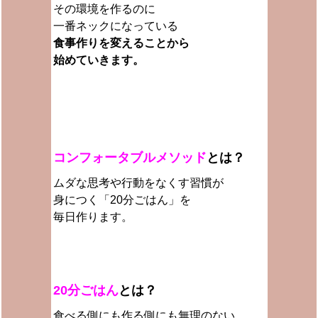
その環境を作るのに
一番ネックになっている
食事作りを変えることから
始めていきます。
コンフォータブルメソッド
とは？
ムダな思考や行動をなくす習慣が
身につく
「20分ごはん」を
毎日作ります。
20分ごはん
とは？
食べる側にも作る側にも無理のない、