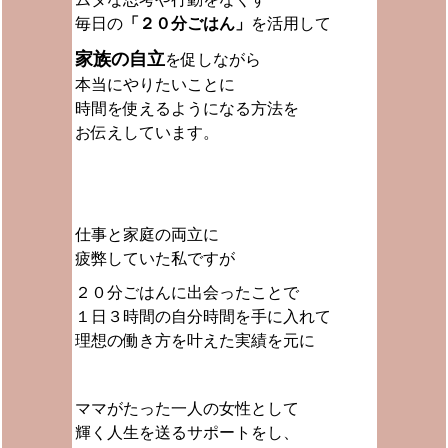
毎日の
「２０分ごはん」
を活用して
家族の自立
を促しながら
本当にやりたいことに
時間を使えるようになる方法を
お伝えしています。
仕事と家庭の両立に
疲弊していた私ですが
２０分ごはんに出会ったことで
１日３時間の自分時間を手に入れて
理想の働き方を叶えた実績を元に
ママがたった一人の女性として
輝く人生を送るサポートをし、