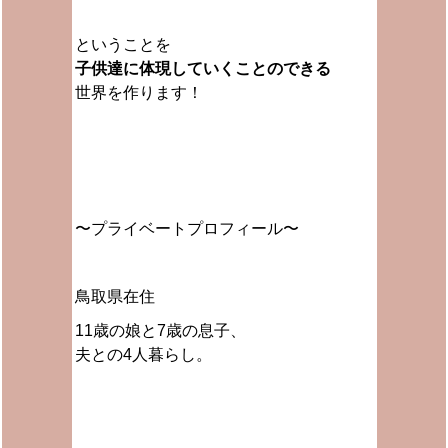
ということを
子供達に体現していくことのできる
世界を作ります！
〜プライベートプロフィール〜
鳥取県在住
11歳の娘と7歳の息子、
夫との4人暮らし。