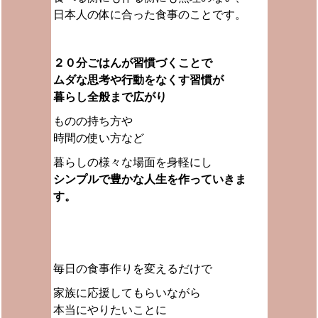
日本人の体に合った食事のことです。
２０分ごはんが習慣づくことで
ムダな思考や行動をなくす習慣が
暮らし全般まで広がり
ものの持ち方や
時間の使い方など
暮らしの様々な場面を身軽にし
シンプルで豊かな人生を作っていきま
す。
毎日の食事作りを変えるだけで
家族に応援してもらいながら
本当にやりたいことに