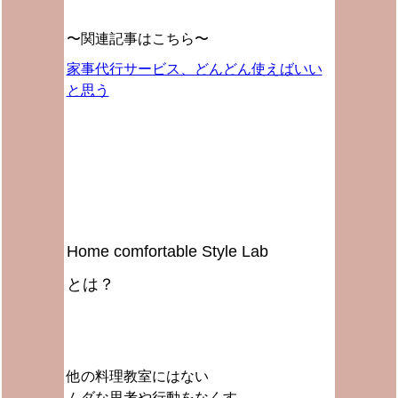
〜関連記事はこちら〜
家事代行サービス、どんどん使えばいい
と思う
Home comfortable Style Lab
とは？
他の料理教室にはない
ムダな思考や行動をなくす