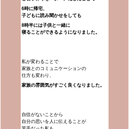
6時に帰宅、
子どもに読み聞かせをしても
8時半には子供と一緒に
寝ることができるようになりました。
私が変わることで
家族とのコミュニケーションの
仕方も変わり、
家族の雰囲気がすごく良くなりました。
自信がないことから
自分の思いを人に伝えることが
苦手だった私も