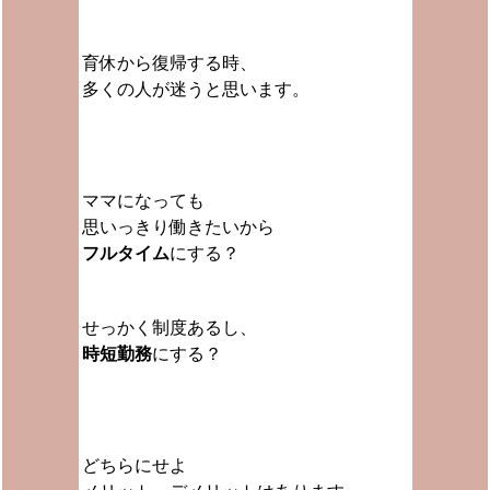
育休から復帰する時、
多くの人が迷うと思います。
ママになっても
思いっきり働きたいから
フルタイム
にする？
せっかく制度あるし、
時短勤務
にする？
どちらにせよ