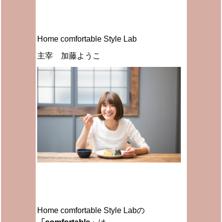
Home comfortable Style Lab
主宰 加藤ようこ
Home comfortable Style Labの