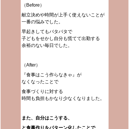
（Before）
献立決めや時間が上手く使えないことが
一番の悩みでした。
早起きしてもバタバタで
子どもをせかし自分も慌てて出勤する
余裕のない毎日でした。
（After）
『食事はこう作らなきゃ』が
なくなったことで
食事づくりに対する
時間も負担もかなり少なくなりました。
また、自分はこうする、
と食事作りをパターン化したことで