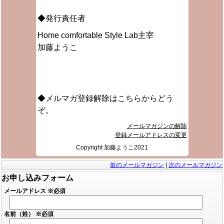
◆発行責任者
Home comfortable Style Lab主宰
加藤ようこ
◆メルマガ登録解除はこちらからどう
ぞ。
メールマガジンの解除
登録メールアドレスの変更
Copyright 加藤ようこ2021
前のメールマガジン
|
次のメールマガジン
お申し込みフォーム
メールアドレス
※必須
名前（姓）
※必須