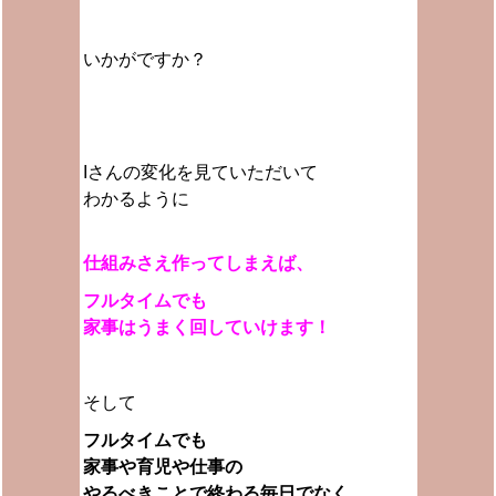
いかがですか？
Iさんの変化を見ていただいて
わかるように
仕組みさえ作ってしまえば、
フルタイムでも
家事はうまく回していけます！
そして
フルタイムでも
家事や育児や仕事の
やるべきことで終わる毎日でなく、