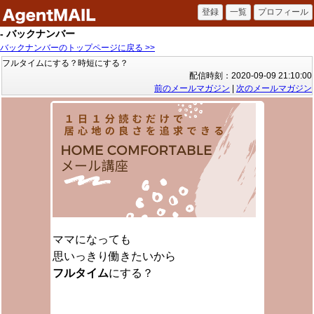
- バックナンバー
バックナンバーのトップページに戻る >>
フルタイムにする？時短にする？
配信時刻：2020-09-09 21:10:00
前のメールマガジン
|
次のメールマガジン
ママになっても
思いっきり働きたいから
フルタイム
にする？