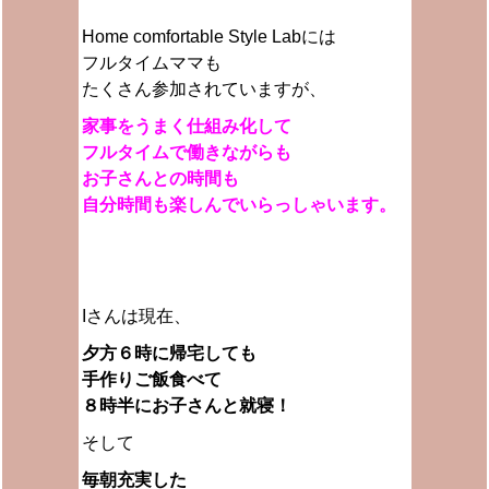
Home comfortable Style Labには
フルタイムママも
たくさん参加されていますが、
家事をうまく仕組み化して
フルタイムで働きながらも
お子さんとの時間も
自分時間も楽しんでいらっしゃいます。
Iさんは現在、
夕方６時に帰宅しても
手作りご飯食べて
８時半にお子さんと就寝！
そして
毎朝充実した