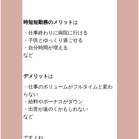
時短短勤務の
メリット
は
・仕事終わりに病院に行ける
・子供とゆっくり過ごせる
・自分時間が増える
など
デメリット
は
・仕事のボリュームがフルタイムと変わ
らない
・給料やボーナスがダウン
・出世が遠のくかもしれない
など
ですよね。