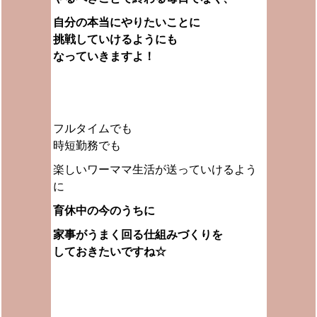
自分の本当にやりたいことに
挑戦していけるようにも
なっていきますよ！
フルタイムでも
時短勤務でも
楽しいワーママ生活が送っていけるよう
に
育休中の今のうちに
家事がうまく回る
仕組みづくりを
しておきたいですね☆