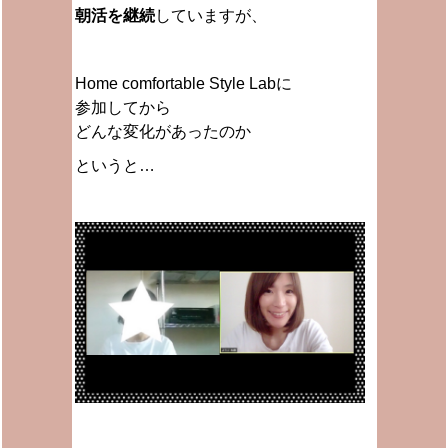
朝活を継続
していますが、
Home comfortable Style Labに
参加してから
どんな変化があったのか
というと…