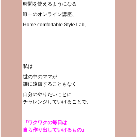
時間を使えるようになる
唯一のオンライン講座、
Home comfortable Style Lab。
私は
世の中のママが
誰に遠慮することもなく
自分のやりたいことに
チャレンジしていけることで、
『ワクワクの毎日は
自ら作り出していけるもの』