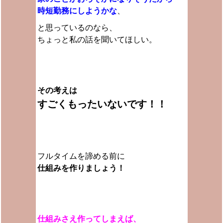
時短勤務にしようかな
、
と思っているのなら、
ちょっと私の話を聞いてほしい。
その考えは
すごくもったいないです！！
フルタイムを諦める前に
仕組みを作りましょう！
仕組みさえ作ってしまえば、