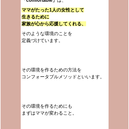
「comfortable」
は、
ママがたった1人の女性として
生きるために
家族が心から応援してくれる、
そのような環境のことを
定義づけています。
その環境を作るための方法を
コンフォータブルメソッドといいます。
その環境を作るためにも
まずはママが変わること。