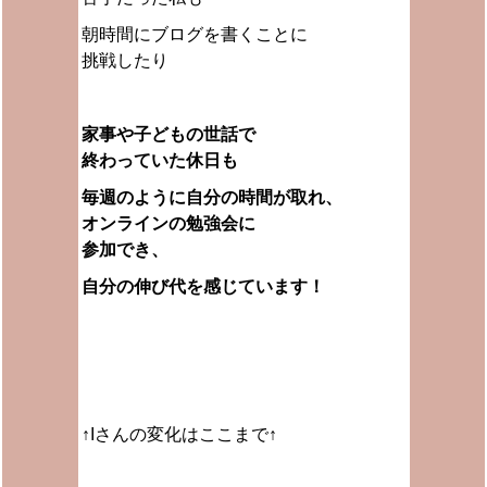
朝時間にブログを書くことに
挑戦したり
家事や子どもの世話で
終わっていた休日も
毎週のように自分の時間が取れ、
オンラインの勉強会に
参加でき、
自分の伸び代を感じています！
↑Iさんの変化はここまで↑