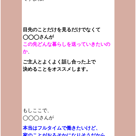
目先のことだけを見るだけでなくて
◯◯◯さんが
この先どんな暮らしを送っていきたいの
か
、
ご主人とよくよく話し合った上で
決めることをオススメします。
もしここで、
◯◯◯さんが
本当はフルタイムで働きたいけど、
家のことがおろそかになりそうだから