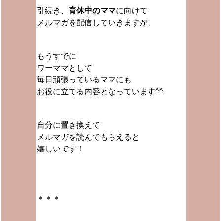
引続き、
育休中のママ
に向けて
メルマガを配信していきますが、
もうすでに
ワーママとして
毎日頑張っているママにも
お役に立てる内容となっています^^
自分に置き換えて
メルマガを読んでもらえると
嬉しいです！
＊＊＊