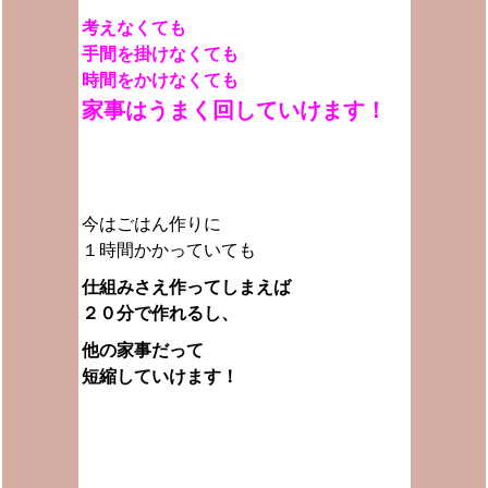
考えなくても
手間を掛けなくても
時間をかけなくても
家事はうまく回していけます！
今はごはん作りに
１時間かかっていても
仕組みさえ作ってしまえば
２０分で作れるし、
他の家事だって
短縮していけます！