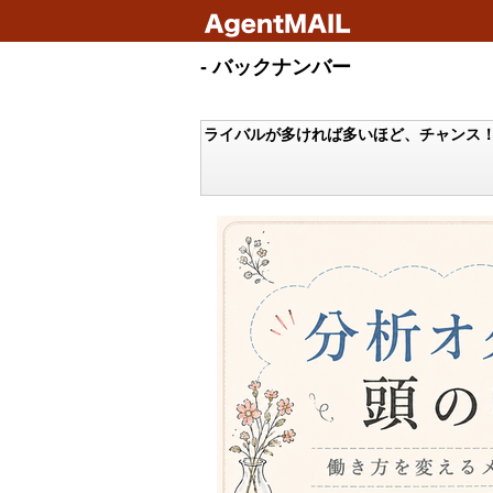
- バックナンバー
ライバルが多ければ多いほど、チャンス