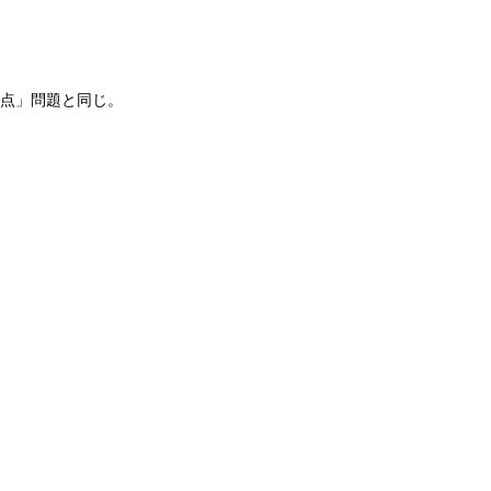
差点」問題と同じ。