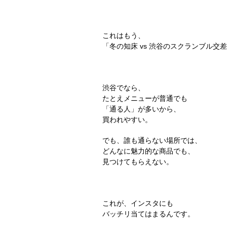
これはもう、
「冬の知床 vs 渋谷のスクランブル交
渋谷でなら、
たとえメニューが普通でも
「通る人」が多いから、
買われやすい。
でも、誰も通らない場所では、
どんなに魅力的な商品でも、
見つけてもらえない。
これが、インスタにも
バッチリ当てはまるんです。