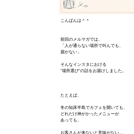
こんばんは＾＾
前回のメルマガでは、
「人が通らない場所で叫んでも、
届かない」
そんなインスタにおける
“場所選び”の話をお届けしました。
たとえば、
冬の知床半島でカフェを開いても、
どれだけ神がかったメニューが
あっても、
お客さんが来ないと意味がない…