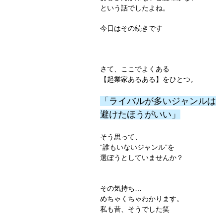
という話でしたよね。
今日はその続きです
さて、ここでよくある
【起業家あるある】をひとつ。
「ライバルが多いジャンルは
避けたほうがいい」
そう思って、
“誰もいないジャンル”を
選ぼうとしていませんか？
その気持ち…
めちゃくちゃわかります。
私も昔、そうでした笑