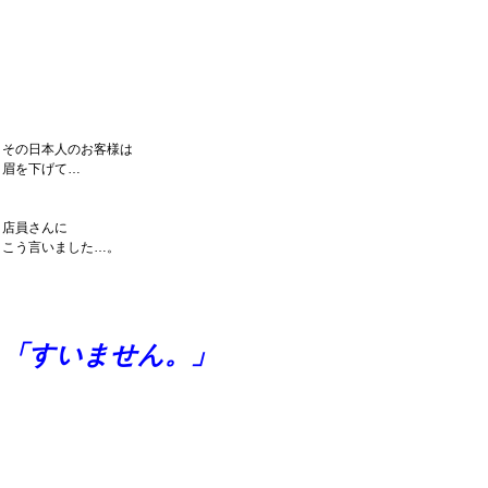
その日本人のお客様は
眉を下げて…
店員さんに
こう言いました…。
「すいません。」