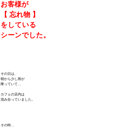
お客様が
【 忘れ物 】
をしている
シーンでした。
その日は、
朝から少し雨が
降っていて…
カフェの店内は
混み合っていました。
その時…