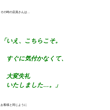
その時の店員さんは…
「いえ、こちらこそ。
すぐに気付かなくて、
大変失礼
いたしました…。」
お客様と同じように