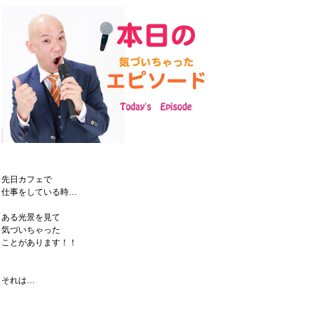
先日カフェで
仕事をしている時…
ある光景を見て
気づいちゃった
ことがあります！！
それは…