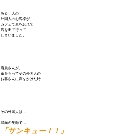
ある一人の
外国人のお客様が、
カフェで傘を忘れて
店を出て行って
しまいました。
店員さんが、
傘をもってその外国人の
お客さんに声をかけた時…
その外国人は…
満面の笑顔で…
「サンキュー！！」