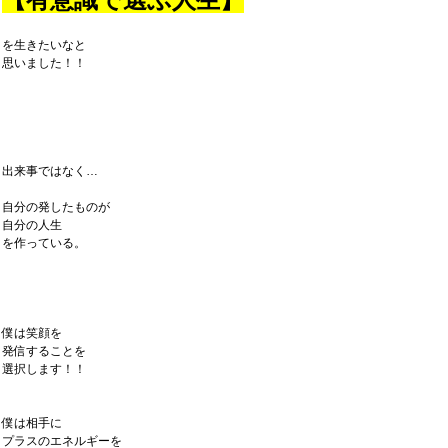
を生きたいなと
思いました！！
出来事ではなく…
自分の発したものが
自分の人生
を作っている。
僕は笑顔を
発信することを
選択します！！
僕は相手に
プラスのエネルギーを