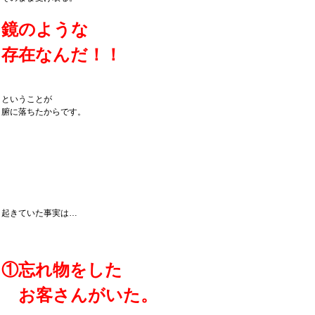
鏡のような
存在なんだ！！
ということが
腑に落ちたからです。
起きていた事実は…
①忘れ物をした
お客さんがいた。