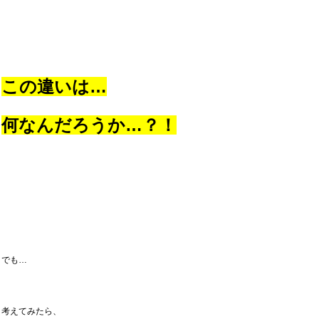
この違いは…
何なんだろうか…？！
でも…
考えてみたら、