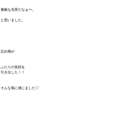
素敵な光景だなぁ〜。
と思いました。
忘れ物が
ふたりの笑顔を
引き出した！！
そんな風に感じました♡