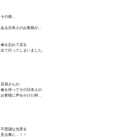
その後…
ある日本人のお客様が…
傘を忘れて店を
出て行ってしまいました。
店員さんが、
傘を持ってその日本人の
お客様に声をかけた時…
不思議な光景を
見る事に…！！