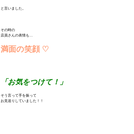
と言いました。
その時の
店員さんの表情も…
満面の笑顔 ♡
「お気をつけて！」
そう言って手を振って
お見送りしていました！！