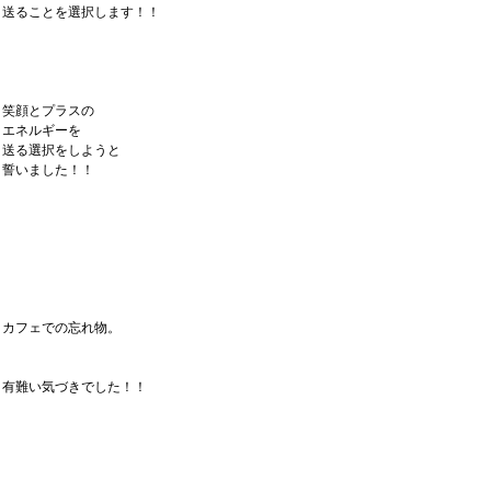
送ることを選択します！！
笑顔とプラスの
エネルギーを
送る選択をしようと
誓いました！！
カフェでの忘れ物。
有難い気づきでした！！