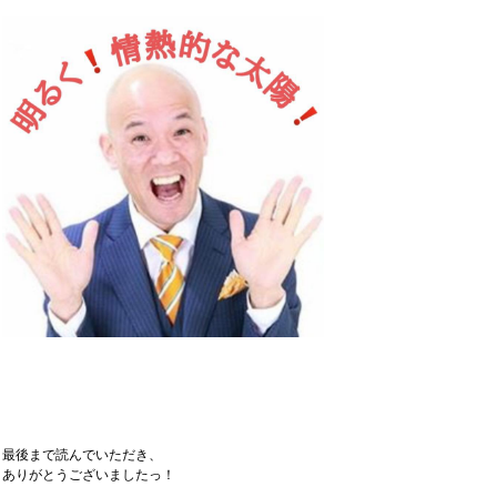
最後まで読んでいただき、
ありがとうございましたっ！