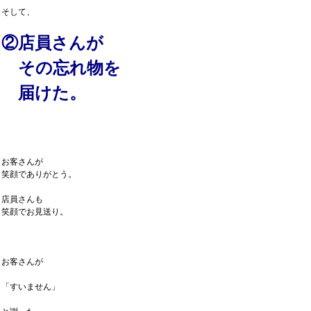
そして、
②店員さんが
その忘れ物を
届けた。
お客さんが
笑顔でありがとう。
店員さんも
笑顔でお見送り。
お客さんが
「すいません」