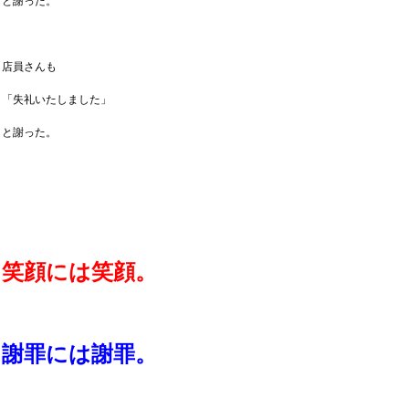
と謝った。
店員さんも
「失礼いたしました」
と謝った。
笑顔には笑顔。
謝罪には謝罪。