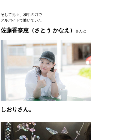
そして元々、和牛の刀で
アルバイトで働いていた
佐藤香奈恵（さとう かなえ）
さんと
しおりさん。