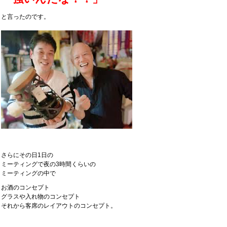
と言ったのです。
さらにその日1日の
ミーティングで夜の3時間くらいの
ミーティングの中で
お酒のコンセプト
グラスや入れ物のコンセプト
それから客席のレイアウトのコンセプト。