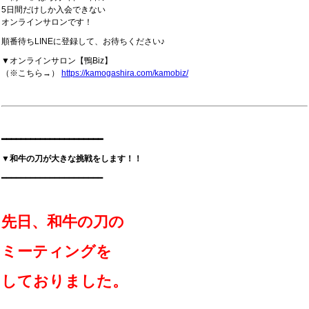
5日間だけしか入会できない
オンラインサロンです！
順番待ちLINEに登録して、お待ちください♪
▼オンラインサロン【鴨Biz】
（※こちら→）
https://kamogashira.com/kamobiz/
━━━━━━━━━━━━━━━━━━━━━
▼和牛の刀が大きな挑戦をします！！
━━━━━━━━━━━━━━━━━━━━━
先日、和牛の刀の
ミーティングを
しておりました。