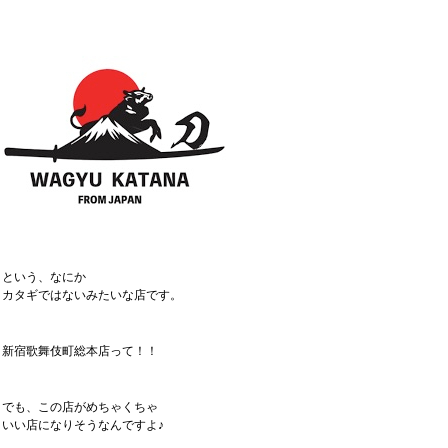
という、なにか
カタギではないみたいな店です。
新宿歌舞伎町総本店って！！
でも、この店がめちゃくちゃ
いい店になりそうなんですよ♪