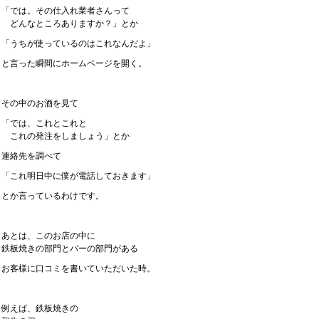
「では。その仕入れ業者さんって
どんなところありますか？」とか
「うちが使っているのはこれなんだよ」
と言った瞬間にホームページを開く。
その中のお酒を見て
「では、これとこれと
これの発注をしましょう」とか
連絡先を調べて
「これ明日中に僕が電話しておきます」
とか言っているわけです。
あとは、このお店の中に
鉄板焼きの部門とバーの部門がある
お客様に口コミを書いていただいた時。
例えば、鉄板焼きの