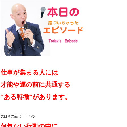
仕事が集まる人には
才能や運の前に共通する
“ある特徴”があります。
実はその差は、日々の
何気ない行動の中に