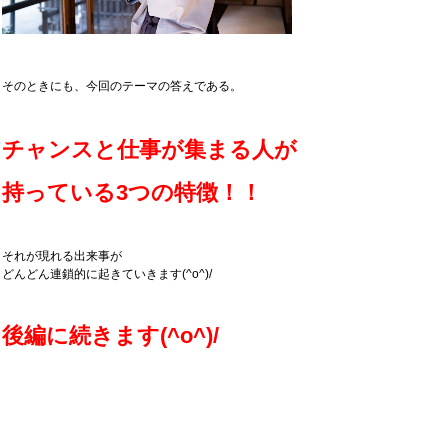
そのときにも、今回のテーマの答えである。
チャンスと仕事が集まる人が
持っている3つの特徴！！
それが現れる出来事が
どんどん連鎖的に起きていきます(^o^)/
後編に続きます(^o^)/