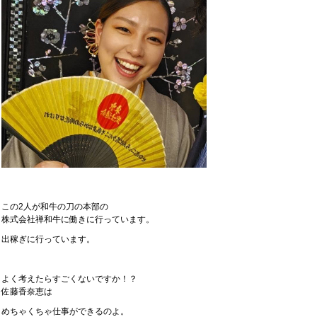
この2人が和牛の刀の本部の
株式会社禅和牛に働きに行っています。
出稼ぎに行っています。
よく考えたらすごくないですか！？
佐藤香奈恵は
めちゃくちゃ仕事ができるのよ。