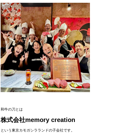
和牛の刀とは
株式会社memory creation
という東京カモガシラランドの子会社です。