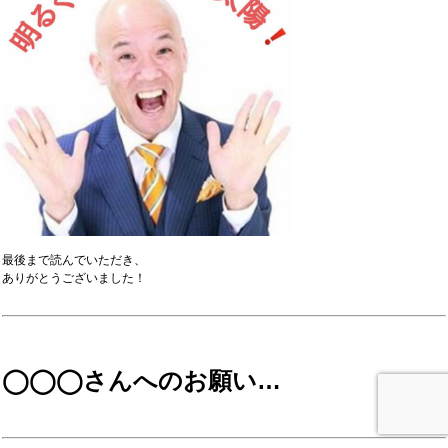
最後まで読んでいただき、
ありがとうございました！
◯◯◯さんへのお願い…