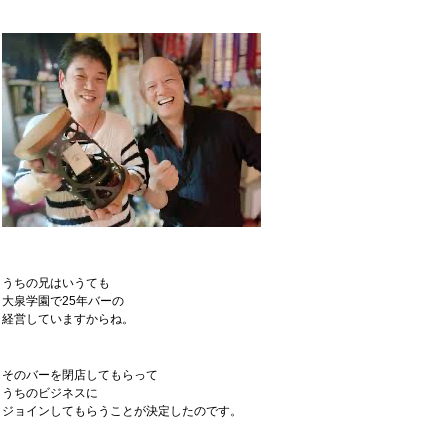
うちの兄はいうても
大泉学園で25年バーの
経営していますからね。
そのバーを閉店してもらって
うちのビジネスに
ジョインしてもらうことが決定したのです。