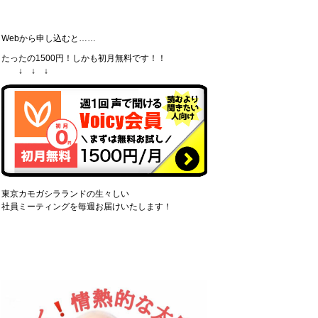
Webから申し込むと……
たったの1500円！しかも初月無料です！！
↓ ↓ ↓
東京カモガシラランドの生々しい
社員ミーティングを毎週お届けいたします！