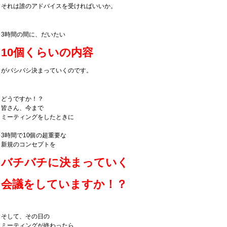
それは誰のアドバイスを受ければいいか。
3時間の間に、だいたい
10個くらいの内容
がバシバシ決まっていくのです。
どうですか！？
皆さん、今まで
ミーティングをしたときに
3時間で10個の超重要な
新規のコンセプトを
バチバチに決まっていく
会議をしていますか！？
そして、その日の
ミーティングが終わったら