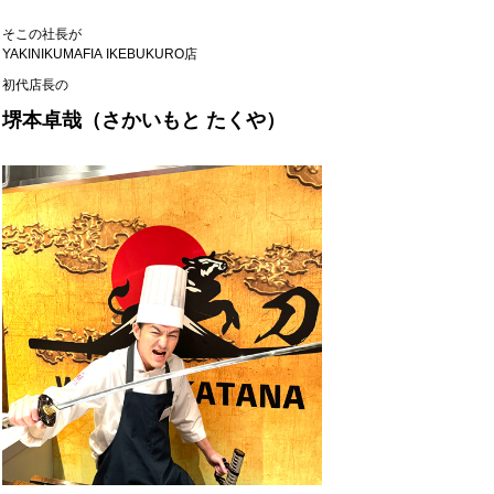
そこの社長が
YAKINIKUMAFIA IKEBUKURO店
初代店長の
堺本卓哉（さかいもと たくや）