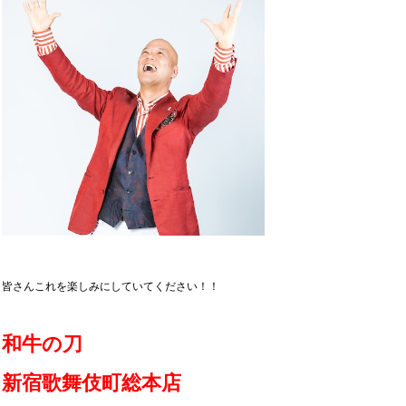
皆さんこれを楽しみにしていてください！！
和牛の刀
新宿歌舞伎町総本店