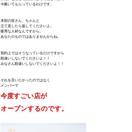
今働いてもらっているわけです。
本部の皆さん、ちゃんと
立て直したら返してくださいよ。
優秀な人材なんですから。
あなたのものではありませんからね。
契約上ではそうなっているだけですから
勘違いしないでくださいよ！！
みなさん勘違いしないでくださいよ！！
それを言いたかったのではなく
メンバーで
今度すごい店が
オープンするのです。