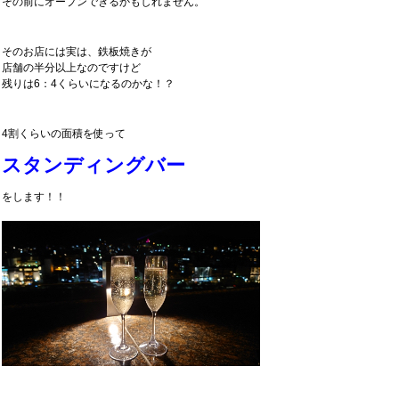
その前にオープンできるかもしれません。
そのお店には実は、鉄板焼きが
店舗の半分以上なのですけど
残りは6：4くらいになるのかな！？
4割くらいの面積を使って
スタンディングバー
をします！！